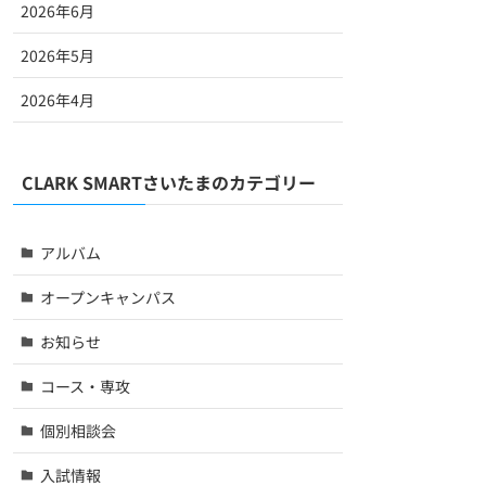
2026年6月
2026年5月
2026年4月
CLARK SMARTさいたまのカテゴリー
アルバム
オープンキャンパス
お知らせ
コース・専攻
個別相談会
入試情報