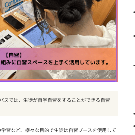
ンパスでは、生徒が自学自習をすることができる自習
の学習など、様々な目的で生徒は自習ブースを使用して