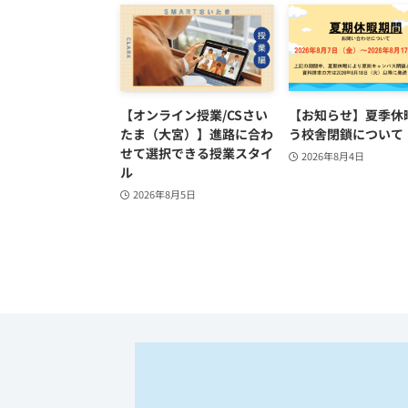
【オンライン授業/CSさい
【お知らせ】夏季休
たま（大宮）】進路に合わ
う校舎閉鎖について
せて選択できる授業スタイ
2026年8月4日
ル
2026年8月5日