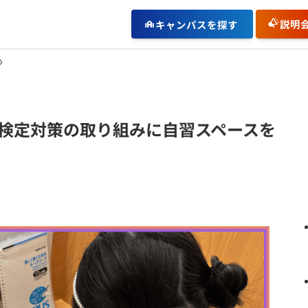
説明
キャンパスを探す
検定対策の取り組みに自習スペースを