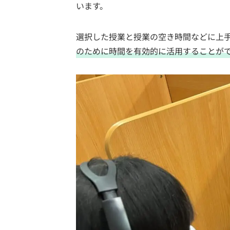
います。
選択した授業と授業の空き時間などに上
のために時間を有効的に活用することが