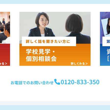
0120-833-350
お電話でのお問い合わせ