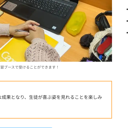
自習ブースで受けることができます！
な成果となり、生徒が喜ぶ姿を見れることを楽しみ