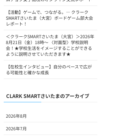
【活動】ゲームで、つながる。― クラーク
SMARTさいたま（大宮）ボードゲーム部大会
レポート！
＜クラークSMARTさいたま（大宮）＞2026年
8月21日（金）18時～ 〈対面型〉学校説明
会！★学校生活をイメージすることができる
ように説明させていただきます★
【在校生インタビュー】自分のペースで広が
る可能性と確かな成長
CLARK SMARTさいたまのアーカイブ
2026年8月
2026年7月