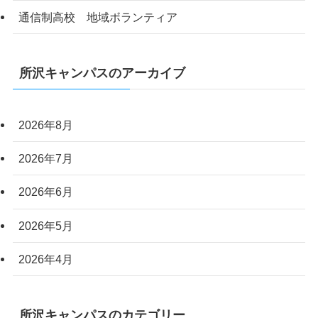
通信制高校 地域ボランティア
所沢キャンパスのアーカイブ
2026年8月
2026年7月
2026年6月
2026年5月
2026年4月
所沢キャンパスのカテゴリー