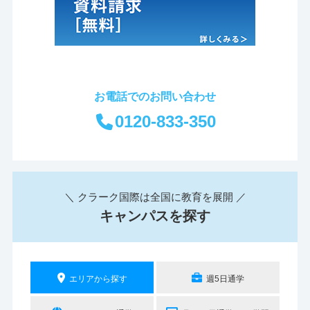
お電話でのお問い合わせ
0120-833-350
＼ クラーク国際は全国に教育を展開 ／
キャンパスを探す
エリアから探す
週5日通学