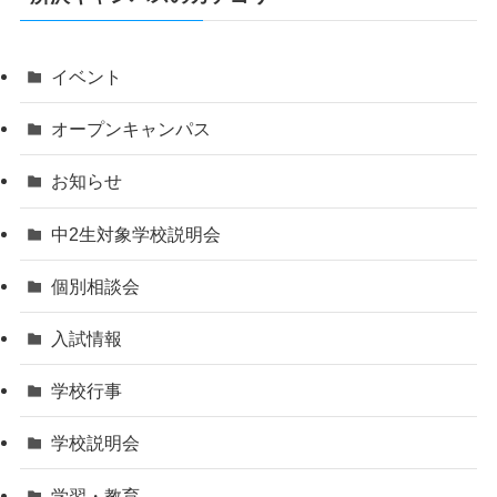
イベント
オープンキャンパス
お知らせ
中2生対象学校説明会
個別相談会
入試情報
学校行事
学校説明会
学習・教育