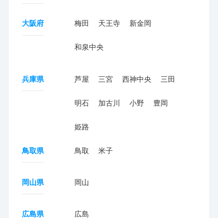
大阪府
梅田
天王寺
新金岡
和泉中央
兵庫県
芦屋
三宮
西神中央
三田
明石
加古川
小野
豊岡
姫路
鳥取県
鳥取
米子
岡山県
岡山
広島県
広島