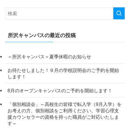
所沢キャンパスの最近の投稿
＜所沢キャンパス＞夏季休暇のお知らせ
お待たせしました！９月の学校説明会のご予約を開始
します！
8月のオープンキャンパスのご予約を開始します！
「個別相談会」～高校生の皆様で転入学（9月入学）を
お考えの方、個別相談をご利用ください。学習心理支
援カウンセラーの資格を持った職員がご対応いたしま
す～