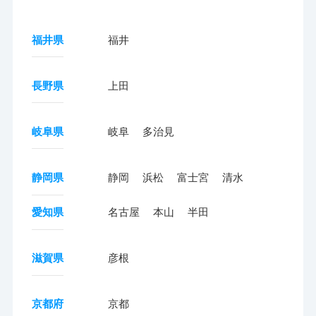
福井県
福井
長野県
上田
岐阜県
岐阜
多治見
静岡県
静岡
浜松
富士宮
清水
愛知県
名古屋
本山
半田
滋賀県
彦根
京都府
京都