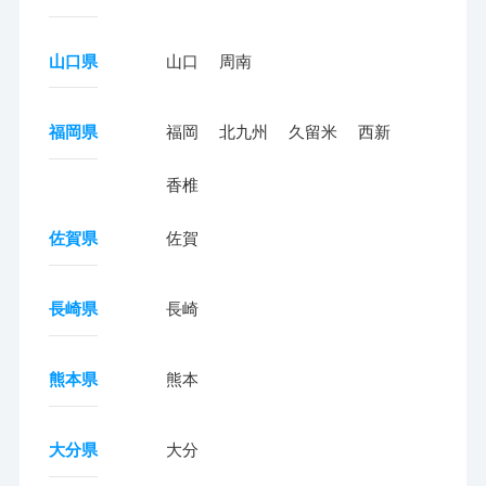
山口県
山口
周南
福岡県
福岡
北九州
久留米
西新
香椎
佐賀県
佐賀
長崎県
長崎
熊本県
熊本
大分県
大分