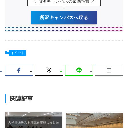
＼ 所沢キャンパスの最新情報 ／
所沢キャンパスへ戻る
イベント
関連記事