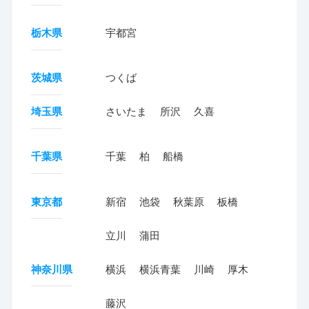
栃木県
宇都宮
茨城県
つくば
埼玉県
さいたま
所沢
久喜
千葉県
千葉
柏
船橋
東京都
新宿
池袋
秋葉原
板橋
立川
蒲田
神奈川県
横浜
横浜青葉
川崎
厚木
藤沢