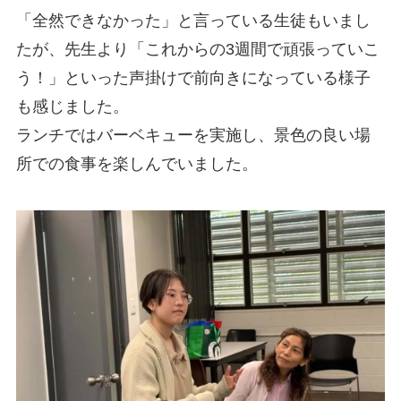
「全然できなかった」と言っている生徒もいまし
たが、先生より「これからの3週間で頑張っていこ
う！」といった声掛けで前向きになっている様子
も感じました。
ランチではバーベキューを実施し、景色の良い場
所での食事を楽しんでいました。