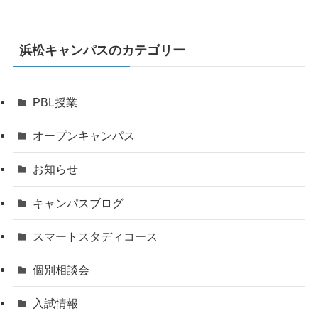
浜松キャンパスのカテゴリー
PBL授業
オープンキャンパス
お知らせ
キャンパスブログ
スマートスタディコース
個別相談会
入試情報