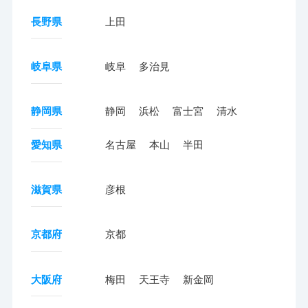
長野県
上田
岐阜県
岐阜
多治見
静岡県
静岡
浜松
富士宮
清水
愛知県
名古屋
本山
半田
滋賀県
彦根
京都府
京都
大阪府
梅田
天王寺
新金岡