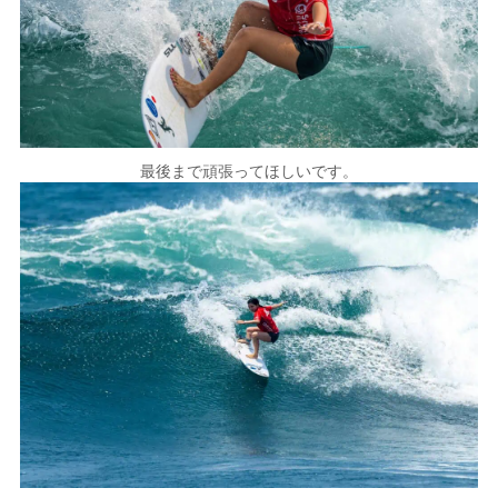
最後まで頑張ってほしいです。