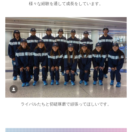
様々な経験を通して成長をしています。
ライバルたちと切磋琢磨で頑張ってほしいです。