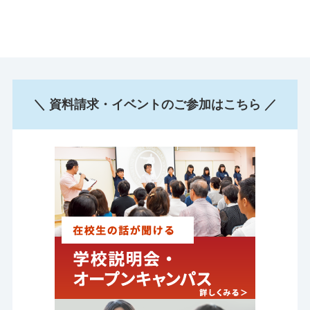
＼ 資料請求・イベントのご参加はこちら ／