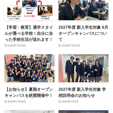
【学習・教育】通学スタイ
2027年度 新入学生対象 8月
ルが選べる学校！自分に合
オープンキャンパスについ
った学校生活が送れます！
て
2026年7月29日
2026年7月21日
【お知らせ】夏期オープン
2027年度 新入学生対象 学
キャンパスを絶賛開催中！
校説明会のお知らせ
2026年7月20日
2026年7月2日