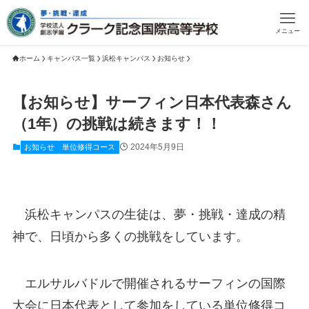
メニュー
ホーム
キャンパス一覧
浜松キャンパス
お知らせ
【お知らせ】サーフィン日本代表森さん
（1年）の挑戦は続きます！！
2024年5月9日
お知らせ
単位修得コース
浜松キャンパスの生徒は、夢・挑戦・達成の精
神で、日頃から多くの挑戦をしています。
エルサルバドルで開催されるサーフィンの国際
大会に日本代表として参加をしている単位修得コ