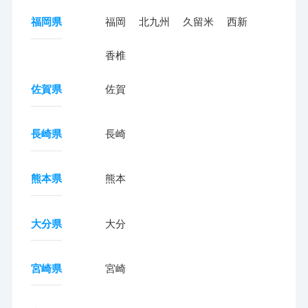
福岡県
福岡
北九州
久留米
西新
香椎
佐賀県
佐賀
長崎県
長崎
熊本県
熊本
大分県
大分
宮崎県
宮崎