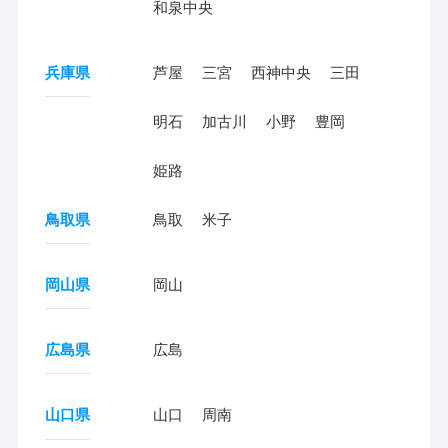
和泉中央
兵庫県
芦屋
三宮
西神中央
三田
明石
加古川
小野
豊岡
姫路
鳥取県
鳥取
米子
岡山県
岡山
広島県
広島
山口県
山口
周南