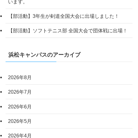
います。
【部活動】3年生が剣道全国大会に出場しました！
【部活動】ソフトテニス部 全国大会で団体戦に出場！
浜松キャンパスのアーカイブ
2026年8月
2026年7月
2026年6月
2026年5月
2026年4月