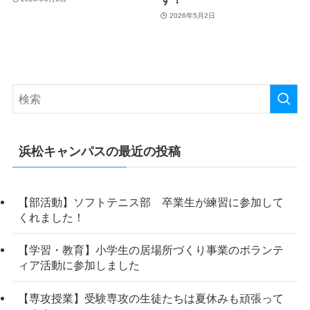
2026年5月2日
浜松キャンパスの最近の投稿
【部活動】ソフトテニス部 卒業生が練習に参加して
くれました！
【学習・教育】小学生の居場所づくり事業のボランテ
ィア活動に参加しました
【専攻授業】受験専攻の生徒たちは夏休みも頑張って