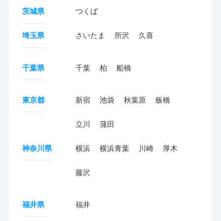
茨城県
つくば
埼玉県
さいたま
所沢
久喜
千葉県
千葉
柏
船橋
東京都
新宿
池袋
秋葉原
板橋
立川
蒲田
神奈川県
横浜
横浜青葉
川崎
厚木
藤沢
福井県
福井