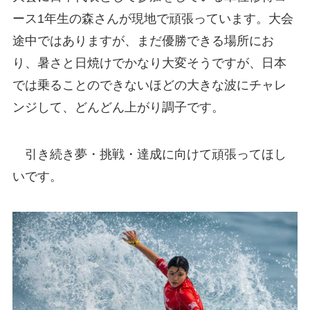
ース1年生の森さんが現地で頑張っています。大会
途中ではありますが、まだ優勝できる場所にお
り、暑さと日焼けでかなり大変そうですが、日本
では乗ることのできないほどの大きな波にチャレ
ンジして、どんどん上がり調子です。
引き続き夢・挑戦・達成に向けて頑張ってほし
いです。