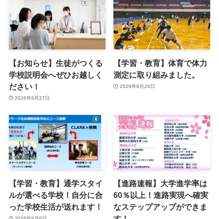
【お知らせ】生徒がつくる
【学習・教育】体育で体力
学校説明会へぜひお越しく
測定に取り組みました。
ださい！
2026年6月24日
2026年6月27日
【学習・教育】通学スタイ
【進路速報】大学進学率は
ルが選べる学校！自分に合
60％以上！進路実現へ確実
った学校生活が送れます！
なステップアップができま
す！
2026年6月6日