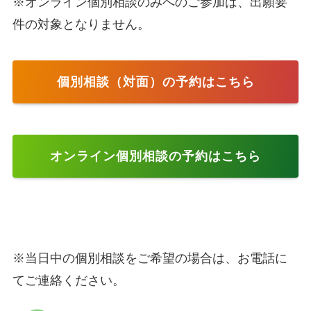
※オンライン個別相談のみへのご参加は、出願要
件の対象となりません。
個別相談（対面）の予約はこちら
オンライン個別相談の予約はこちら
※当日中の個別相談をご希望の場合は、お電話に
てご連絡ください。