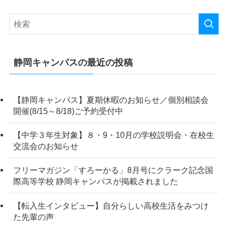
静岡キャンパスの最近の投稿
【静岡キャンパス】夏期休暇のお知らせ／個別相談会
開催(8/15～8/18)ご予約受付中
【中学３年生対象】８・9・10月の学校説明会・在校生
交流会のお知らせ
フリーマガジン「すろーかる」8月号にクラーク記念国
際高等学校 静岡キャンパスが掲載されました
【転入生インタビュー】自分らしい高校生活をみつけ
た先輩の声