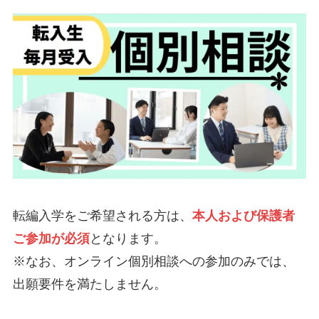
転編入学をご希望される方は、
本人および保護者
ご参加が必須
となります。
※なお、オンライン個別相談への参加のみでは、
出願要件を満たしません。