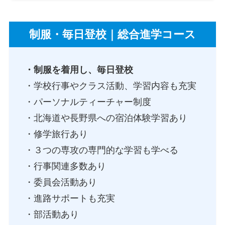
制服・毎日登校｜総合進学コース
・制服を着用し、毎日登校
・学校行事やクラス活動、学習内容も充実
・パーソナルティーチャー制度
・北海道や長野県への宿泊体験学習あり
・修学旅行あり
・３つの専攻の専門的な学習も学べる
・行事関連多数あり
・委員会活動あり
・進路サポートも充実
・部活動あり