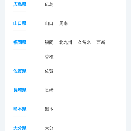
広島県
広島
山口県
山口
周南
福岡県
福岡
北九州
久留米
西新
香椎
佐賀県
佐賀
長崎県
長崎
熊本県
熊本
大分県
大分