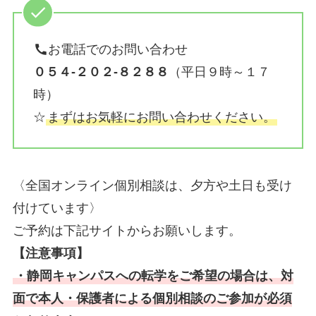
お電話でのお問い合わせ
０５４-２０２-８２８８
（平日９時～１７
時）
☆
まずはお気軽にお問い合わせください。
〈全国オンライン個別相談は、夕方や土日も受け
付けています〉
ご予約は下記サイトからお願いします。
【注意事項】
・静岡キャンパスへの転学をご希望の場合は、対
面で本人・保護者による個別相談のご参加が必須