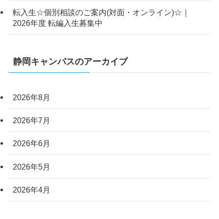
転入生☆個別相談のご案内(対面・オンライン)☆｜
2026年度 転編入生募集中
静岡キャンパスのアーカイブ
2026年8月
2026年7月
2026年6月
2026年5月
2026年4月