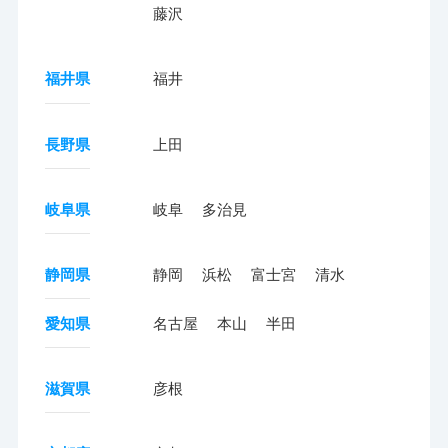
藤沢
福井県
福井
長野県
上田
岐阜県
岐阜
多治見
静岡県
静岡
浜松
富士宮
清水
愛知県
名古屋
本山
半田
滋賀県
彦根