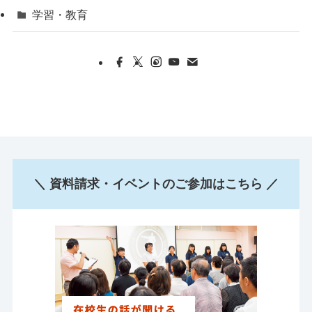
学習・教育
＼ 資料請求・イベントのご参加はこちら ／