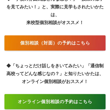
を見てみたい！」と、実際に見学もされたいかた
は、
来校型個別相談がオススメ！
個別相談（対面）の予約はこちら
◆「ちょっとだけ話しをきいてみたい」「通信制
高校ってどんな感じなの？」と知りたいかたは、
オンライン個別相談がおススメ！
オンライン個別相談の予約はこちら