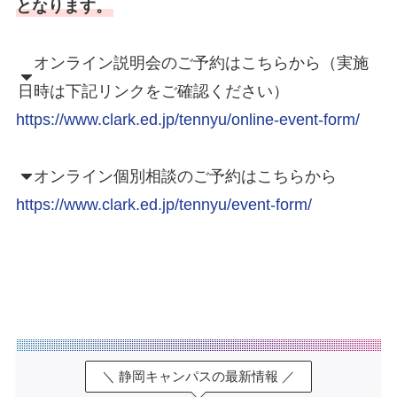
となります。
オンライン説明会のご予約はこちらから（実施
日時は下記リンクをご確認ください）
https://www.clark.ed.jp/tennyu/online-event-form/
オンライン個別相談のご予約はこちらから
https://www.clark.ed.jp/tennyu/event-form/
＼ 静岡キャンパスの最新情報 ／