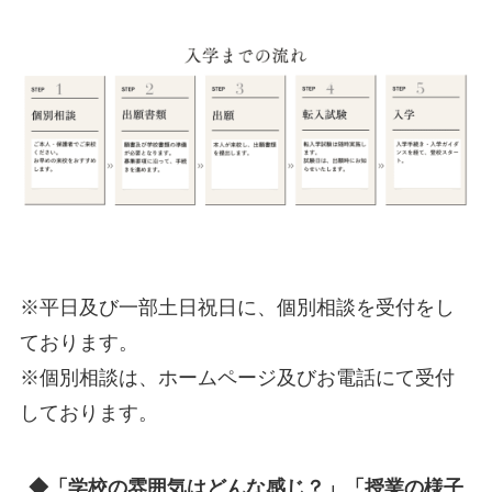
※平日及び一部土日祝日に、個別相談を受付をし
ております。
※個別相談は、ホームページ及びお電話にて受付
しております。
◆「学校の雰囲気はどんな感じ？」「授業の様子