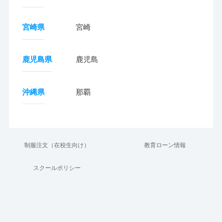
宮崎県
宮崎
鹿児島県
鹿児島
沖縄県
那覇
制服注文（在校生向け）
教育ローン情報
スクールポリシー