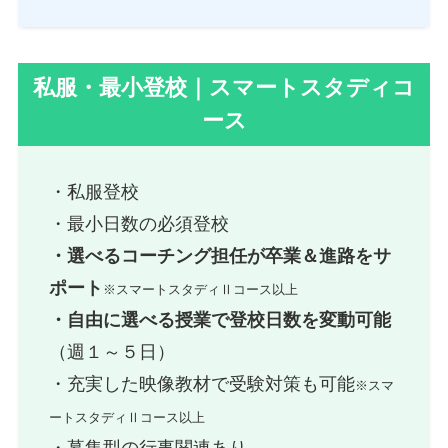
私服・最小登校｜スマートスタディコ
ース
・私服登校
・最小日数の必須登校
・選べるコーチング担任が卒業＆進路をサ
ポート
※スマートスタディⅡコース以上
・自由に選べる授業で登校日数を変動可能
（週１～５日）
・充実した映像教材で受験対策も可能
※スマ
ートスタディⅡコース以上
・募集型の行事関連あり