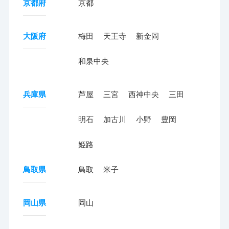
京都府
京都
大阪府
梅田
天王寺
新金岡
和泉中央
兵庫県
芦屋
三宮
西神中央
三田
明石
加古川
小野
豊岡
姫路
鳥取県
鳥取
米子
岡山県
岡山