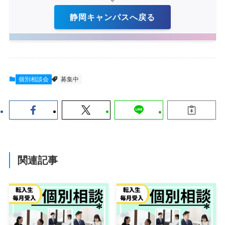
静岡キャンパスへ戻る
個別相談会
募集中
関連記事