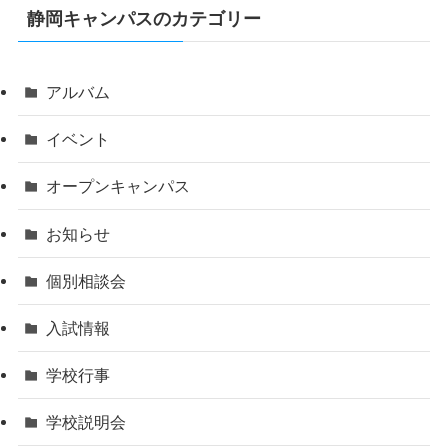
静岡キャンパスのカテゴリー
アルバム
イベント
オープンキャンパス
お知らせ
個別相談会
入試情報
学校行事
学校説明会