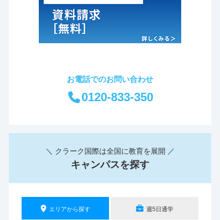
お電話でのお問い合わせ
0120-833-350
＼ クラーク国際は全国に教育を展開 ／
キャンパスを探す
エリアから探す
週5日通学