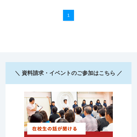
1
＼ 資料請求・イベントのご参加はこちら ／