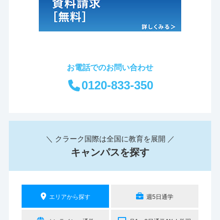
お電話でのお問い合わせ
0120-833-350
＼ クラーク国際は全国に教育を展開 ／
キャンパスを探す
エリアから探す
週5日通学