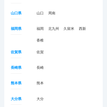
山口県
山口
周南
福岡県
福岡
北九州
久留米
西新
香椎
佐賀県
佐賀
長崎県
長崎
熊本県
熊本
大分県
大分