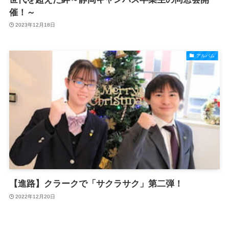
催！～
2023年12月18日
アルバム
【進路】クラークで「サクラサク」第二弾！
2022年12月20日