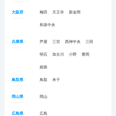
大阪府
梅田
天王寺
新金岡
和泉中央
兵庫県
芦屋
三宮
西神中央
三田
明石
加古川
小野
豊岡
姫路
鳥取県
鳥取
米子
岡山県
岡山
広島県
広島