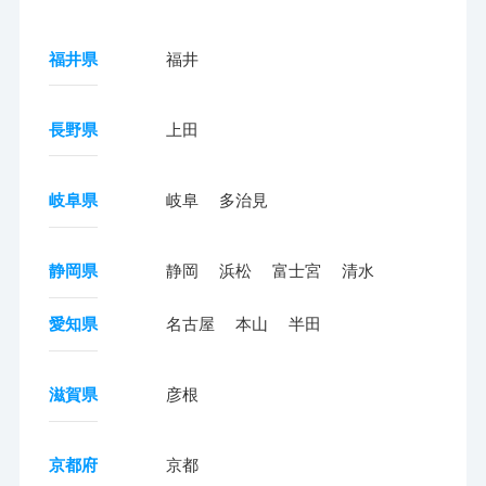
福井県
福井
長野県
上田
岐阜県
岐阜
多治見
静岡県
静岡
浜松
富士宮
清水
愛知県
名古屋
本山
半田
滋賀県
彦根
京都府
京都