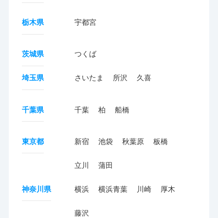
栃木県
宇都宮
茨城県
つくば
埼玉県
さいたま
所沢
久喜
千葉県
千葉
柏
船橋
東京都
新宿
池袋
秋葉原
板橋
立川
蒲田
神奈川県
横浜
横浜青葉
川崎
厚木
藤沢