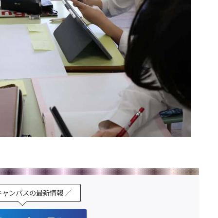
キャンパスの最新情報 ／