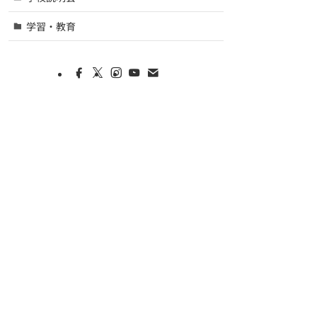
学習・教育