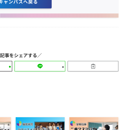
キャンパスへ戻る