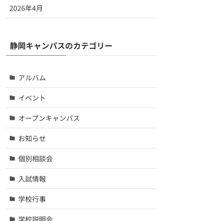
2026年4月
静岡キャンパスのカテゴリー
アルバム
イベント
オープンキャンパス
お知らせ
個別相談会
入試情報
学校行事
学校説明会