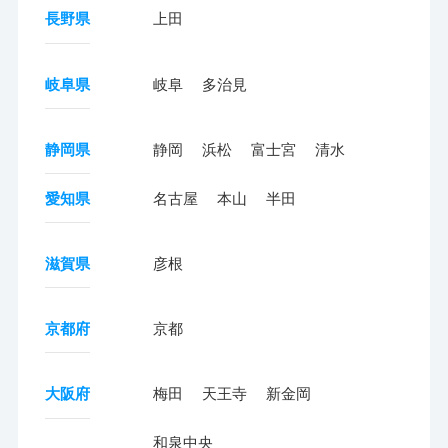
長野県
上田
岐阜県
岐阜
多治見
静岡県
静岡
浜松
富士宮
清水
愛知県
名古屋
本山
半田
滋賀県
彦根
京都府
京都
大阪府
梅田
天王寺
新金岡
和泉中央