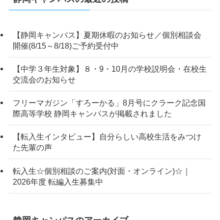
【静岡キャンパス】夏期休暇のお知らせ／個別相談会
開催(8/15～8/18)ご予約受付中
【中学３年生対象】８・9・10月の学校説明会・在校生
交流会のお知らせ
フリーマガジン「すろーかる」8月号にクラーク記念国
際高等学校 静岡キャンパスが掲載されました
【転入生インタビュー】自分らしい高校生活をみつけ
た先輩の声
転入生☆個別相談のご案内(対面・オンライン)☆｜
2026年度 転編入生募集中