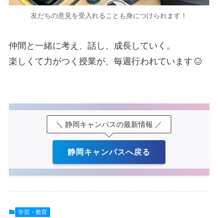
友だちの意見を受入れることも身につけられます！
仲間と一緒に考え、話し、成長していく。
楽しくて力がつく授業が、毎週行われています
＼ 静岡キャンパスの最新情報 ／
静岡キャンパスへ戻る
学習・教育