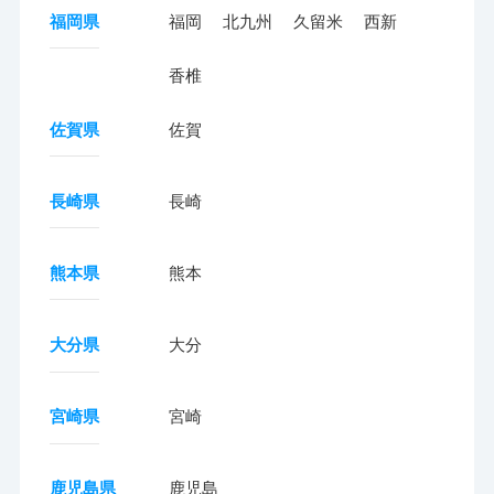
福岡県
福岡
北九州
久留米
西新
香椎
佐賀県
佐賀
長崎県
長崎
熊本県
熊本
大分県
大分
宮崎県
宮崎
鹿児島県
鹿児島