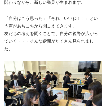
関わりながら、新しい発見が生まれます。
「自分はこう思った」「それ、いいね！！」とい
う声があちこちから聞こえてきます。
友だちの考えを聞くことで、自分の視野が広がっ
ていく・・・そんな瞬間がたくさん見られまし
た。