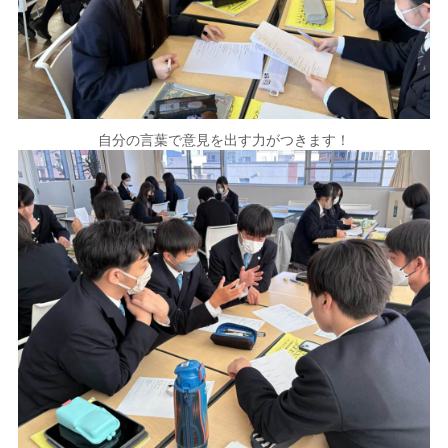
自分の言葉で意見を出す力がつきます！