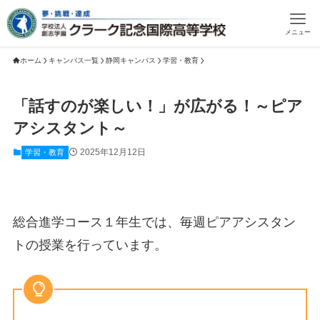
メニュー
ホーム
キャンパス一覧
静岡キャンパス
学習・教育
「話すのが楽しい！」が広がる！～ピア
アシスタント～
2025年12月12日
学習・教育
総合進学コース１年生では、毎週ピアアシスタン
トの授業を行っています。