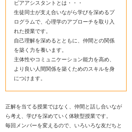
ピアアシスタントとは・・・
生徒同士が支え合いながら学びを深めるプ
ログラムで、心理学のアプローチを取り入
れた授業です。
自己理解を深めるとともに、仲間との関係
を築く力を養います。
主体性やコミュニケーション能力を高め、
より良い人間関係を築くためのスキルを身
につけます。
正解を当てる授業ではなく、仲間と話し合いなが
ら考え、学びを深めていく体験型授業です。
毎回メンバーを変えるので、いろいろな友だちと