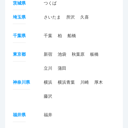
茨城県
つくば
埼玉県
さいたま
所沢
久喜
千葉県
千葉
柏
船橋
東京都
新宿
池袋
秋葉原
板橋
立川
蒲田
神奈川県
横浜
横浜青葉
川崎
厚木
藤沢
福井県
福井