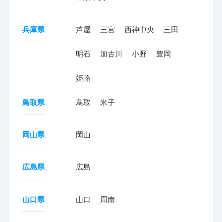
兵庫県
芦屋
三宮
西神中央
三田
明石
加古川
小野
豊岡
姫路
鳥取県
鳥取
米子
岡山県
岡山
広島県
広島
山口県
山口
周南