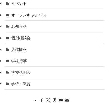
イベント
オープンキャンパス
お知らせ
個別相談会
入試情報
学校行事
学校説明会
学習・教育