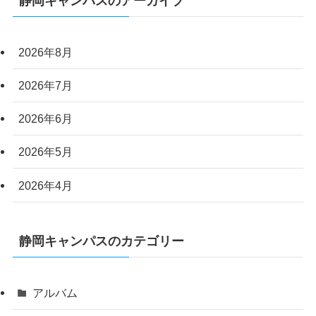
静岡キャンパスのアーカイブ
2026年8月
2026年7月
2026年6月
2026年5月
2026年4月
静岡キャンパスのカテゴリー
アルバム