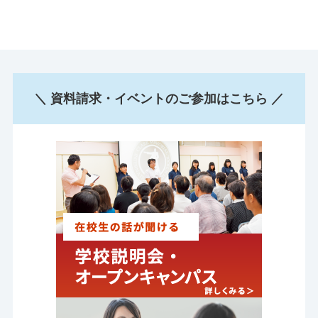
＼ 資料請求・イベントのご参加はこちら ／