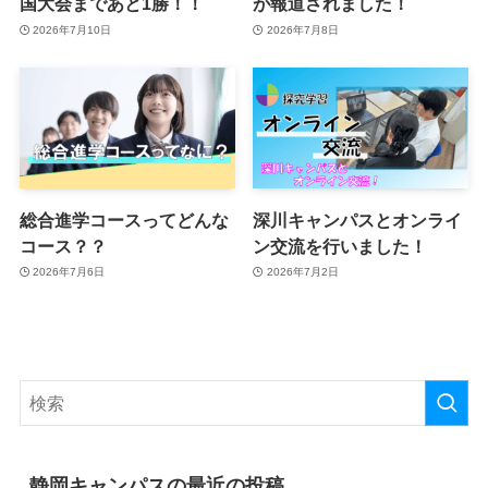
国大会まであと1勝！！
が報道されました！
2026年7月10日
2026年7月8日
総合進学コースってどんな
深川キャンパスとオンライ
コース？？
ン交流を行いました！
2026年7月6日
2026年7月2日
静岡キャンパスの最近の投稿