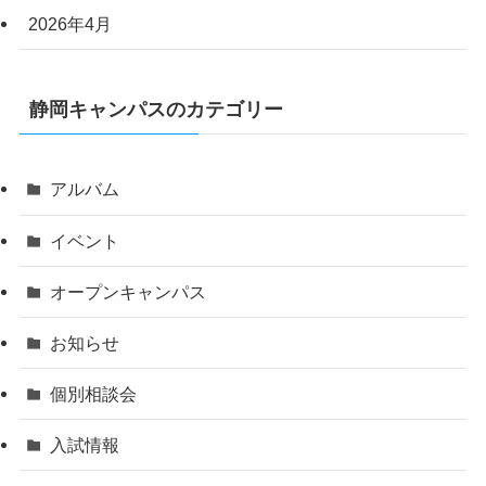
2026年4月
静岡キャンパスのカテゴリー
アルバム
イベント
オープンキャンパス
お知らせ
個別相談会
入試情報