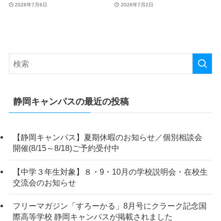
2026年7月6日
2026年7月2日
静岡キャンパスの最近の投稿
【静岡キャンパス】夏期休暇のお知らせ／個別相談会
開催(8/15～8/18)ご予約受付中
【中学３年生対象】８・9・10月の学校説明会・在校生
交流会のお知らせ
フリーマガジン「すろーかる」8月号にクラーク記念国
際高等学校 静岡キャンパスが掲載されました