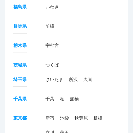
福島県
いわき
群馬県
前橋
栃木県
宇都宮
茨城県
つくば
埼玉県
さいたま
所沢
久喜
千葉県
千葉
柏
船橋
東京都
新宿
池袋
秋葉原
板橋
立川
蒲田