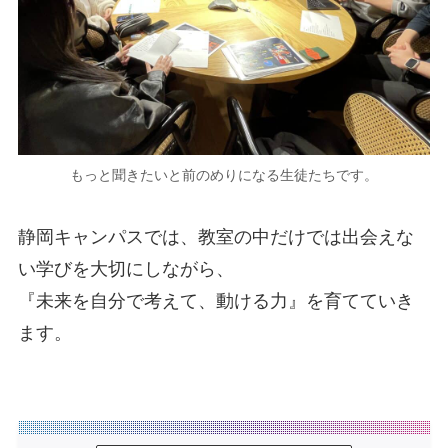
もっと聞きたいと前のめりになる生徒たちです。
静岡キャンパスでは、教室の中だけでは出会えな
い学びを大切にしながら、
『未来を自分で考えて、動ける力』を育てていき
ます。