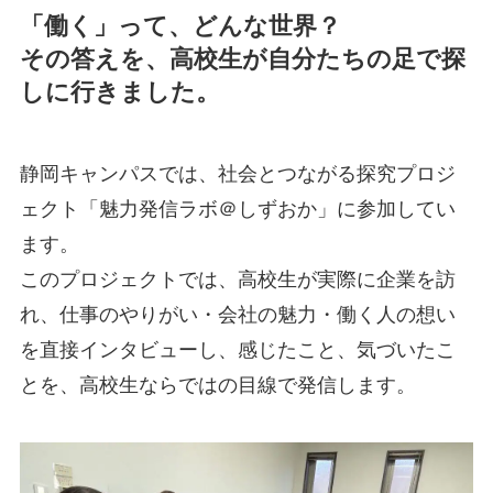
「働く」って、どんな世界？
その答えを、高校生が自分たちの足で探
しに行きました。
静岡キャンパスでは、社会とつながる探究プロジ
ェクト「魅力発信ラボ＠しずおか」に参加してい
ます。
このプロジェクトでは、高校生が実際に企業を訪
れ、仕事のやりがい・会社の魅力・働く人の想い
を直接インタビューし、感じたこと、気づいたこ
とを、高校生ならではの目線で発信します。