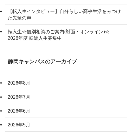
【転入生インタビュー】自分らしい高校生活をみつけ
た先輩の声
転入生☆個別相談のご案内(対面・オンライン)☆｜
2026年度 転編入生募集中
静岡キャンパスのアーカイブ
2026年8月
2026年7月
2026年6月
2026年5月