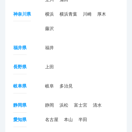
神奈川県
横浜
横浜青葉
川崎
厚木
藤沢
福井県
福井
長野県
上田
岐阜県
岐阜
多治見
静岡県
静岡
浜松
富士宮
清水
愛知県
名古屋
本山
半田