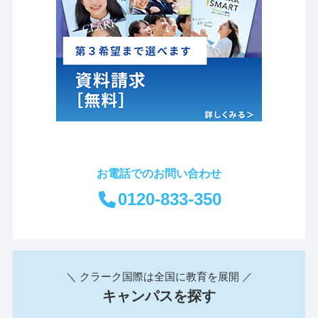
お電話でのお問い合わせ
0120-833-350
＼ クラーク国際は全国に教育を展開 ／
キャンパスを探す