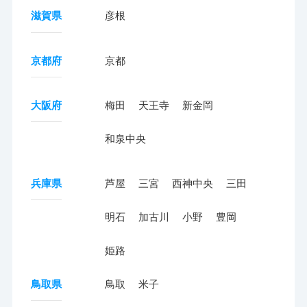
滋賀県
彦根
京都府
京都
大阪府
梅田
天王寺
新金岡
和泉中央
兵庫県
芦屋
三宮
西神中央
三田
明石
加古川
小野
豊岡
姫路
鳥取県
鳥取
米子