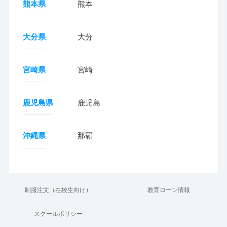
熊本県
熊本
大分県
大分
宮崎県
宮崎
鹿児島県
鹿児島
沖縄県
那覇
制服注文（在校生向け）
教育ローン情報
スクールポリシー