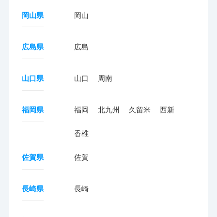
岡山県
岡山
広島県
広島
山口県
山口
周南
福岡県
福岡
北九州
久留米
西新
香椎
佐賀県
佐賀
長崎県
長崎