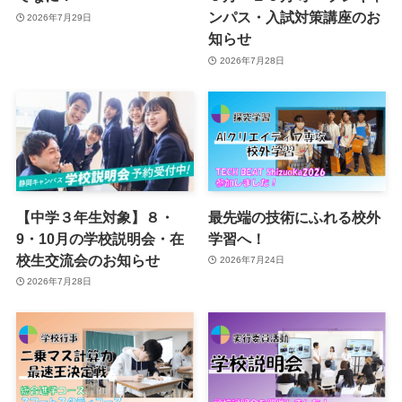
ンパス・入試対策講座のお
2026年7月29日
知らせ
2026年7月28日
【中学３年生対象】８・
最先端の技術にふれる校外
9・10月の学校説明会・在
学習へ！
校生交流会のお知らせ
2026年7月24日
2026年7月28日