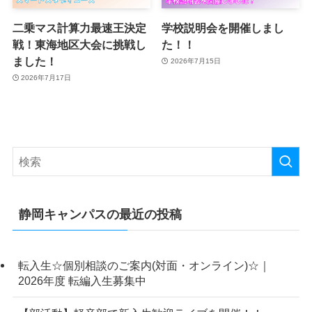
二乗マス計算力最速王決定
学校説明会を開催しまし
戦！東海地区大会に挑戦し
た！！
ました！
2026年7月15日
2026年7月17日
静岡キャンパスの最近の投稿
転入生☆個別相談のご案内(対面・オンライン)☆｜
2026年度 転編入生募集中