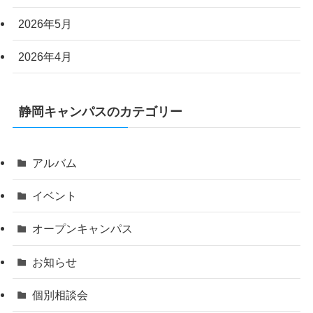
2026年5月
2026年4月
静岡キャンパスのカテゴリー
アルバム
イベント
オープンキャンパス
お知らせ
個別相談会