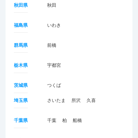
秋田県
秋田
福島県
いわき
群馬県
前橋
栃木県
宇都宮
茨城県
つくば
埼玉県
さいたま
所沢
久喜
千葉県
千葉
柏
船橋