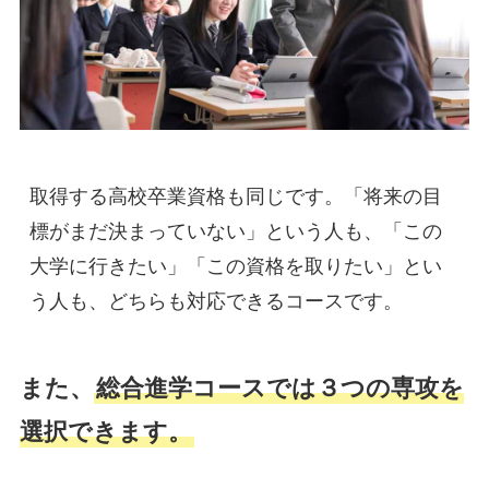
取得する高校卒業資格も同じです。「将来の目
標がまだ決まっていない」という人も、「この
大学に行きたい」「この資格を取りたい」とい
う人も、どちらも対応できるコースです。
また、
総合進学コースでは３つの専攻を
選択できます。