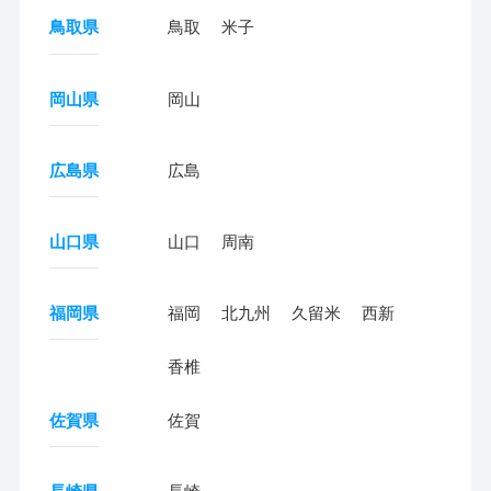
鳥取県
鳥取
米子
岡山県
岡山
広島県
広島
山口県
山口
周南
福岡県
福岡
北九州
久留米
西新
香椎
佐賀県
佐賀