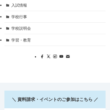
入試情報
学校行事
学校説明会
学習・教育
＼ 資料請求・イベントのご参加はこちら ／