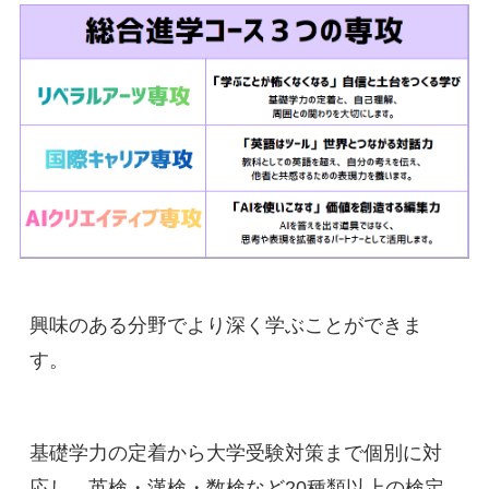
興味のある分野でより深く学ぶことができま
す。
基礎学力の定着から大学受験対策まで個別に対
応し、英検・漢検・数検など20種類以上の検定