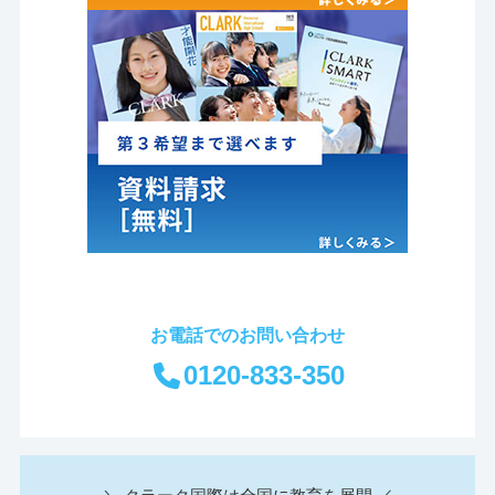
お電話でのお問い合わせ
0120-833-350