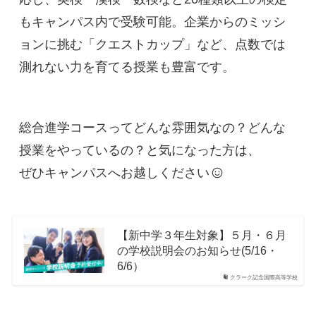
もキャンパス内で受験可能。企業からのミッシ
ョンに挑む「クエストカップ」など、点数では
測れない力を育てる授業も豊富です。
総合進学コースってどんな雰囲気なの？どんな
授業をやっているの？と気になった方は、
ぜひキャンパスへお越しください
【新中学３年生対象】５月・６月
の学校説明会のお知らせ(5/16・
6/6）
クラーク記念国際高等学校