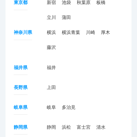
東京都
新宿
池袋
秋葉原
板橋
立川
蒲田
神奈川県
横浜
横浜青葉
川崎
厚木
藤沢
福井県
福井
長野県
上田
岐阜県
岐阜
多治見
静岡県
静岡
浜松
富士宮
清水