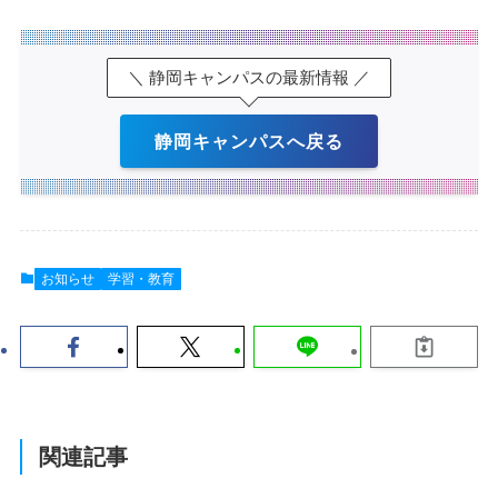
＼ 静岡キャンパスの最新情報 ／
静岡キャンパスへ戻る
お知らせ
学習・教育
関連記事