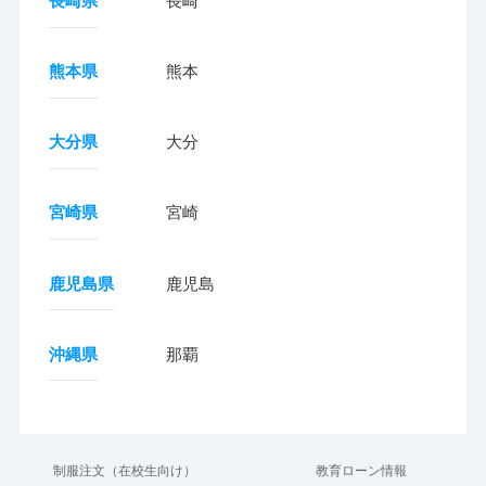
長崎県
長崎
熊本県
熊本
大分県
大分
宮崎県
宮崎
鹿児島県
鹿児島
沖縄県
那覇
制服注文（在校生向け）
教育ローン情報