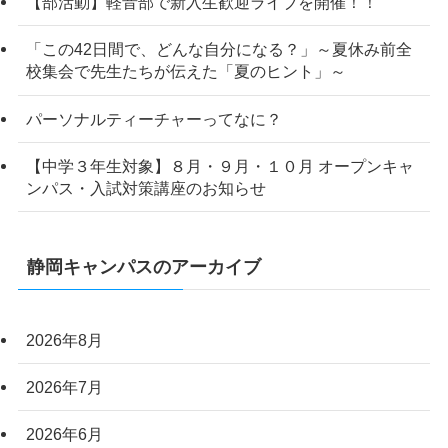
【部活動】軽音部で新入生歓迎ライブを開催！！
「この42日間で、どんな自分になる？」～夏休み前全
校集会で先生たちが伝えた「夏のヒント」～
パーソナルティーチャーってなに？
【中学３年生対象】８月・９月・１０月 オープンキャ
ンパス・入試対策講座のお知らせ
静岡キャンパスのアーカイブ
2026年8月
2026年7月
2026年6月