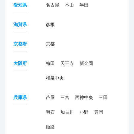
愛知県
名古屋
本山
半田
滋賀県
彦根
京都府
京都
大阪府
梅田
天王寺
新金岡
和泉中央
兵庫県
芦屋
三宮
西神中央
三田
明石
加古川
小野
豊岡
姫路