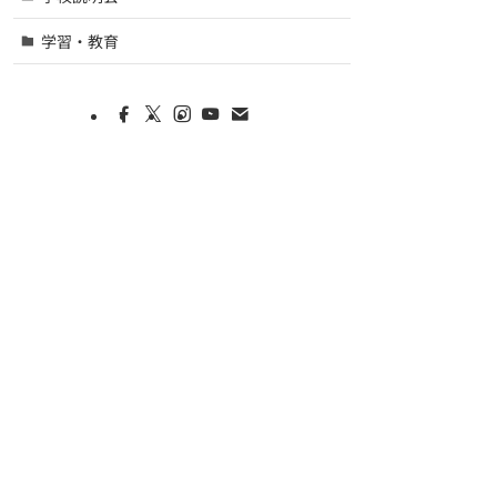
学習・教育