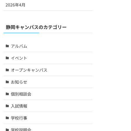
2026年4月
静岡キャンパスのカテゴリー
アルバム
イベント
オープンキャンパス
お知らせ
個別相談会
入試情報
学校行事
学校説明会