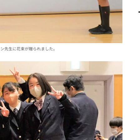
モン先生に花束が贈られました。