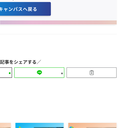
キャンパスへ戻る