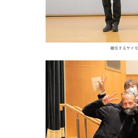
離任するサイ