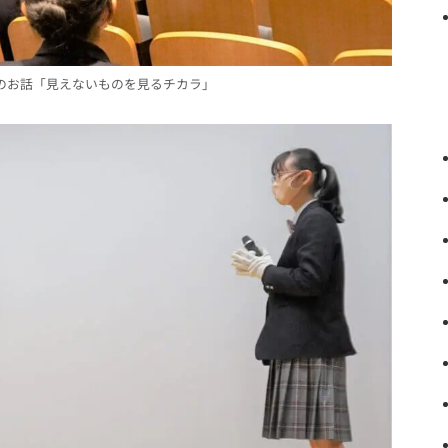
のお話「見えないものを見るチカラ」