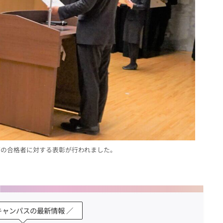
どの合格者に対する表彰が行われました。
キャンパスの最新情報 ／