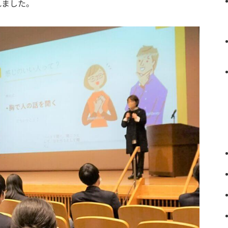
れました。