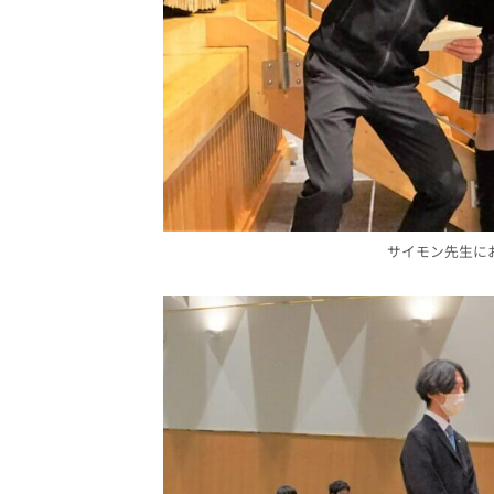
サイモン先生に