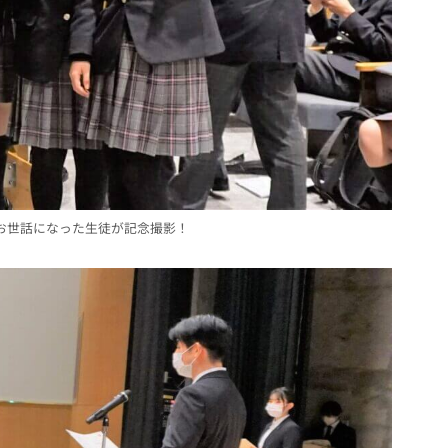
お世話になった生徒が記念撮影！