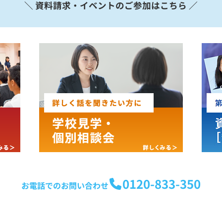
＼ 資料請求・イベントのご参加はこちら ／
0120-833-350
お電話でのお問い合わせ