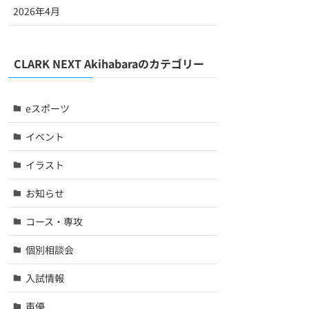
2026年4月
CLARK NEXT Akihabaraのカテゴリー
eスポーツ
イベント
イラスト
お知らせ
コース・専攻
個別相談会
入試情報
声優