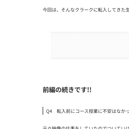
今回は、そんなクラークに転入してきた
前編の続きです!!
Q4 転入前にコース授業に不安はなか
元々映像の仕事をしていたのでついてい