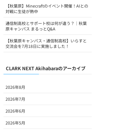
【秋葉原】Minecraftのイベント開催！AIとの
対戦に生徒が熱中
通信制高校とサポート校は何が違う？｜秋葉
原キャンパス まるっとQ&A
【秋葉原キャンパス・通信制高校】いらすと
交流会を7月18日に実施しました！
CLARK NEXT Akihabaraのアーカイブ
2026年8月
2026年7月
2026年6月
2026年5月