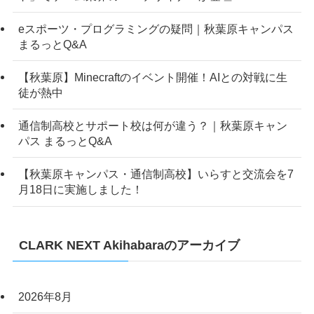
eスポーツ・プログラミングの疑問｜秋葉原キャンパス
まるっとQ&A
【秋葉原】Minecraftのイベント開催！AIとの対戦に生
徒が熱中
通信制高校とサポート校は何が違う？｜秋葉原キャン
パス まるっとQ&A
【秋葉原キャンパス・通信制高校】いらすと交流会を7
月18日に実施しました！
CLARK NEXT Akihabaraのアーカイブ
2026年8月