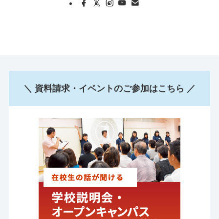
＼ 資料請求・イベントのご参加はこちら ／