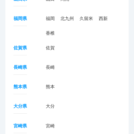
福岡県
福岡
北九州
久留米
西新
香椎
佐賀県
佐賀
長崎県
長崎
熊本県
熊本
大分県
大分
宮崎県
宮崎