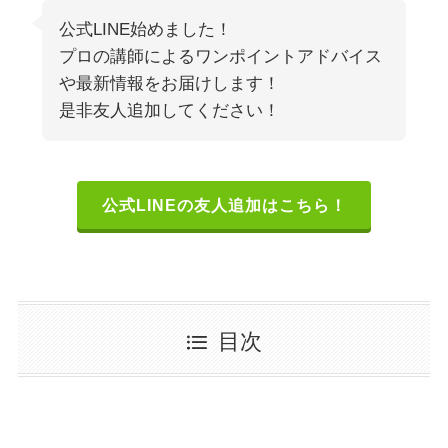
公式LINE始めました！
プロの講師によるワンポイントアドバイス
や最新情報をお届けします！
是非友人追加してください！
公式LINEの友人追加はこちら！
目次