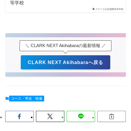
等学校
クラーク記念国際高等学校
＼ CLARK NEXT Akihabaraの最新情報 ／
CLARK NEXT Akihabaraへ戻る
コース・専攻
映像