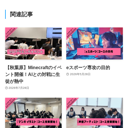
関連記事
【秋葉原】Minecraftのイベ
eスポーツ専攻の目的
ント開催！AIとの対戦に生
2026年5月28日
徒が熱中
2026年7月28日