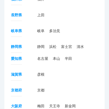
長野県
上田
岐阜県
岐阜
多治見
静岡県
静岡
浜松
富士宮
清水
愛知県
名古屋
本山
半田
滋賀県
彦根
京都府
京都
大阪府
梅田
天王寺
新金岡