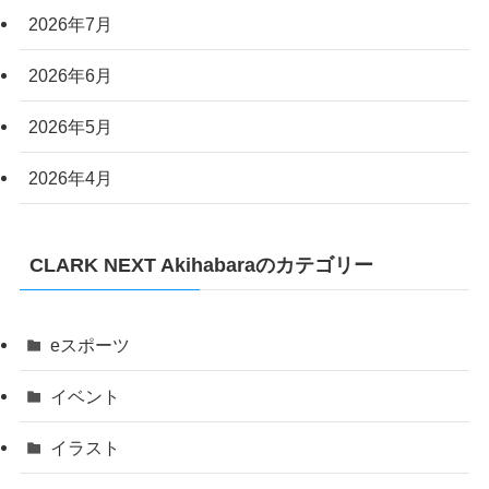
2026年7月
2026年6月
2026年5月
2026年4月
CLARK NEXT Akihabaraのカテゴリー
eスポーツ
イベント
イラスト