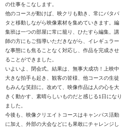
の仕事をこなします。
他のコースが動けば、映クリも動き、常にバタバ
タと移動しながら映像素材を集めていきます。編
集班は一つの部屋に常に籠り、ひたすら編集。講
師の方にもご指導いただきながら、イレギュラー
な事態にも焦ることなく対応し、作品を完成させ
ることができました。
いよいよ、閉会式。結果は、無事大成功！上映中
大きな拍手も起き、観客の皆様、他コースの生徒
もみんな笑顔に。改めて、映像作品は人の心を大
きく動かす、素晴らしいものだと感じる1日になり
ました。
今後も、映像クリエイトコースはキャンパス活動
に加え、外部の大会などにも果敢にチャレンジし