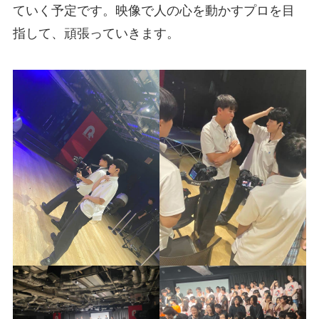
ていく予定です。映像で人の心を動かすプロを目
指して、頑張っていきます。