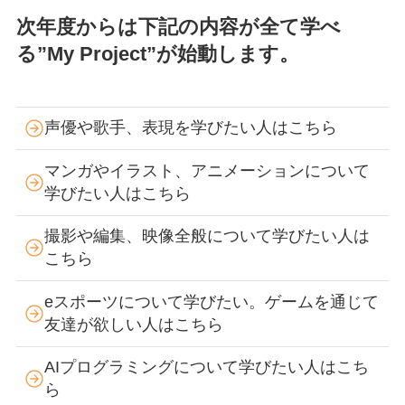
次年度からは下記の内容が全て学べ
る”My Project”が始動します。
声優や歌手、表現を学びたい人はこちら
マンガやイラスト、アニメーションについて
学びたい人はこちら
撮影や編集、映像全般について学びたい人は
こちら
eスポーツについて学びたい。ゲームを通じて
友達が欲しい人はこちら
AIプログラミングについて学びたい人はこち
ら