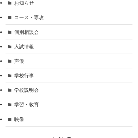
お知らせ
コース・専攻
個別相談会
入試情報
声優
学校行事
学校説明会
学習・教育
映像