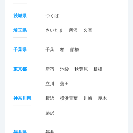
茨城県
つくば
埼玉県
さいたま
所沢
久喜
千葉県
千葉
柏
船橋
東京都
新宿
池袋
秋葉原
板橋
立川
蒲田
神奈川県
横浜
横浜青葉
川崎
厚木
藤沢
福井県
福井