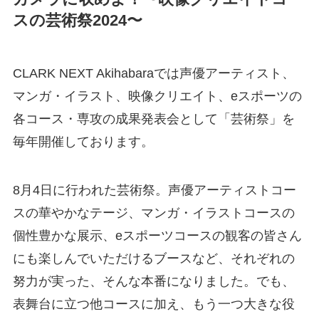
スの芸術祭2024〜
CLARK NEXT Akihabaraでは声優アーティスト、
マンガ・イラスト、映像クリエイト、eスポーツの
各コース・専攻の成果発表会として「芸術祭」を
毎年開催しております。
8月4日に行われた芸術祭。声優アーティストコー
スの華やかなテージ、マンガ・イラストコースの
個性豊かな展示、eスポーツコースの観客の皆さん
にも楽しんでいただけるブースなど、それぞれの
努力が実った、そんな本番になりました。でも、
表舞台に立つ他コースに加え、もう一つ大きな役