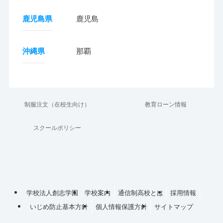
鹿児島県
鹿児島
沖縄県
那覇
制服注文（在校生向け）
教育ローン情報
スクールポリシー
学校法人創志学園
学校案内
通信制高校とは
採用情報
いじめ防止基本方針
個人情報保護方針
サイトマップ