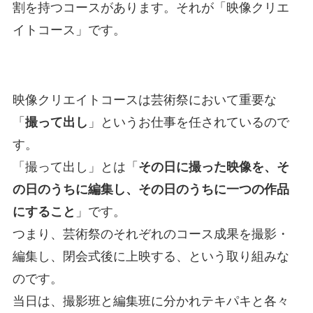
割を持つコースがあります。それが「映像クリエ
イトコース」です。
映像クリエイトコースは芸術祭において重要な
「
撮って出し
」というお仕事を任されているので
す。
「撮って出し」とは「
その日に撮った映像を、そ
の日のうちに編集し、その日のうちに一つの作品
にすること
」です。
つまり、芸術祭のそれぞれのコース成果を撮影・
編集し、閉会式後に上映する、という取り組みな
のです。
当日は、撮影班と編集班に分かれテキパキと各々