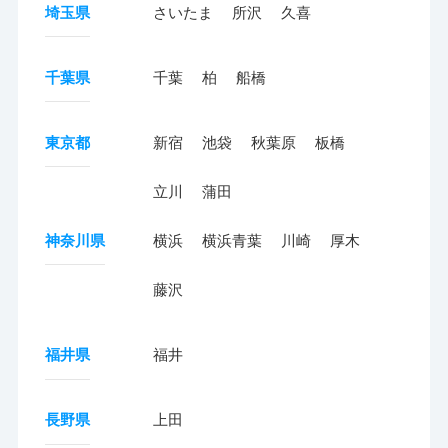
埼玉県
さいたま
所沢
久喜
千葉県
千葉
柏
船橋
東京都
新宿
池袋
秋葉原
板橋
立川
蒲田
神奈川県
横浜
横浜青葉
川崎
厚木
藤沢
福井県
福井
長野県
上田