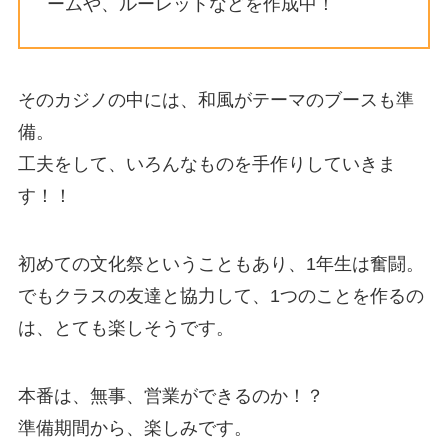
ームや、ルーレットなどを作成中！
そのカジノの中には、和風がテーマのブースも準
備。
工夫をして、いろんなものを手作りしていきま
す！！
初めての文化祭ということもあり、1年生は奮闘。
でもクラスの友達と協力して、1つのことを作るの
は、とても楽しそうです。
本番は、無事、営業ができるのか！？
準備期間から、楽しみです。