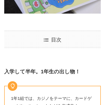
目次
入学して半年。1年生の出し物！
1年1組では、カジノをテーマに、カードゲ