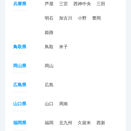
兵庫県
芦屋
三宮
西神中央
三田
明石
加古川
小野
豊岡
姫路
鳥取県
鳥取
米子
岡山県
岡山
広島県
広島
山口県
山口
周南
福岡県
福岡
北九州
久留米
西新