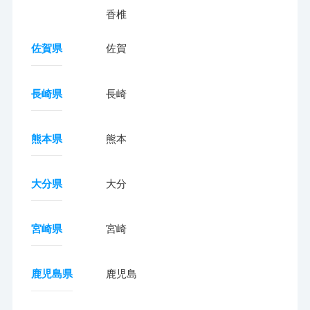
香椎
佐賀県
佐賀
長崎県
長崎
熊本県
熊本
大分県
大分
宮崎県
宮崎
鹿児島県
鹿児島