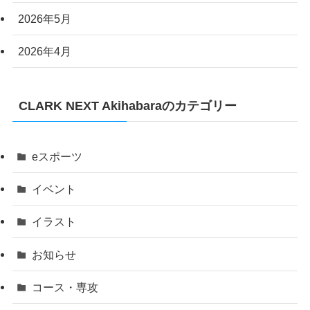
2026年5月
2026年4月
CLARK NEXT Akihabaraのカテゴリー
eスポーツ
イベント
イラスト
お知らせ
コース・専攻