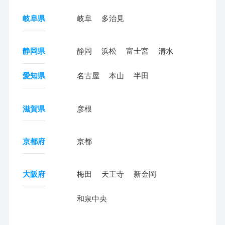
岐阜県
岐阜
多治見
静岡県
静岡
浜松
富士宮
清水
愛知県
名古屋
本山
半田
滋賀県
彦根
京都府
京都
大阪府
梅田
天王寺
新金岡
和泉中央