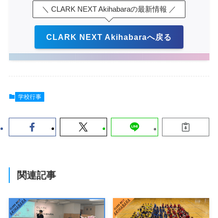
＼ CLARK NEXT Akihabaraの最新情報 ／
CLARK NEXT Akihabaraへ戻る
学校行事
関連記事