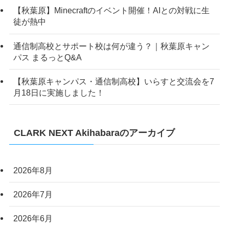
【秋葉原】Minecraftのイベント開催！AIとの対戦に生
徒が熱中
通信制高校とサポート校は何が違う？｜秋葉原キャン
パス まるっとQ&A
【秋葉原キャンパス・通信制高校】いらすと交流会を7
月18日に実施しました！
CLARK NEXT Akihabaraのアーカイブ
2026年8月
2026年7月
2026年6月