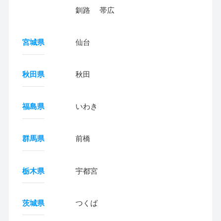
釧路
帯広
宮城県
仙台
秋田県
秋田
福島県
いわき
群馬県
前橋
栃木県
宇都宮
茨城県
つくば