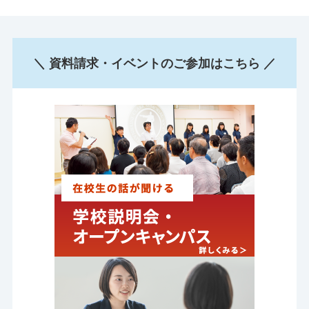
＼ 資料請求・イベントのご参加はこちら ／