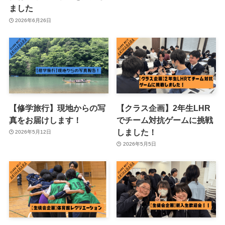
ました
2026年6月26日
【修学旅行】現地からの写
【クラス企画】2年生LHR
真をお届けします！
でチーム対抗ゲームに挑戦
しました！
2026年5月12日
2026年5月5日