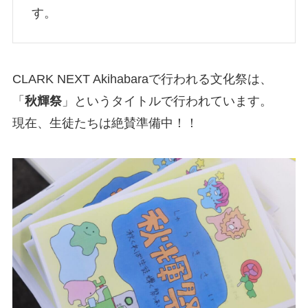
す。
CLARK NEXT Akihabaraで行われる文化祭は、
「
秋輝祭
」というタイトルで行われています。
現在、生徒たちは絶賛準備中！！