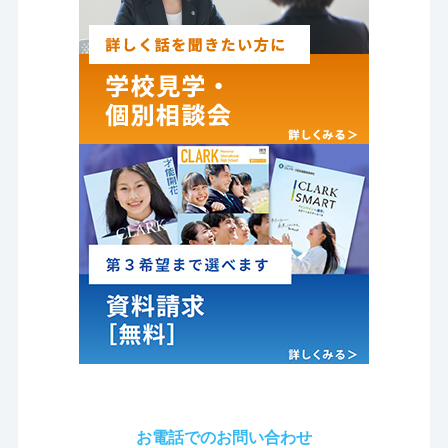
お電話でのお問い合わせ