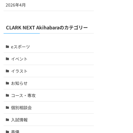
2026年4月
CLARK NEXT Akihabaraのカテゴリー
eスポーツ
イベント
イラスト
お知らせ
コース・専攻
個別相談会
入試情報
声優