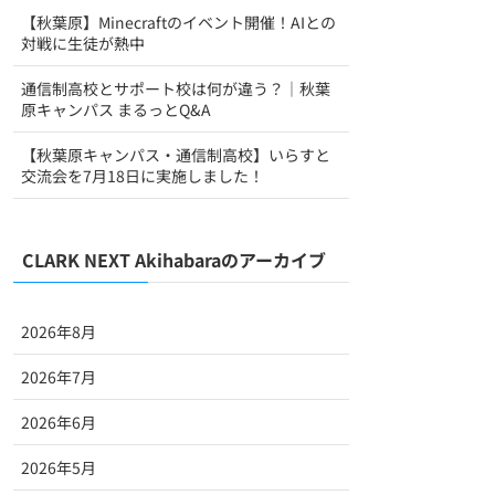
【秋葉原】Minecraftのイベント開催！AIとの
対戦に生徒が熱中
通信制高校とサポート校は何が違う？｜秋葉
原キャンパス まるっとQ&A
【秋葉原キャンパス・通信制高校】いらすと
交流会を7月18日に実施しました！
CLARK NEXT Akihabaraのアーカイブ
2026年8月
2026年7月
2026年6月
2026年5月