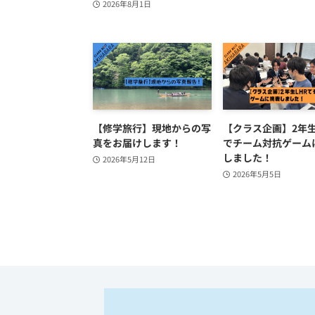
2026年8月1日
【修学旅行】現地からの写
【クラス企画】2年生
真をお届けします！
でチーム対抗ゲーム
しました！
2026年5月12日
2026年5月5日