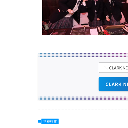
＼ CLARK N
CLARK N
学校行事