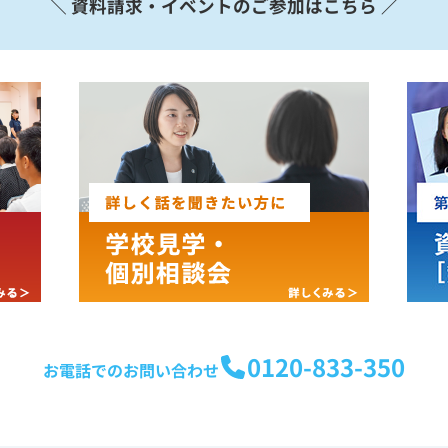
＼ 資料請求・イベントのご参加はこちら ／
0120-833-350
お電話でのお問い合わせ