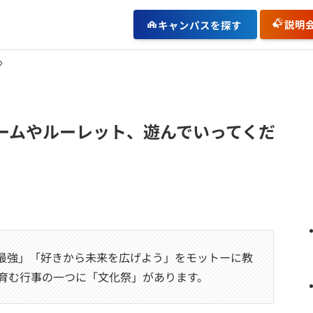
説明
キャンパスを探す
ゲームやルーレット、遊んでいってくだ
、「好きは最強」「好きから未来を広げよう」をモットーに教
育む行事の一つに「文化祭」があります。