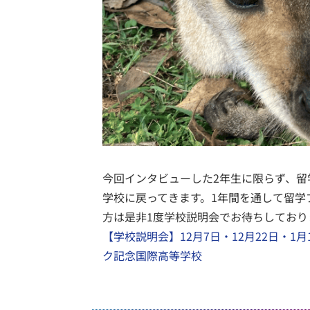
今回インタビューした2年生に限らず、
学校に戻ってきます。1年間を通して留学
方は是非1度学校説明会でお待ちしており
【学校説明会】12月7日・12月22日・1
ク記念国際高等学校