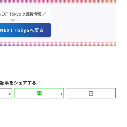
 NEXT Tokyoの最新情報 ／
 NEXT Tokyoへ戻る