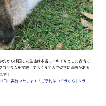
留学先から帰国した生徒は本当にイキイキとした表情で
プログラムを実施しておりますので留学に興味がある
ます！
月11日に実施いたします！ご予約はコチラから | クラー