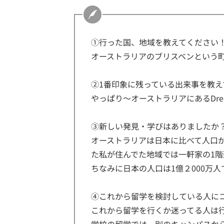
①行った国、地域を教えてください
オーストラリアのブリスベンという
②1番印象に残っている出来事を教え
やっぱり〜オーストラリアにあるDrea
③新しい発見・学びはありましたか
オーストラリアは日本に比べて人口
た私が住んでた地域では一軒家の1階
ちなみに日本の人口は1億２000万人
④これから留学を検討している人に
これから留学を行くか迷ってる人は