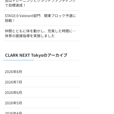
登山トレーニングとクラウドファンディング
で目標達成！
STAGE:0 Valorant部門 関東ブロック予選に
挑戦！
仲間とともに体を動かし、充実した時間に―
体育の面接指導を実施しました
CLARK NEXT Tokyoのアーカイブ
2026年8月
2026年7月
2026年6月
2026年5月
2026年4月