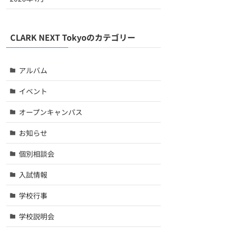
CLARK NEXT Tokyoのカテゴリー
アルバム
イベント
オープンキャンパス
お知らせ
個別相談会
入試情報
学校行事
学校説明会