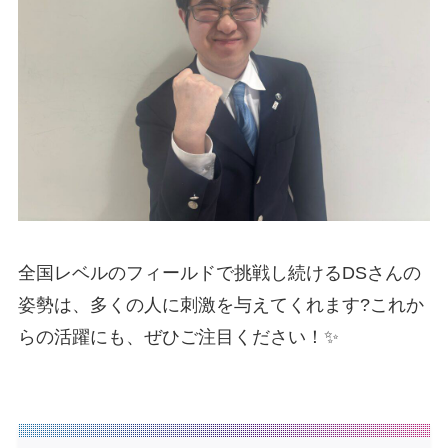
全国レベルのフィールドで挑戦し続けるDSさんの
姿勢は、多くの人に刺激を与えてくれます?これか
らの活躍にも、ぜひご注目ください！✨