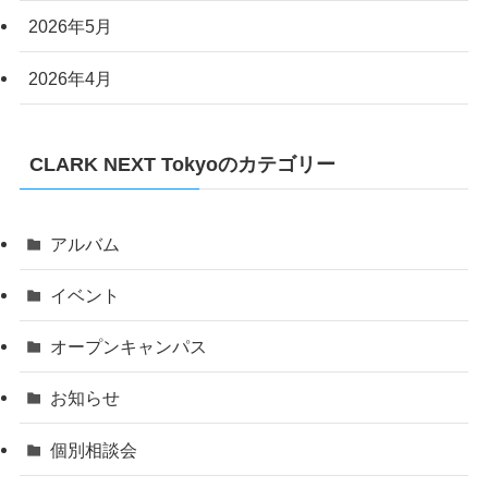
2026年5月
2026年4月
CLARK NEXT Tokyoのカテゴリー
アルバム
イベント
オープンキャンパス
お知らせ
個別相談会