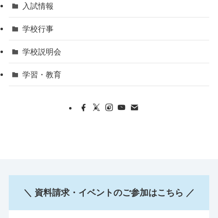
入試情報
学校行事
学校説明会
学習・教育
＼ 資料請求・イベントのご参加はこちら ／