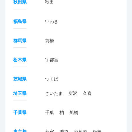
秋田県
秋田
福島県
いわき
群馬県
前橋
栃木県
宇都宮
茨城県
つくば
埼玉県
さいたま
所沢
久喜
千葉県
千葉
柏
船橋
東京都
新宿
池袋
秋葉原
板橋