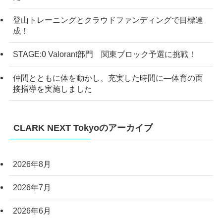
登山トレーニングとクラウドファンディングで目標達
成！
STAGE:0 Valorant部門 関東ブロック予選に挑戦！
仲間とともに体を動かし、充実した時間に―体育の面
接指導を実施しました
CLARK NEXT Tokyoのアーカイブ
2026年8月
2026年7月
2026年6月