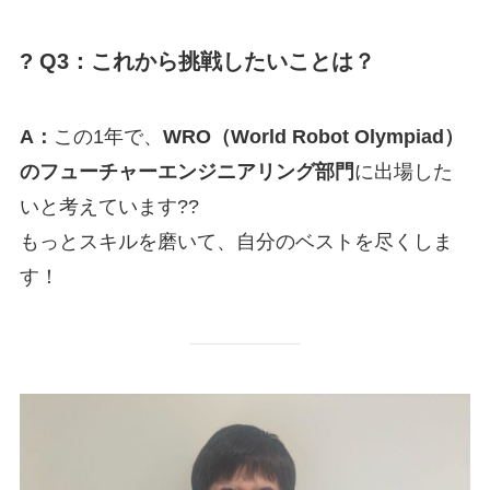
? Q3：これから挑戦したいことは？
A：
この1年で、
WRO（World Robot Olympiad）
のフューチャーエンジニアリング部門
に出場した
いと考えています??
もっとスキルを磨いて、自分のベストを尽くしま
す！