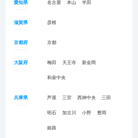
愛知県
名古屋
本山
半田
滋賀県
彦根
京都府
京都
大阪府
梅田
天王寺
新金岡
和泉中央
兵庫県
芦屋
三宮
西神中央
三田
明石
加古川
小野
豊岡
姫路