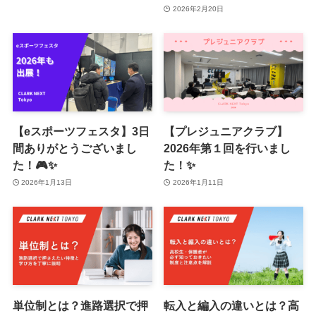
2026年2月20日
【eスポーツフェスタ】3日
【プレジュニアクラブ】
間ありがとうございまし
2026年第１回を行いまし
た！🎮✨
た！✨
2026年1月13日
2026年1月11日
単位制とは？進路選択で押
転入と編入の違いとは？高