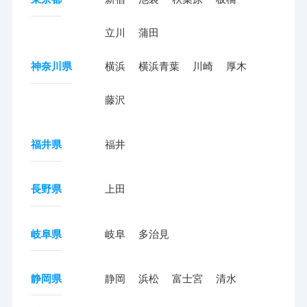
立川
蒲田
神奈川県
横浜
横浜青葉
川崎
厚木
藤沢
福井県
福井
長野県
上田
岐阜県
岐阜
多治見
静岡県
静岡
浜松
富士宮
清水