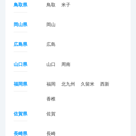
鳥取県
鳥取
米子
岡山県
岡山
広島県
広島
山口県
山口
周南
福岡県
福岡
北九州
久留米
西新
香椎
佐賀県
佐賀
長崎県
長崎