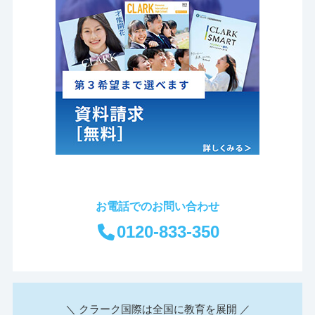
お電話でのお問い合わせ
0120-833-350
＼ クラーク国際は全国に教育を展開 ／