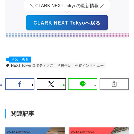
＼ CLARK NEXT Tokyoの最新情報 ／
CLARK NEXT Tokyoへ戻る
学習・教育
NEXT Tokyo ロボティクス
学校生活
生徒インタビュー
関連記事