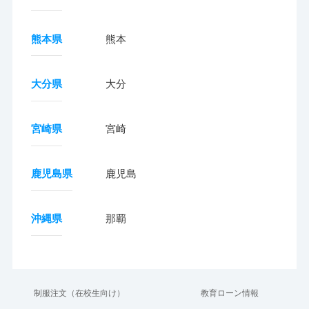
熊本県
熊本
大分県
大分
宮崎県
宮崎
鹿児島県
鹿児島
沖縄県
那覇
制服注文（在校生向け）
教育ローン情報