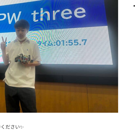
待ください✨