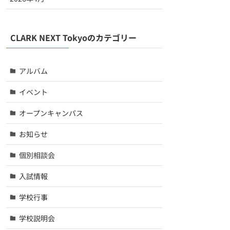
CLARK NEXT Tokyoのカテゴリー
アルバム
イベント
オープンキャンパス
お知らせ
個別相談会
入試情報
学校行事
学校説明会