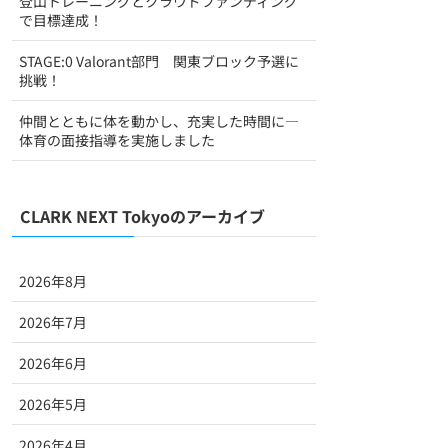
登山トレーニングとクラウドファンディング
で目標達成！
STAGE:0 Valorant部門 関東ブロック予選に
挑戦！
仲間とともに体を動かし、充実した時間に―
体育の面接指導を実施しました
CLARK NEXT Tokyoのアーカイブ
2026年8月
2026年7月
2026年6月
2026年5月
2026年4月