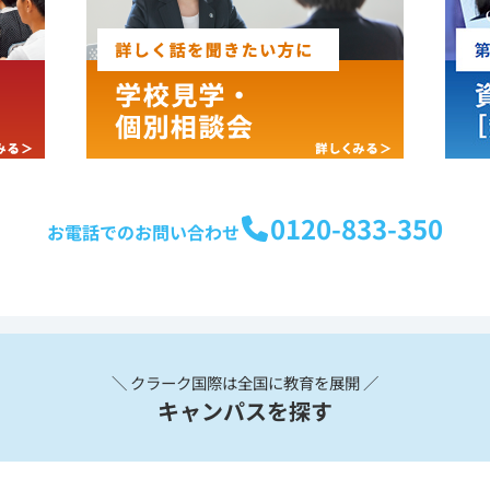
0120-833-350
お電話でのお問い合わせ
＼ クラーク国際は全国に教育を展開 ／
キャンパスを探す