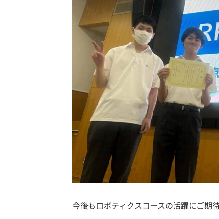
今後もロボティクスコースの活躍にご期