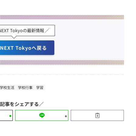
 NEXT Tokyoの最新情報 ／
 NEXT Tokyoへ戻る
学校生活
学校行事
学習