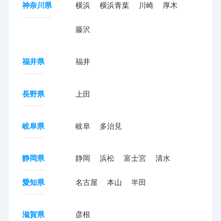
神奈川県
横浜
横浜青葉
川崎
厚木
藤沢
福井県
福井
長野県
上田
岐阜県
岐阜
多治見
静岡県
静岡
浜松
富士宮
清水
愛知県
名古屋
本山
半田
滋賀県
彦根