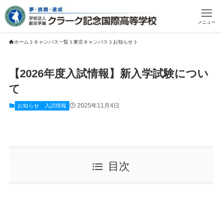
メニュー
ホーム
キャンパス一覧
東京キャンパス
お知らせ
【2026年度入試情報】新入学試験につい
て
2025年11月4日
お知らせ
入試情報
目次