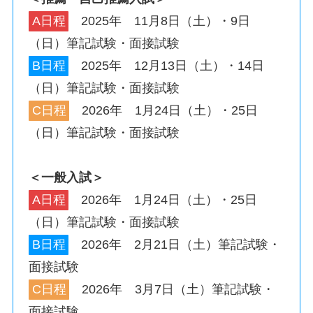
A日程
2025年 11月8日（土）・9日
（日）筆記試験・面接試験
B日程
2025年 12月13日（土）・14日
（日）筆記試験・面接試験
C日程
2026年 1月24日（土）・25日
（日）筆記試験・面接試験
＜一般入試＞
A日程
2026年 1月24日（土）・25日
（日）筆記試験・面接試験
B日程
2026年 2月21日（土）筆記試験・
面接試験
C日程
2026年 3月7日（土）筆記試験・
面接試験