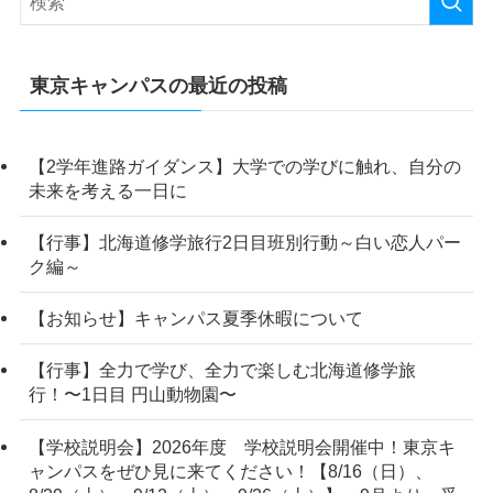
東京キャンパスの最近の投稿
【2学年進路ガイダンス】大学での学びに触れ、自分の
未来を考える一日に
【行事】北海道修学旅行2日目班別行動～白い恋人パー
ク編～
【お知らせ】キャンパス夏季休暇について
【行事】全力で学び、全力で楽しむ北海道修学旅
行！〜1日目 円山動物園〜
【学校説明会】2026年度 学校説明会開催中！東京キ
ャンパスをぜひ見に来てください！【8/16（日）、