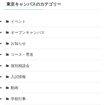
東京キャンパスのカテゴリー
イベント
オープンキャンパス
お知らせ
コース・専攻
個別相談会
入試情報
動画
学校行事