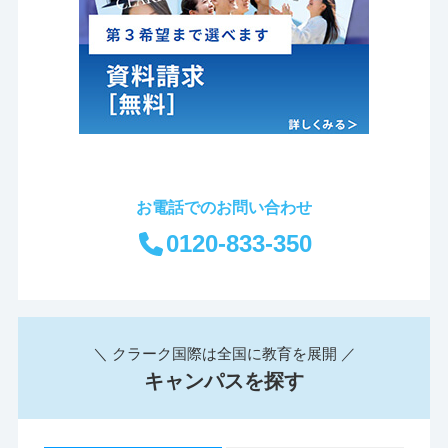
お電話でのお問い合わせ
0120-833-350
＼ クラーク国際は全国に教育を展開 ／
キャンパスを探す