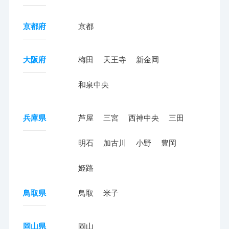
京都府
京都
大阪府
梅田
天王寺
新金岡
和泉中央
兵庫県
芦屋
三宮
西神中央
三田
明石
加古川
小野
豊岡
姫路
鳥取県
鳥取
米子
岡山県
岡山