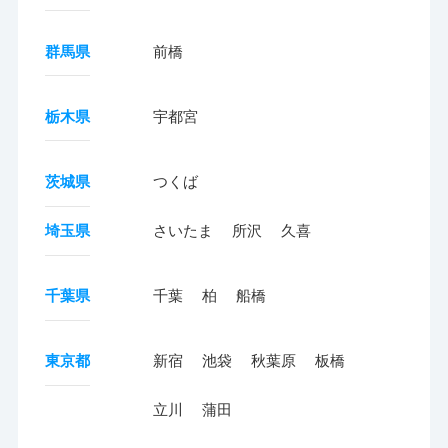
群馬県
前橋
栃木県
宇都宮
茨城県
つくば
埼玉県
さいたま
所沢
久喜
千葉県
千葉
柏
船橋
東京都
新宿
池袋
秋葉原
板橋
立川
蒲田