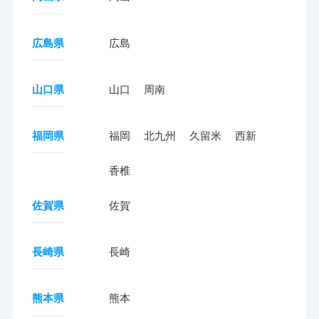
広島県
広島
山口県
山口
周南
福岡県
福岡
北九州
久留米
西新
香椎
佐賀県
佐賀
長崎県
長崎
熊本県
熊本