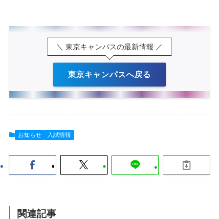
＼ 東京キャンパスの最新情報 ／
東京キャンパスへ戻る
お知らせ
入試情報
関連記事