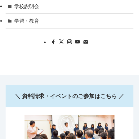
学校説明会
学習・教育
＼ 資料請求・イベントのご参加はこちら ／