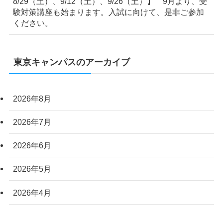
8/29（土）、9/12（土）、9/26（土）】 9月より、受
験対策講座も始まります。入試に向けて、是非ご参加
ください。
東京キャンパスのアーカイブ
2026年8月
2026年7月
2026年6月
2026年5月
2026年4月