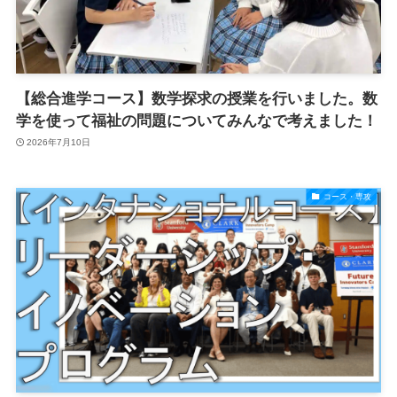
【総合進学コース】数学探求の授業を行いました。数
学を使って福祉の問題についてみんなで考えました！
2026年7月10日
コース・専攻