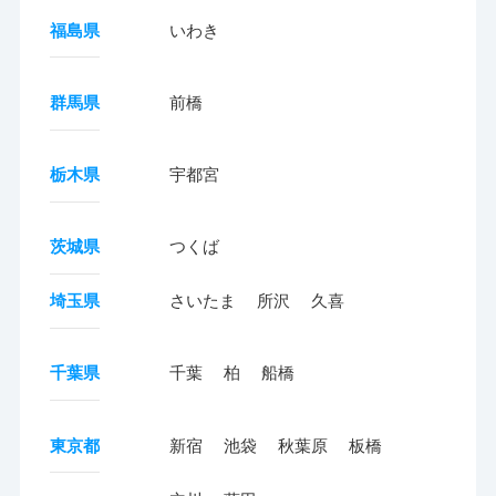
福島県
いわき
群馬県
前橋
栃木県
宇都宮
茨城県
つくば
埼玉県
さいたま
所沢
久喜
千葉県
千葉
柏
船橋
東京都
新宿
池袋
秋葉原
板橋