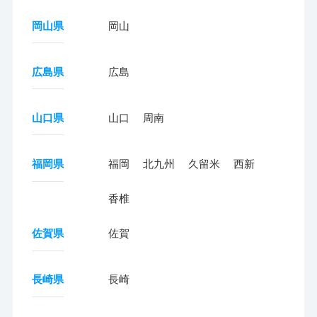
岡山県
岡山
広島県
広島
山口県
山口
周南
福岡県
福岡
北九州
久留米
西新
香椎
佐賀県
佐賀
長崎県
長崎