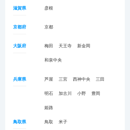
滋賀県
彦根
京都府
京都
大阪府
梅田
天王寺
新金岡
和泉中央
兵庫県
芦屋
三宮
西神中央
三田
明石
加古川
小野
豊岡
姫路
鳥取県
鳥取
米子