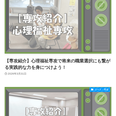
【専攻紹介】心理福祉専攻で将来の職業選択にも繋が
る実践的な力を身につけよう！
2026年3月31日
コース・専攻