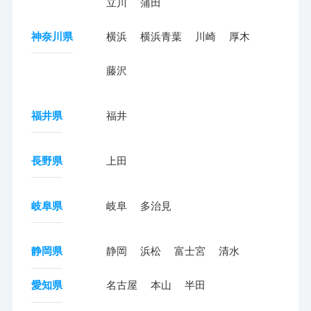
立川
蒲田
神奈川県
横浜
横浜青葉
川崎
厚木
藤沢
福井県
福井
長野県
上田
岐阜県
岐阜
多治見
静岡県
静岡
浜松
富士宮
清水
愛知県
名古屋
本山
半田