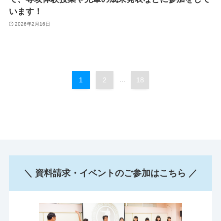
います！
2026年2月16日
1
2
...
18
＼ 資料請求・イベントのご参加はこちら ／