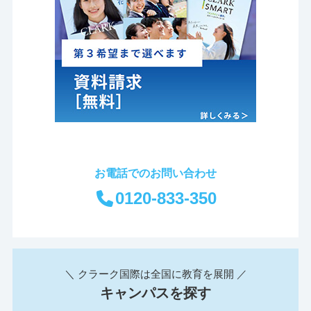
お電話でのお問い合わせ
0120-833-350
＼ クラーク国際は全国に教育を展開 ／
キャンパスを探す