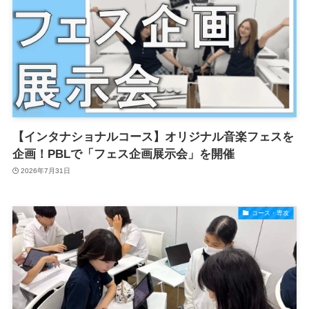
【インタナショナルコース】オリジナル音楽フェスを
企画！PBLで「フェス企画展示会」を開催
2026年7月31日
コース・専攻