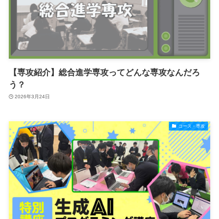
【専攻紹介】総合進学専攻ってどんな専攻なんだろ
う？
2026年3月24日
コース・専攻