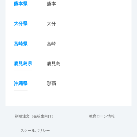
熊本県
熊本
大分県
大分
宮崎県
宮崎
鹿児島県
鹿児島
沖縄県
那覇
制服注文（在校生向け）
教育ローン情報
スクールポリシー