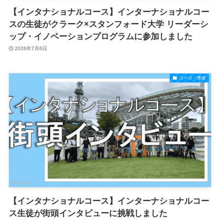
【インタナショナルコース】インターナショナルコー
スの生徒がクラーク×スタンフォード大学 リーダーシ
ップ・イノベーションプログラムに参加しました
2026年7月6日
コース・専攻
【インタナショナルコース】インターナショナルコー
ス生徒が街頭インタビューに挑戦しました