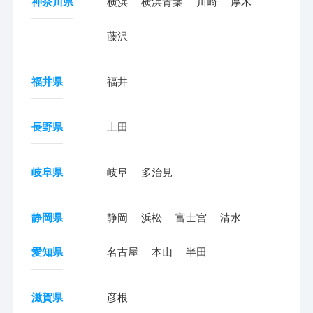
神奈川県
横浜
横浜青葉
川崎
厚木
藤沢
福井県
福井
長野県
上田
岐阜県
岐阜
多治見
静岡県
静岡
浜松
富士宮
清水
愛知県
名古屋
本山
半田
滋賀県
彦根