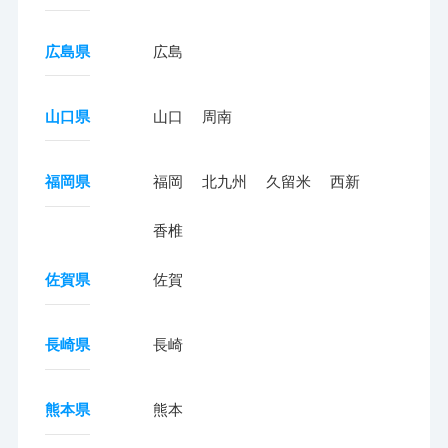
広島県
広島
山口県
山口
周南
福岡県
福岡
北九州
久留米
西新
香椎
佐賀県
佐賀
長崎県
長崎
熊本県
熊本