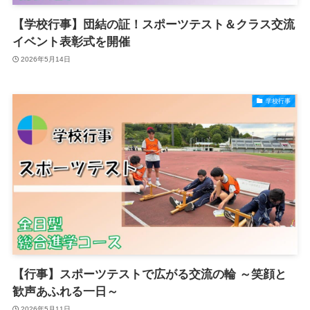
【学校行事】団結の証！スポーツテスト＆クラス交流
イベント表彰式を開催
2026年5月14日
学校行事
【行事】スポーツテストで広がる交流の輪 ～笑顔と
歓声あふれる一日～
2026年5月11日