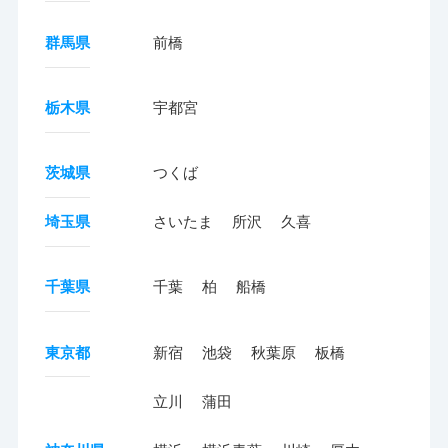
群馬県
前橋
栃木県
宇都宮
茨城県
つくば
埼玉県
さいたま
所沢
久喜
千葉県
千葉
柏
船橋
東京都
新宿
池袋
秋葉原
板橋
立川
蒲田