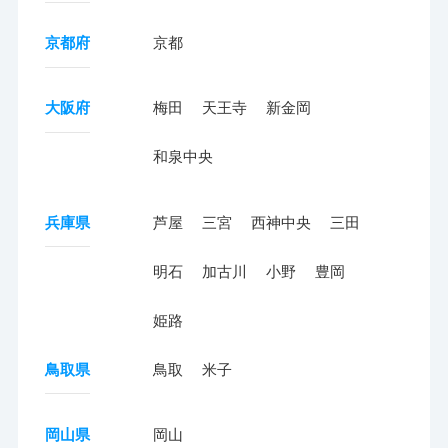
京都府
京都
大阪府
梅田
天王寺
新金岡
和泉中央
兵庫県
芦屋
三宮
西神中央
三田
明石
加古川
小野
豊岡
姫路
鳥取県
鳥取
米子
岡山県
岡山