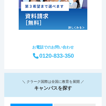
お電話でのお問い合わせ
0120-833-350
＼ クラーク国際は全国に教育を展開 ／
キャンパスを探す