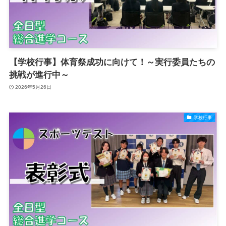
【学校行事】体育祭成功に向けて！～実行委員たちの
挑戦が進行中～
2026年5月26日
学校行事