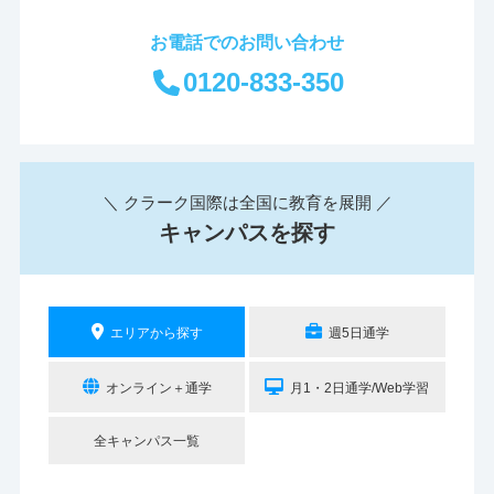
お電話でのお問い合わせ
0120-833-350
＼ クラーク国際は全国に教育を展開 ／
キャンパスを探す
エリアから探す
週5日通学
オンライン＋通学
月1・2日通学/Web学習
全キャンパス一覧