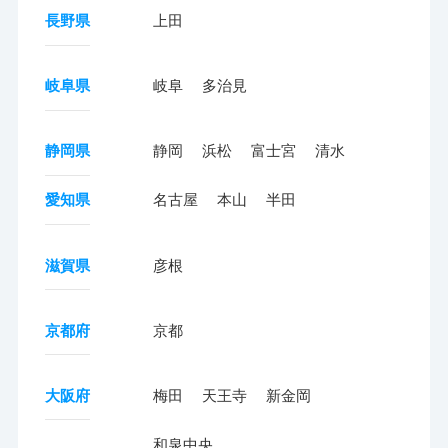
長野県
上田
岐阜県
岐阜
多治見
静岡県
静岡
浜松
富士宮
清水
愛知県
名古屋
本山
半田
滋賀県
彦根
京都府
京都
大阪府
梅田
天王寺
新金岡
和泉中央