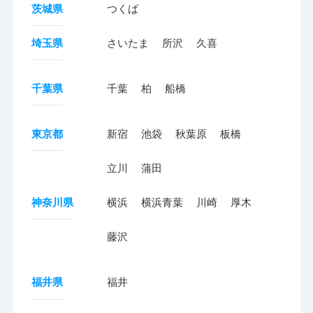
茨城県
つくば
埼玉県
さいたま
所沢
久喜
千葉県
千葉
柏
船橋
東京都
新宿
池袋
秋葉原
板橋
立川
蒲田
神奈川県
横浜
横浜青葉
川崎
厚木
藤沢
福井県
福井