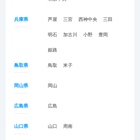
兵庫県
芦屋
三宮
西神中央
三田
明石
加古川
小野
豊岡
姫路
鳥取県
鳥取
米子
岡山県
岡山
広島県
広島
山口県
山口
周南