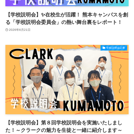
【学校説明会】✨在校生が活躍！ 熊本キャンパスを創
る「学校説明会委員会」の熱い舞台裏をレポート！
2026年6月21日
学校説明会記事
【学校説明会】第８回学校説明会を実施いたしまし
た！～クラークの魅力を生徒と一緒に紹介します～