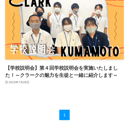
【学校説明会】第４回学校説明会を実施いたしまし
た！～クラークの魅力を生徒と一緒に紹介します～
2023年7月28日
1