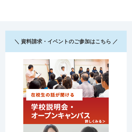
＼ 資料請求・イベントのご参加はこちら ／