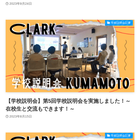
2023年9月24日
学校説明会記事
【学校説明会】第5回学校説明会を実施しました！～
在校生と交流もできます！～
2023年8月15日
学校説明会記事