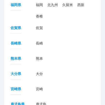
福岡県
福岡
北九州
久留米
西新
香椎
佐賀県
佐賀
長崎県
長崎
熊本県
熊本
大分県
大分
宮崎県
宮崎
鹿児島県
鹿児島