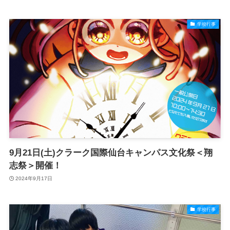
学校行事
9月21日(土)クラーク国際仙台キャンパス文化祭＜翔
志祭＞開催！
2024年9月17日
学校行事