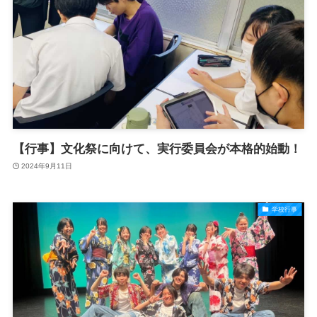
【行事】文化祭に向けて、実行委員会が本格的始動！
2024年9月11日
学校行事