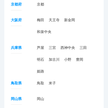
京都府
京都
大阪府
梅田
天王寺
新金岡
和泉中央
兵庫県
芦屋
三宮
西神中央
三田
明石
加古川
小野
豊岡
姫路
鳥取県
鳥取
米子
岡山県
岡山