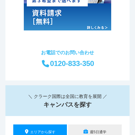
お電話でのお問い合わせ
0120-833-350
＼ クラーク国際は全国に教育を展開 ／
キャンパスを探す
エリアから探す
週5日通学