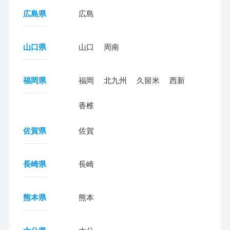
広島県
広島
山口県
山口
周南
福岡県
福岡
北九州
久留米
西新
香椎
佐賀県
佐賀
長崎県
長崎
熊本県
熊本