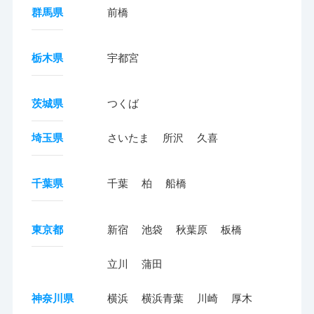
群馬県
前橋
栃木県
宇都宮
茨城県
つくば
埼玉県
さいたま
所沢
久喜
千葉県
千葉
柏
船橋
東京都
新宿
池袋
秋葉原
板橋
立川
蒲田
神奈川県
横浜
横浜青葉
川崎
厚木