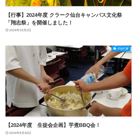
【行事】2024年度 クラーク仙台キャンパス文化祭
「翔志祭」を開催しました！
2024年10月2日
学校行事
【2024年度 生徒会企画】芋煮BBQ会！
2024年9月30日