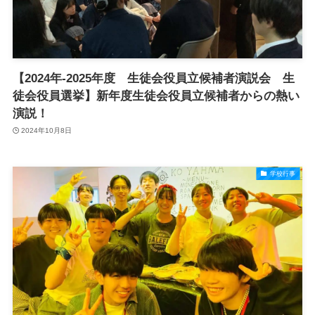
【2024年-2025年度 生徒会役員立候補者演説会 生
徒会役員選挙】新年度生徒会役員立候補者からの熱い
演説！
2024年10月8日
学校行事