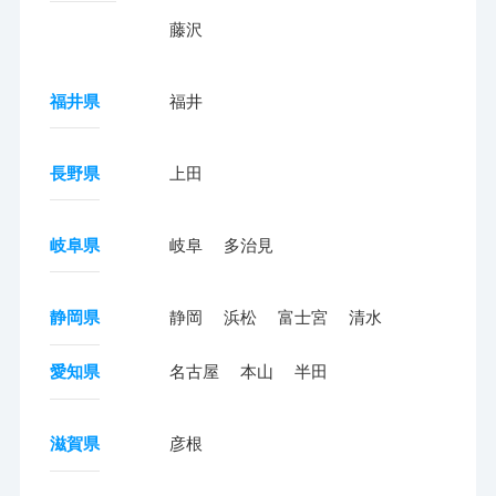
藤沢
福井県
福井
長野県
上田
岐阜県
岐阜
多治見
静岡県
静岡
浜松
富士宮
清水
愛知県
名古屋
本山
半田
滋賀県
彦根