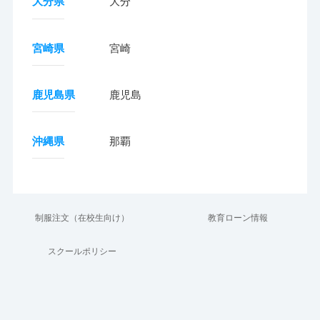
大分県
大分
宮崎県
宮崎
鹿児島県
鹿児島
沖縄県
那覇
制服注文（在校生向け）
教育ローン情報
スクールポリシー