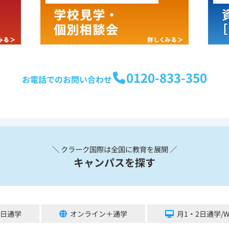
0120-833-350
お電話でのお問い合わせ
＼ クラーク国際は全国に教育を展開 ／
キャンパスを探す
5日通学
オンライン＋通学
月1・2日通学/