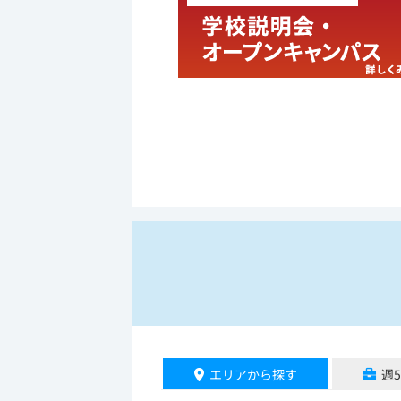
エリアから探す
週