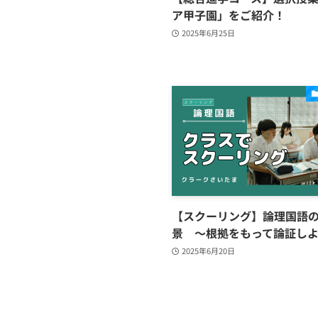
ア甲子園」をご紹介！
2025年6月25日
【スクーリング】論理国語
景 〜根拠をもって論証し
2025年6月20日