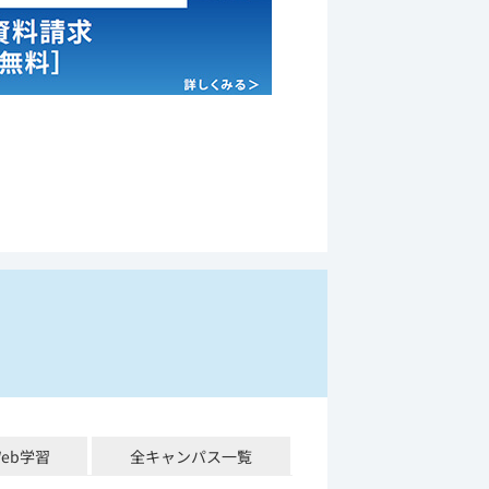
Web学習
全キャンパス一覧