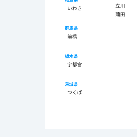
立川
いわき
蒲田
群馬県
前橋
栃木県
宇都宮
茨城県
つくば