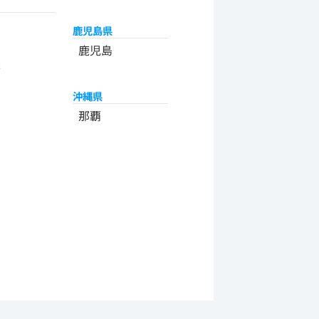
鹿児島県
州
鹿児島
米
沖縄県
那覇