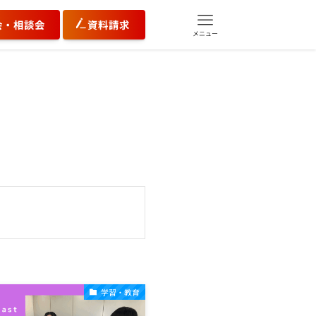
会・相談会
資料請求
メニュー
学習・教育