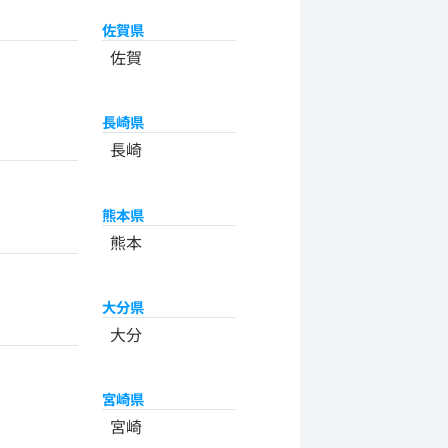
佐賀県
佐賀
長崎県
長崎
熊本県
熊本
大分県
大分
宮崎県
宮崎