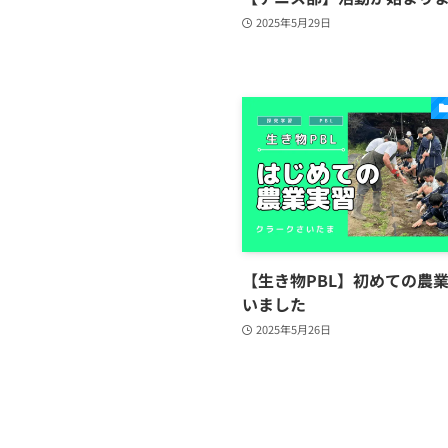
2025年5月29日
【生き物PBL】初めての農
いました
2025年5月26日