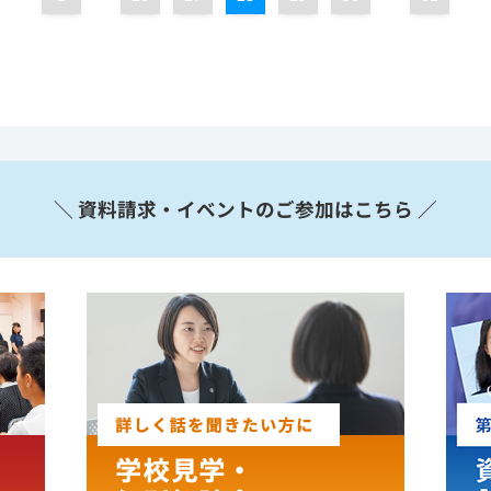
＼ 資料請求・イベントのご参加はこちら ／