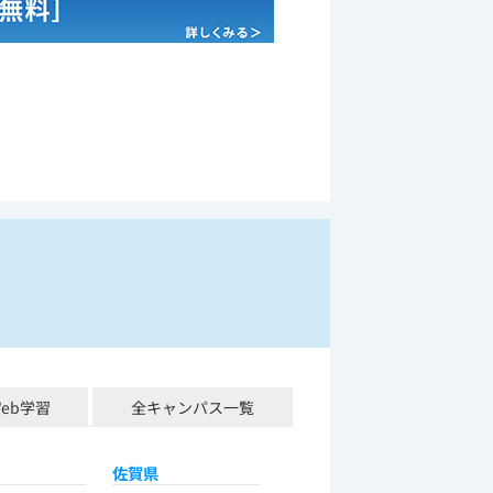
Web学習
全キャンパス一覧
佐賀県