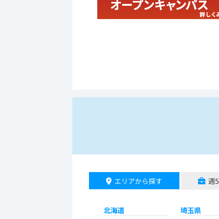
エリアから探す
週
北海道
埼玉県