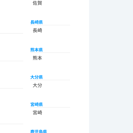
佐賀
長崎県
長崎
熊本県
熊本
大分県
大分
宮崎県
宮崎
鹿児島県