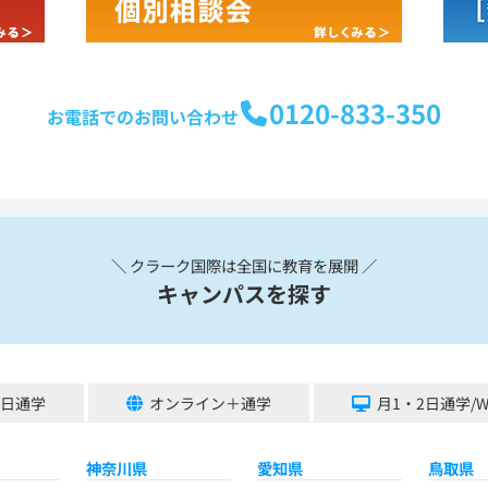
0120-833-350
お電話でのお問い合わせ
＼ クラーク国際は全国に教育を展開 ／
キャンパスを探す
5日通学
オンライン＋通学
月1・2日通学/
神奈川県
愛知県
鳥取県