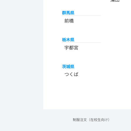
群馬県
前橋
栃木県
宇都宮
茨城県
つくば
制服注文（在校生向け）