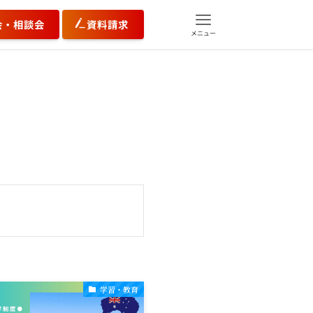
会・相談会
資料請求
メニュー
学習・教育