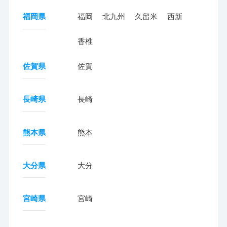
福岡県
福岡
北九州
久留米
西新
香椎
佐賀県
佐賀
長崎県
長崎
熊本県
熊本
大分県
大分
宮崎県
宮崎