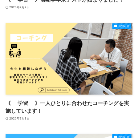
2026年7月9日
お知らせ
《 学習 》一人ひとりに合わせたコーチングを実
施しています！
2026年7月3日
お知らせ