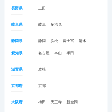
長野県
上田
岐阜県
岐阜
多治見
静岡県
静岡
浜松
富士宮
清水
愛知県
名古屋
本山
半田
滋賀県
彦根
京都府
京都
大阪府
梅田
天王寺
新金岡