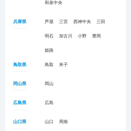
和泉中央
兵庫県
芦屋
三宮
西神中央
三田
明石
加古川
小野
豊岡
姫路
鳥取県
鳥取
米子
岡山県
岡山
広島県
広島
山口県
山口
周南