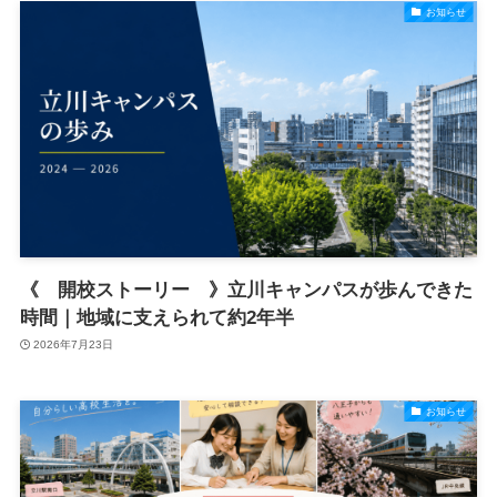
お知らせ
《 開校ストーリー 》立川キャンパスが歩んできた
時間｜地域に支えられて約2年半
2026年7月23日
お知らせ