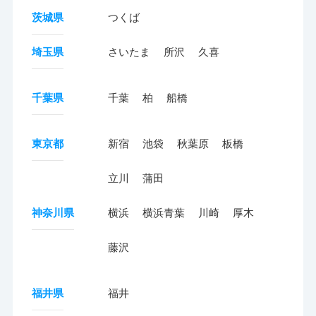
茨城県
つくば
埼玉県
さいたま
所沢
久喜
千葉県
千葉
柏
船橋
東京都
新宿
池袋
秋葉原
板橋
立川
蒲田
神奈川県
横浜
横浜青葉
川崎
厚木
藤沢
福井県
福井