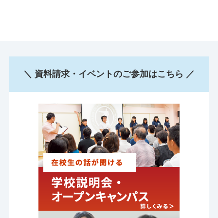
＼ 資料請求・イベントのご参加はこちら ／