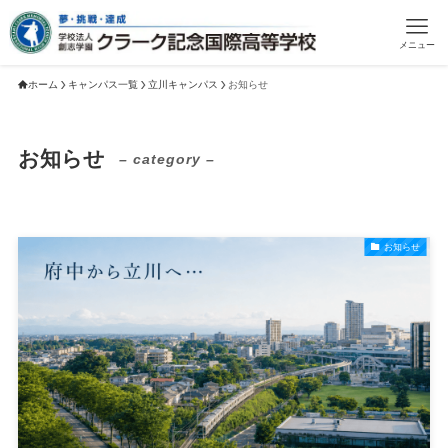
メニュー
ホーム
キャンパス一覧
立川キャンパス
お知らせ
お知らせ
– category –
お知らせ