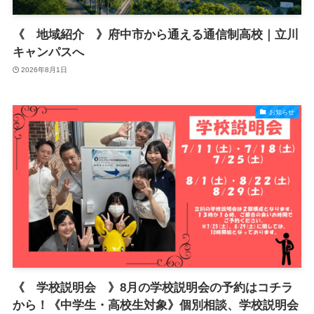
《 地域紹介 》府中市から通える通信制高校｜立川
キャンパスへ
2026年8月1日
お知らせ
《 学校説明会 》8月の学校説明会の予約はコチラ
から！《中学生・高校生対象》個別相談、学校説明会