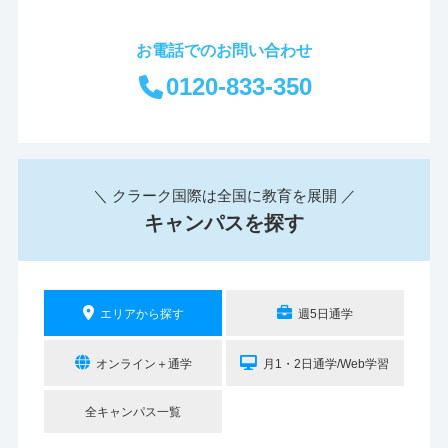
お電話でのお問い合わせ
0120-833-350
＼ クラーク国際は全国に教育を展開 ／
キャンパスを探す
エリアから探す
週5日通学
オンライン＋通学
月1・2日通学/Web学習
全キャンパス一覧