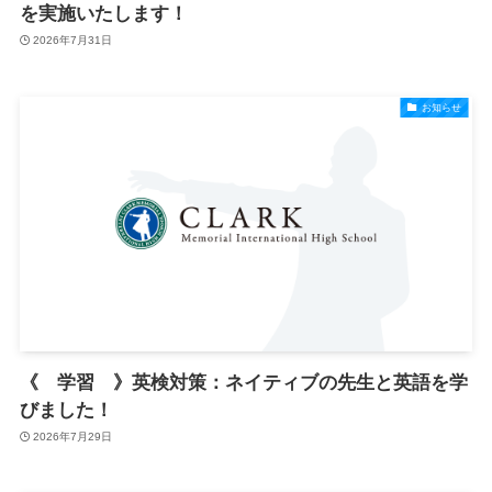
を実施いたします！
2026年7月31日
お知らせ
《 学習 》英検対策：ネイティブの先生と英語を学
びました！
2026年7月29日