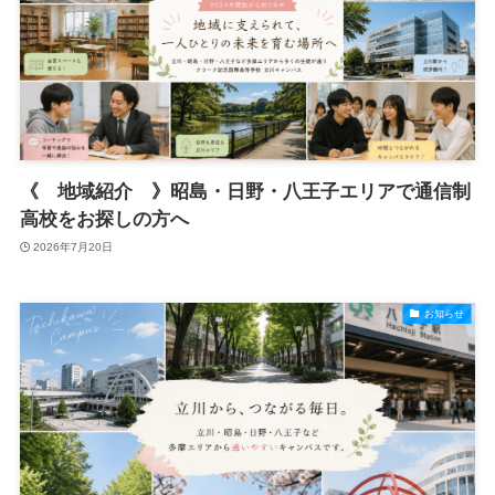
《 地域紹介 》昭島・日野・八王子エリアで通信制
高校をお探しの方へ
2026年7月20日
お知らせ