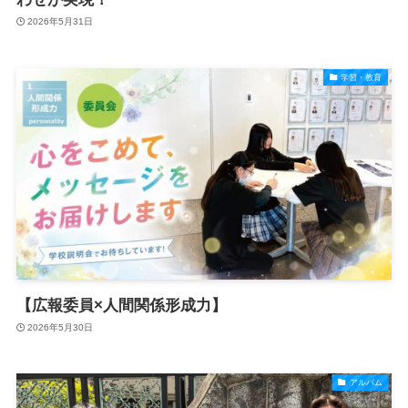
2026年5月31日
学習・教育
【広報委員×人間関係形成力】
2026年5月30日
アルバム