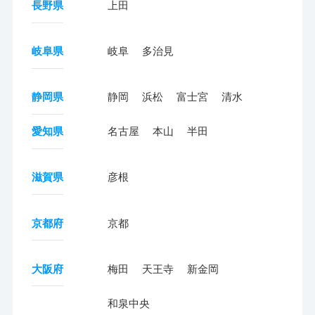
長野県
上田
岐阜県
岐阜
多治見
静岡県
静岡
浜松
富士宮
清水
愛知県
名古屋
本山
半田
滋賀県
彦根
京都府
京都
大阪府
梅田
天王寺
新金岡
和泉中央