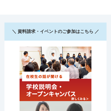
＼ 資料請求・イベントのご参加はこちら ／