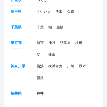
埼玉県
さいたま
所沢
久喜
千葉県
千葉
柏
船橋
東京都
新宿
池袋
秋葉原
板橋
立川
蒲田
神奈川県
横浜
横浜青葉
川崎
厚木
藤沢
福井県
福井