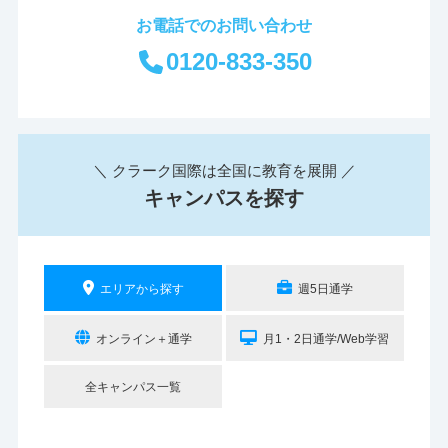
お電話でのお問い合わせ
0120-833-350
＼ クラーク国際は全国に教育を展開 ／
キャンパスを探す
エリアから探す
週5日通学
オンライン＋通学
月1・2日通学/Web学習
全キャンパス一覧