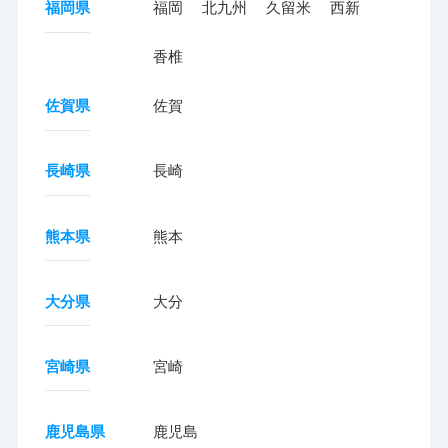
福岡県
福岡
北九州
久留米
西新
香椎
佐賀県
佐賀
長崎県
長崎
熊本県
熊本
大分県
大分
宮崎県
宮崎
鹿児島県
鹿児島