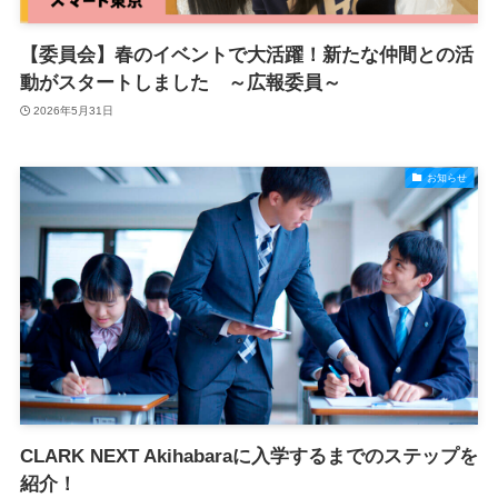
【委員会】春のイベントで大活躍！新たな仲間との活
動がスタートしました ～広報委員～
2026年5月31日
お知らせ
CLARK NEXT Akihabaraに入学するまでのステップを
紹介！