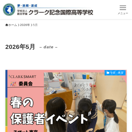
メニュー
ホーム
2026年
5月
2026年5月
– date –
学習・教育