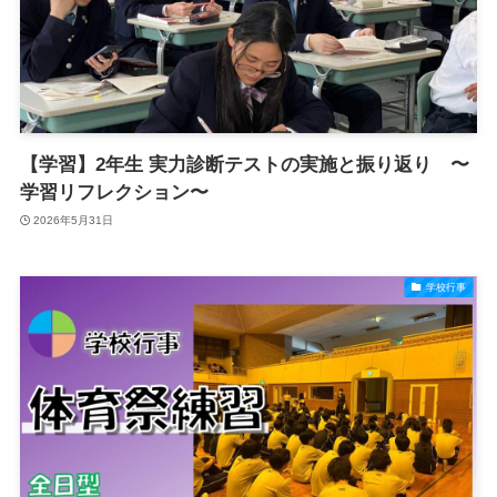
【学習】2年生 実力診断テストの実施と振り返り 〜
学習リフレクション〜
2026年5月31日
学校行事