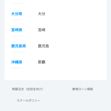
大分県
大分
宮崎県
宮崎
鹿児島県
鹿児島
沖縄県
那覇
制服注文（在校生向け）
教育ローン情報
スクールポリシー