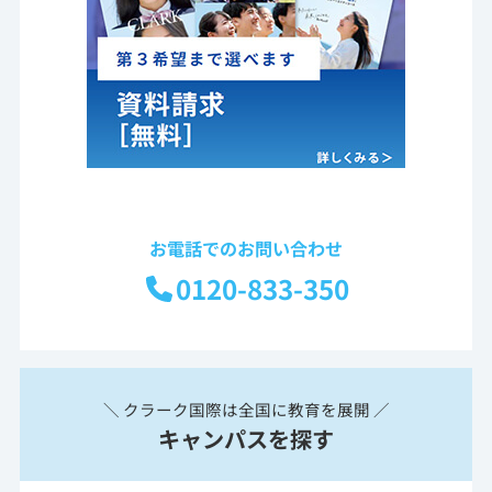
お電話でのお問い合わせ
0120-833-350
＼ クラーク国際は全国に教育を展開 ／
キャンパスを探す