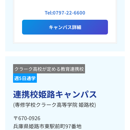
Tel:0797-22-6600
キャンパス詳細
クラーク高校が定める教育連携校
週5日通学
連携校姫路キャンパス
(専修学校クラーク高等学院 姫路校)
〒670-0926
兵庫県姫路市東駅前町97番地