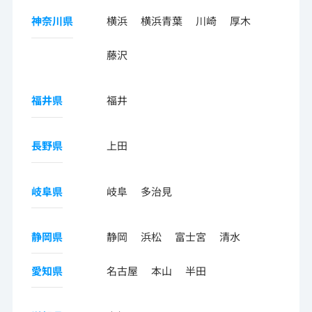
神奈川県
横浜
横浜青葉
川崎
厚木
藤沢
福井県
福井
長野県
上田
岐阜県
岐阜
多治見
静岡県
静岡
浜松
富士宮
清水
愛知県
名古屋
本山
半田