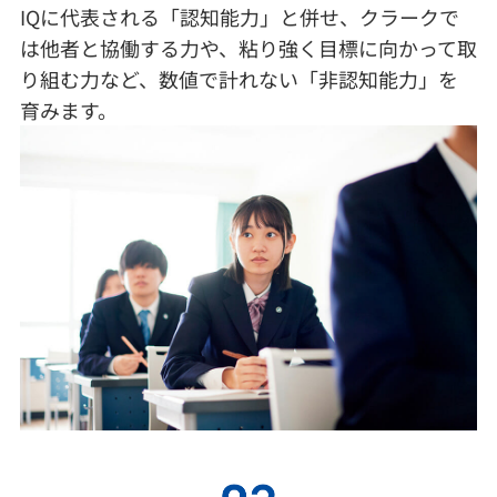
IQに代表される「認知能力」と併せ、クラークで
は他者と協働する力や、粘り強く目標に向かって取
り組む力など、数値で計れない「非認知能力」を
育みます。