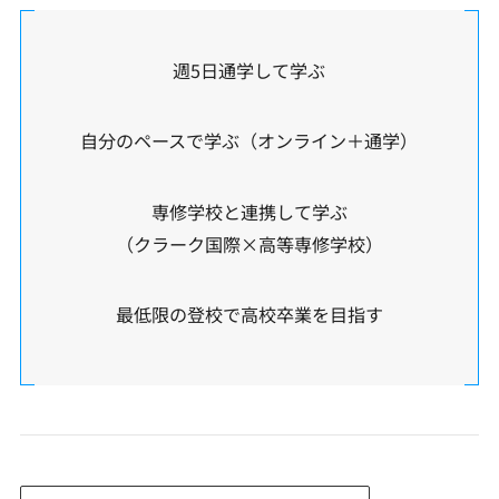
週5日通学して学ぶ
自分のペースで学ぶ（オンライン＋通学）
専修学校と連携して学ぶ
（クラーク国際×高等専修学校）
最低限の登校で高校卒業を目指す