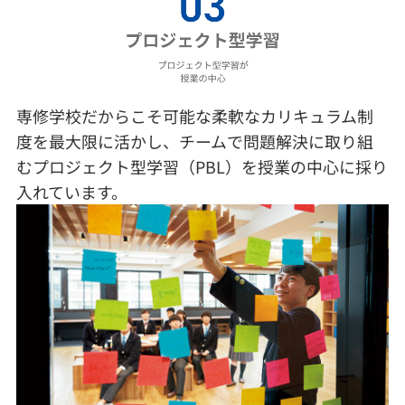
専修学校だからこそ可能な柔軟なカリキュラム制
度を最大限に活かし、チームで問題解決に取り組
むプロジェクト型学習（PBL）を授業の中心に採り
入れています。