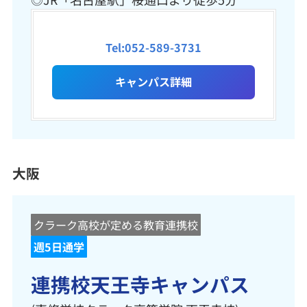
Tel:052-589-3731
キャンパス詳細
大阪
クラーク高校が定める教育連携校
週5日通学
連携校天王寺キャンパス