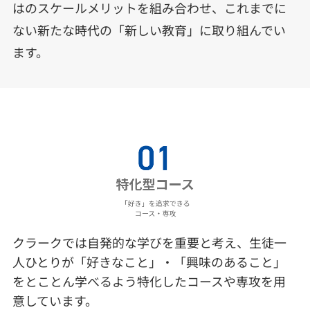
はのスケールメリットを組み合わせ、これまでに
ない新たな時代の「新しい教育」に取り組んでい
ます。
クラークでは自発的な学びを重要と考え、生徒一
人ひとりが「好きなこと」・「興味のあること」
をとことん学べるよう特化したコースや専攻を用
意しています。