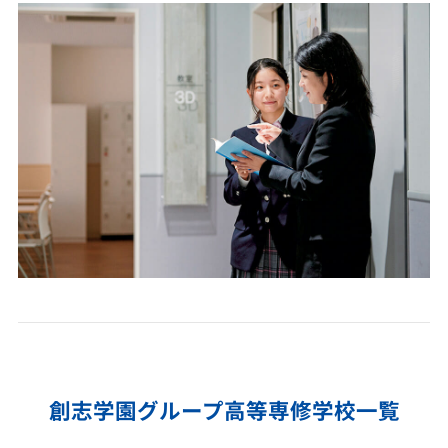
創志学園グループ高等専修学校一覧