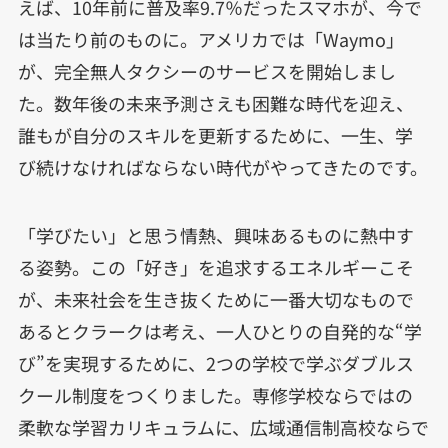
えば、10年前に普及率9.7％だったスマホが、今で
は当たり前のものに。アメリカでは「Waymo」
が、完全無人タクシーのサービスを開始しまし
た。数年後の未来予測さえも困難な時代を迎え、
誰もが自分のスキルを更新するために、一生、学
び続けなければならない時代がやってきたのです。
「学びたい」と思う情熱、興味あるものに熱中す
る姿勢。この「好き」を追求するエネルギーこそ
が、未来社会を生き抜くために一番大切なもので
あるとクラークは考え、一人ひとりの自発的な“学
び”を実現するために、2つの学校で学ぶダブルス
クール制度をつくりました。専修学校ならではの
柔軟な学習カリキュラムに、広域通信制高校ならで