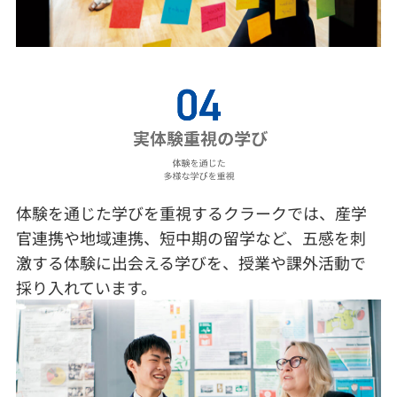
体験を通じた学びを重視するクラークでは、産学
官連携や地域連携、短中期の留学など、五感を刺
激する体験に出会える学びを、授業や課外活動で
採り入れています。