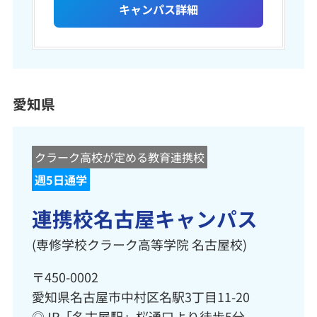
キャンパス詳細
愛知県
クラーク高校が定める教育連携校
週5日通学
連携校名古屋キャンパス
(専修学校クラーク高等学院 名古屋校)
〒450-0002
愛知県名古屋市中村区名駅3丁目11-20
◎JR「名古屋駅」桜通口より徒歩5分