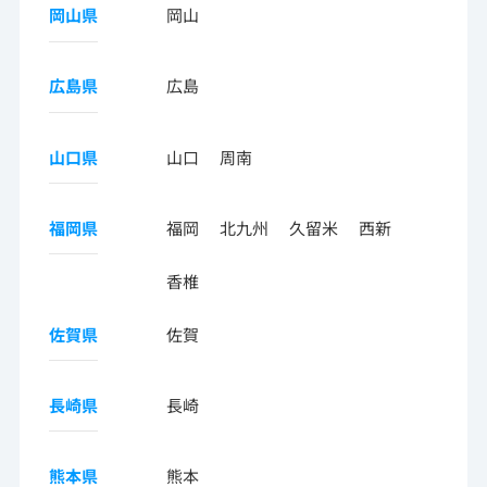
岡山県
岡山
広島県
広島
山口県
山口
周南
福岡県
福岡
北九州
久留米
西新
香椎
佐賀県
佐賀
長崎県
長崎
熊本県
熊本