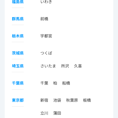
福島県
いわき
群馬県
前橋
栃木県
宇都宮
茨城県
つくば
埼玉県
さいたま
所沢
久喜
千葉県
千葉
柏
船橋
東京都
新宿
池袋
秋葉原
板橋
立川
蒲田