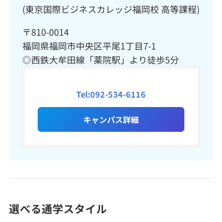
(東京国際ビジネスカレッジ福岡校 高等課程)
〒810-0014
福岡県福岡市中央区平尾1丁目7-1
◎西鉄大牟田線「薬院駅」より徒歩5分
Tel:092-534-6116
キャンパス詳細
選べる通学スタイル