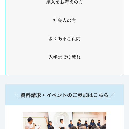
編入をお考えの方
社会人の方
よくあるご質問
入学までの流れ
＼ 資料請求・イベントのご参加はこちら ／