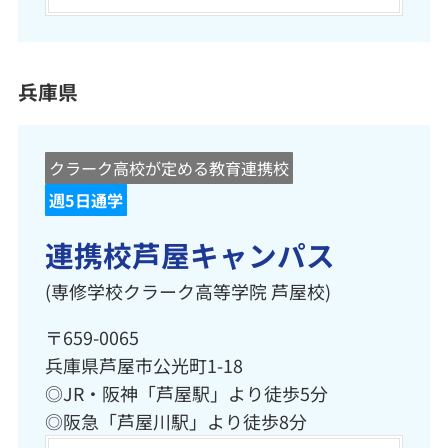
兵庫県
クラーク高校が定める教育連携校
週5日通学
連携校芦屋キャンパス
(専修学校クラーク高等学院 芦屋校)
〒659-0065
兵庫県芦屋市公光町1-18
◎JR・阪神「芦屋駅」より徒歩5分
◎阪急「芦屋川駅」より徒歩8分