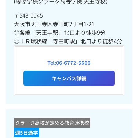
(専修学校クラーク高等学院 天王寺校)
〒543-0045
大阪市天王寺区寺田町2丁目1-21
◎各線「天王寺駅」北口より徒歩9分
◎ＪＲ環状線「寺田町駅」北口より徒歩4分
Tel:06-6772-6666
キャンパス詳細
クラーク高校が定める教育連携校
週5日通学