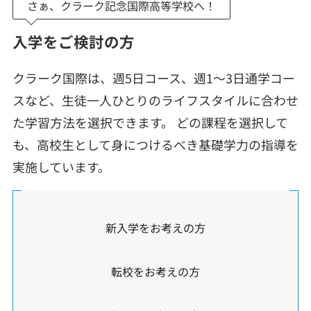
さぁ、クラーク記念国際高等学校へ！
入学をご検討の方
クラーク国際は、週5日コース、週1～3日通学コー
スなど、生徒一人ひとりのライフスタイルに合わせ
た学習方法を選択できます。 どの課程を選択して
も、高校生として身につけるべき基礎学力の指導を
実施しています。
新入学をお考えの方
転校をお考えの方