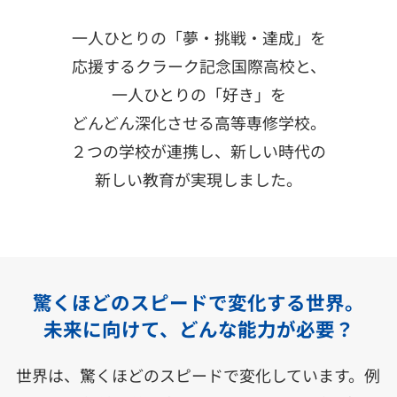
一人ひとりの「夢・挑戦・達成」を
応援するクラーク記念国際高校と、
一人ひとりの「好き」を
どんどん深化させる高等専修学校。
２つの学校が連携し、新しい時代の
新しい教育が実現しました。
驚くほどのスピードで変化する世界。
未来に向けて、どんな能力が必要？
世界は、驚くほどのスピードで変化しています。例