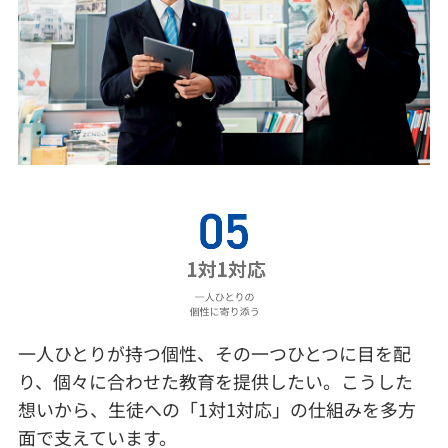
一人ひとりが持つ個性、その一つひとつに目を配
り、個々に合わせた教育を提供したい。こうした
想いから、生徒への「1対1対応」の仕組みを多方
面で支えています。