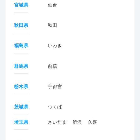
宮城県
仙台
秋田県
秋田
福島県
いわき
群馬県
前橋
栃木県
宇都宮
茨城県
つくば
埼玉県
さいたま
所沢
久喜