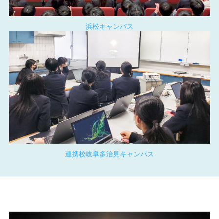
浜松キャンパス
連携校岐阜多治見キャンパス