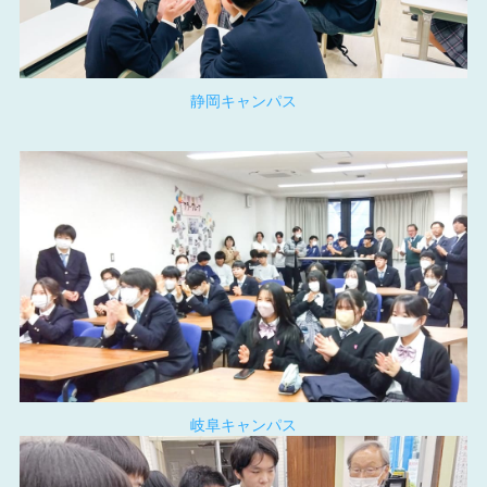
静岡キャンパス
岐阜キャンパス