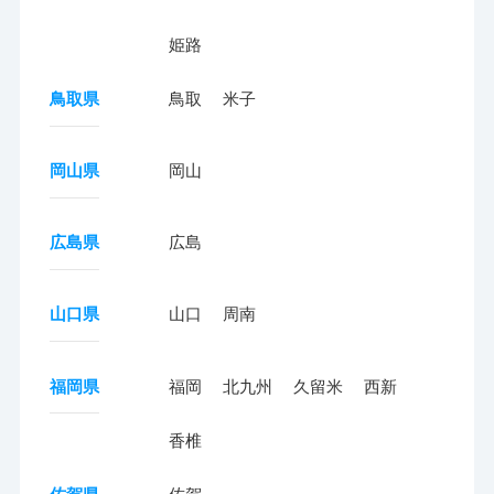
姫路
鳥取県
鳥取
米子
岡山県
岡山
広島県
広島
山口県
山口
周南
福岡県
福岡
北九州
久留米
西新
香椎