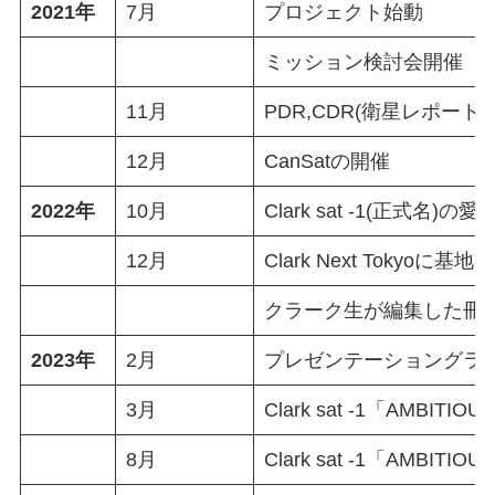
2021年
7月
プロジェクト始動
ミッション検討会開催
11月
PDR,CDR(衛星レポート
12月
CanSatの開催
2022年
10月
Clark sat -1(正式名)
12月
Clark Next Tokyoに
クラーク生が編集した冊子
2023年
2月
プレゼンテーショングラ
3月
Clark sat -1「AMBI
8月
Clark sat -1「AMBI