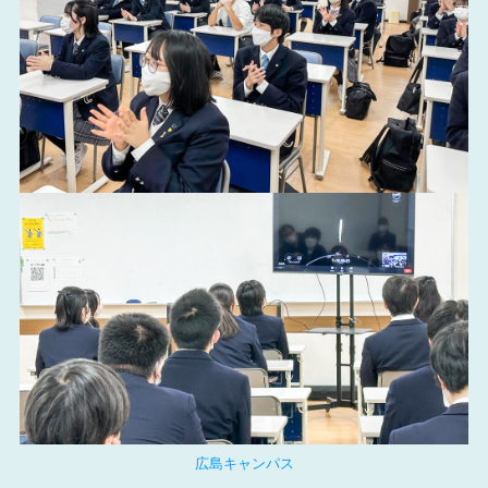
広島キャンパス