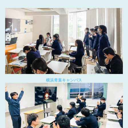
横浜青葉キャンパス