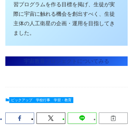
習プログラムを作る目標を掲げ、生徒が実
際に宇宙に触れる機会を創出すべく、生徒
主体の人工衛星の企画・運用を目指してき
ました。
宇宙教育プロジェクトについてみる
ピックアップ
学校行事
学習・教育