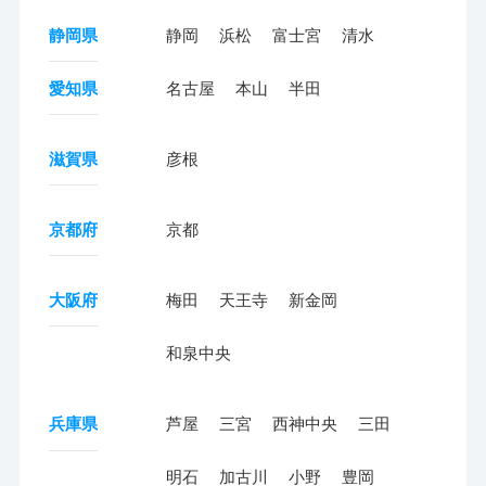
静岡県
静岡
浜松
富士宮
清水
愛知県
名古屋
本山
半田
滋賀県
彦根
京都府
京都
大阪府
梅田
天王寺
新金岡
和泉中央
兵庫県
芦屋
三宮
西神中央
三田
明石
加古川
小野
豊岡