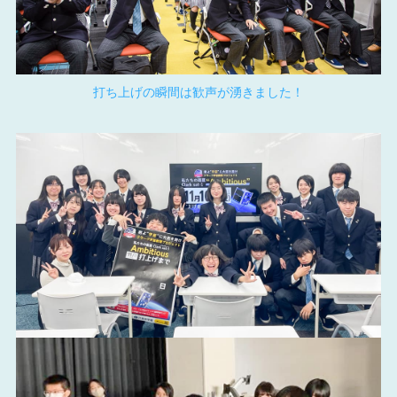
打ち上げの瞬間は歓声が湧きました！