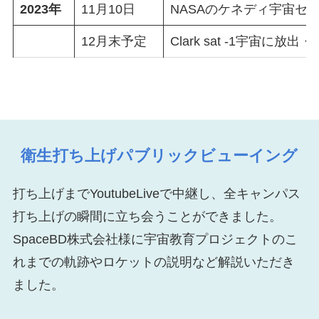
2023年
11月10日
NASAのケネディ宇宙セ
12月末予定
Clark sat -1宇宙に放
衛生打ち上げパブリックビューイング
打ち上げまでYoutubeLiveで中継し、全キャンパス
打ち上げの瞬間に立ち会うことができました。
SpaceBD株式会社様に宇宙教育プロジェクトのこ
れまでの軌跡やロケットの説明など解説いただき
ました。