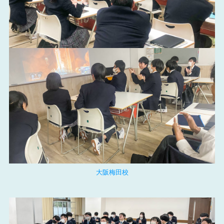
大阪梅田校