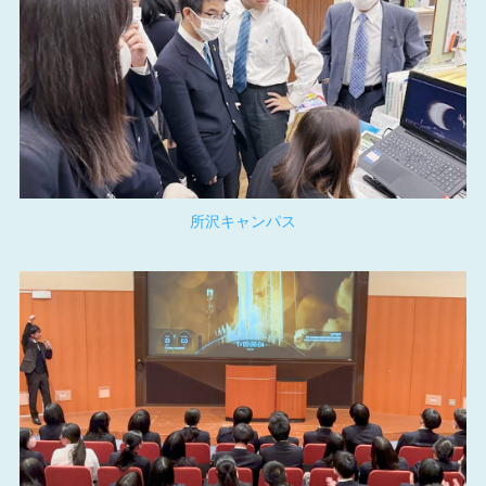
所沢キャンパス