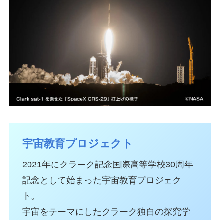
宇宙教育プロジェクト
2021年にクラーク記念国際高等学校30周年
記念として始まった宇宙教育プロジェク
ト。
宇宙をテーマにしたクラーク独自の探究学