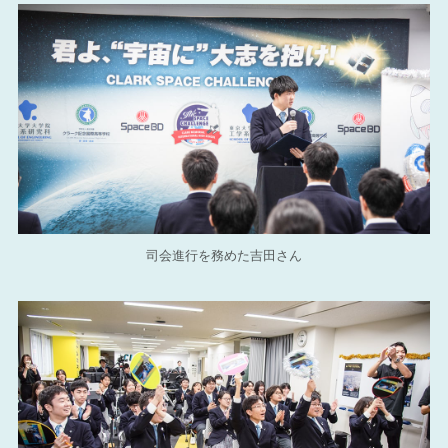
司会進行を務めた吉田さん