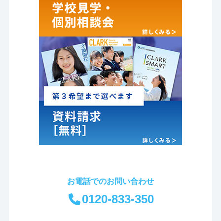
お電話でのお問い合わせ
0120-833-350