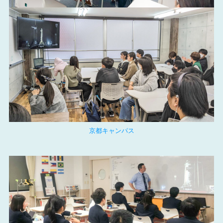
京都キャンパス