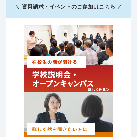
＼ 資料請求・イベントのご参加はこちら ／