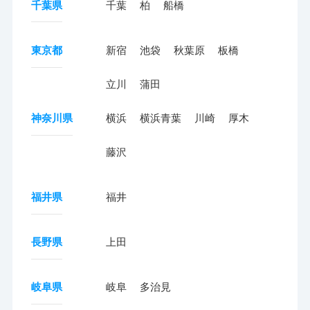
千葉県
千葉
柏
船橋
東京都
新宿
池袋
秋葉原
板橋
立川
蒲田
神奈川県
横浜
横浜青葉
川崎
厚木
藤沢
福井県
福井
長野県
上田
岐阜県
岐阜
多治見