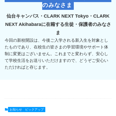
のみなさま
仙台キャンパス・CLARK NEXT Tokyo・
CLARK
NEXT
Akihabaraに在籍する生徒・保護者のみなさ
ま
今回の新校開設は、今後ご入学される新入生を対象とし
たものであり、在校生の皆さまの学習環境やサポート体
制に変更はございません。これまでと変わらず、安心し
て学校生活をお送りいただけますので、どうぞご安心い
ただければと存じます。
お知らせ
ピックアップ