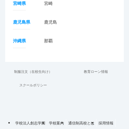
宮崎県
宮崎
鹿児島県
鹿児島
沖縄県
那覇
制服注文（在校生向け）
教育ローン情報
スクールポリシー
学校法人創志学園
学校案内
通信制高校とは
採用情報