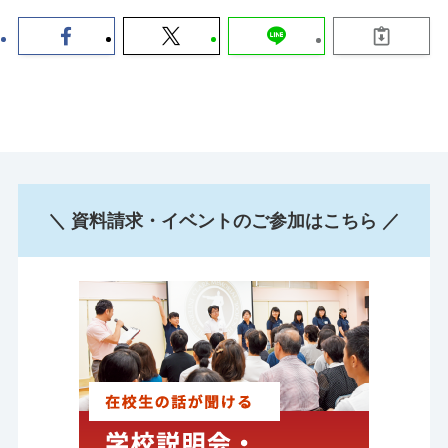
＼ 資料請求・イベントのご参加はこちら ／