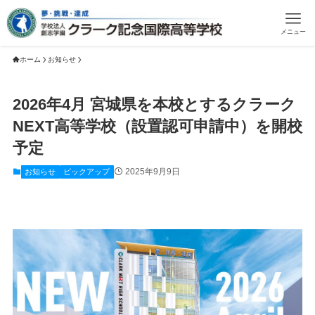
メニュー
ホーム
お知らせ
2026年4月 宮城県を本校とするクラーク
NEXT高等学校（設置認可申請中）を開校
予定
2025年9月9日
お知らせ
ピックアップ