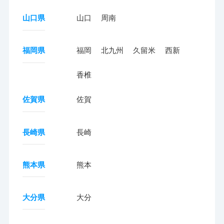
山口県
山口
周南
福岡県
福岡
北九州
久留米
西新
香椎
佐賀県
佐賀
長崎県
長崎
熊本県
熊本
大分県
大分