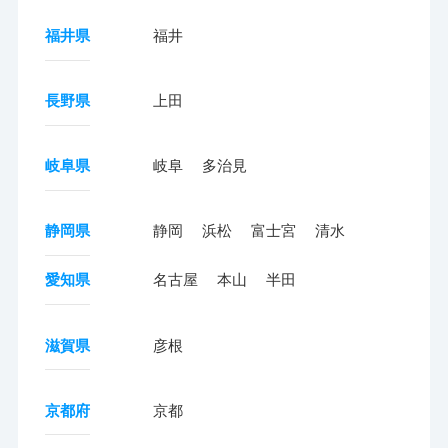
福井県
福井
長野県
上田
岐阜県
岐阜
多治見
静岡県
静岡
浜松
富士宮
清水
愛知県
名古屋
本山
半田
滋賀県
彦根
京都府
京都