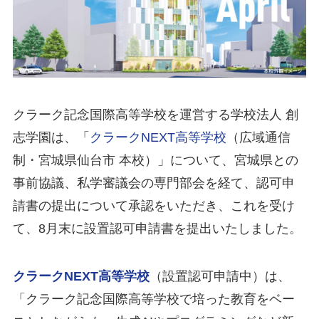
クラーク記念国際高等学校を運営する学校法人 創
志学園は、「
クラークNEXT高等学校
（広域通信
制・宮城県仙台市 本校）」について、宮城県との
事前協議、私学審議会の専門部会を経て、認可申
請書の提出について承認をいただき、これを受け
て、8月末に設置認可申請書を提出いたしました。
クラークNEXT高等学校
（設置認可申請中）は、
「クラーク記念国際高等学校で培った教育をベー