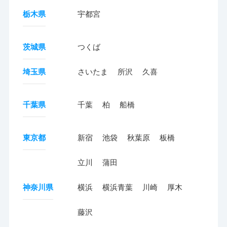
栃木県
宇都宮
茨城県
つくば
埼玉県
さいたま
所沢
久喜
千葉県
千葉
柏
船橋
東京都
新宿
池袋
秋葉原
板橋
立川
蒲田
神奈川県
横浜
横浜青葉
川崎
厚木
藤沢