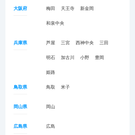
大阪府
梅田
天王寺
新金岡
和泉中央
兵庫県
芦屋
三宮
西神中央
三田
明石
加古川
小野
豊岡
姫路
鳥取県
鳥取
米子
岡山県
岡山
広島県
広島