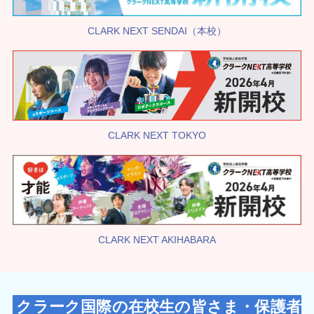
CLARK NEXT SENDAI（本校）
CLARK NEXT TOKYO
CLARK NEXT AKIHABARA
クラーク国際の在校生の皆さま・保護者