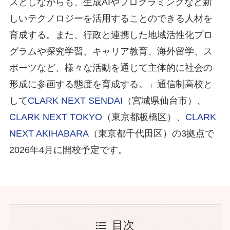
スとしながらも、生成AIやプログラミングなど新
しいテクノロジーを活用することのできる人材を
育成する。また、行政と連携した地域活性化プロ
グラムや探究学習、キャリア教育、海外留学、ス
ポーツなど、様々な活動を通じて主体的に社会の
形成に参画する態度を育成する。」通信制高校と
して
CLARK NEXT SENDAI
（宮城県仙台市）、
CLARK NEXT TOKYO
（東京都板橋区）、
CLARK
NEXT AKIHABARA
（東京都千代田区）の3拠点で
2026年4月に開校予定です。
目次