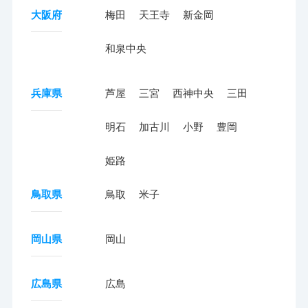
大阪府
梅田
天王寺
新金岡
和泉中央
兵庫県
芦屋
三宮
西神中央
三田
明石
加古川
小野
豊岡
姫路
鳥取県
鳥取
米子
岡山県
岡山
広島県
広島