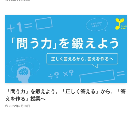
「問う力」を鍛えよう。「正しく答える」から、「答
えを作る」授業へ
2022年2月25日