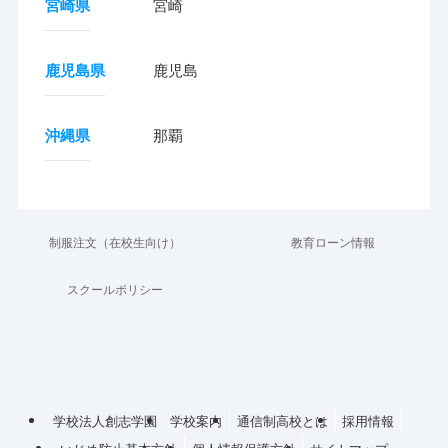
宮崎県
宮崎
鹿児島県
鹿児島
沖縄県
那覇
制服注文（在校生向け）
教育ローン情報
スクールポリシー
学校法人創志学園
学校案内
通信制高校とは
採用情報