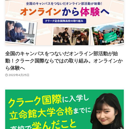
全国のキャンパスをつないだオンライン部活動が始
動！クラーク国際ならではの取り組み。オンラインか
ら体験へ
2022年4月25日