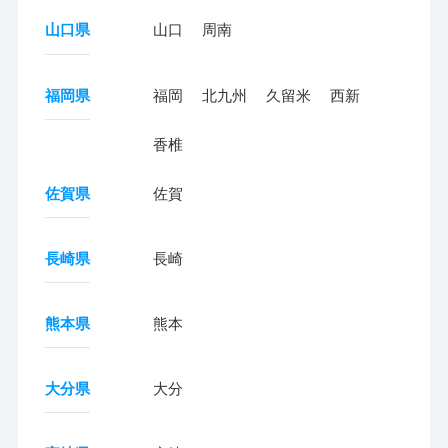
山口県
山口
周南
福岡県
福岡
北九州
久留米
西新
香椎
佐賀県
佐賀
長崎県
長崎
熊本県
熊本
大分県
大分