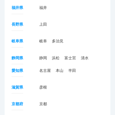
福井県
福井
長野県
上田
岐阜県
岐阜
多治見
静岡県
静岡
浜松
富士宮
清水
愛知県
名古屋
本山
半田
滋賀県
彦根
京都府
京都