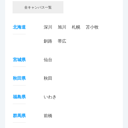
全キャンパス一覧
北海道
深川
旭川
札幌
苫小牧
釧路
帯広
宮城県
仙台
秋田県
秋田
福島県
いわき
群馬県
前橋