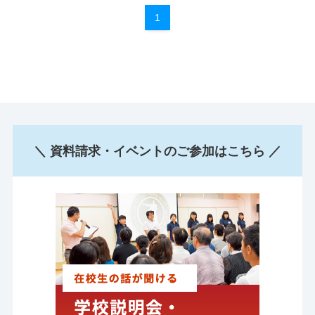
1
＼ 資料請求・イベントのご参加はこちら ／