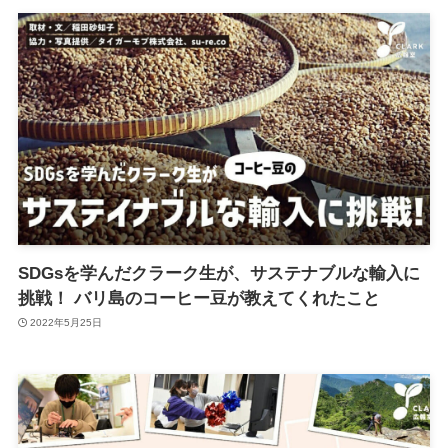
SDGsを学んだクラーク生が、サステナブルな輸入に
挑戦！ バリ島のコーヒー豆が教えてくれたこと
2022年5月25日