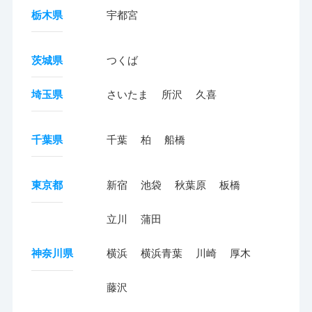
栃木県
宇都宮
茨城県
つくば
埼玉県
さいたま
所沢
久喜
千葉県
千葉
柏
船橋
東京都
新宿
池袋
秋葉原
板橋
立川
蒲田
神奈川県
横浜
横浜青葉
川崎
厚木
藤沢