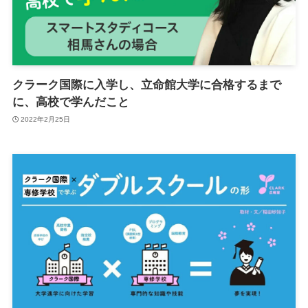
クラーク国際に入学し、立命館大学に合格するまで
に、高校で学んだこと
2022年2月25日