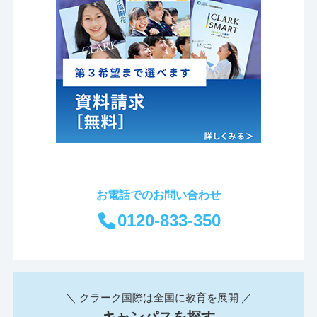
お電話でのお問い合わせ
0120-833-350
＼ クラーク国際は全国に教育を展開 ／
キャンパスを探す