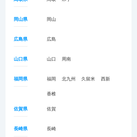
岡山県
岡山
広島県
広島
山口県
山口
周南
福岡県
福岡
北九州
久留米
西新
香椎
佐賀県
佐賀
長崎県
長崎