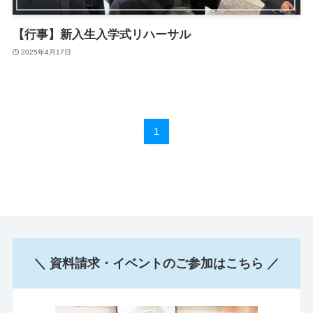
【行事】新入生入学式リハーサル
2025年4月17日
1
＼ 資料請求・イベントのご参加はこちら ／