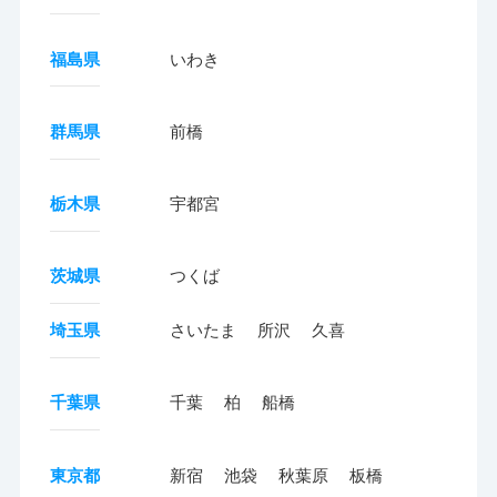
福島県
いわき
群馬県
前橋
栃木県
宇都宮
茨城県
つくば
埼玉県
さいたま
所沢
久喜
千葉県
千葉
柏
船橋
東京都
新宿
池袋
秋葉原
板橋