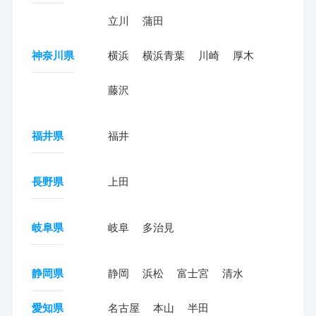
立川
蒲田
神奈川県
横浜
横浜青葉
川崎
厚木
藤沢
福井県
福井
長野県
上田
岐阜県
岐阜
多治見
静岡県
静岡
浜松
富士宮
清水
愛知県
名古屋
本山
半田