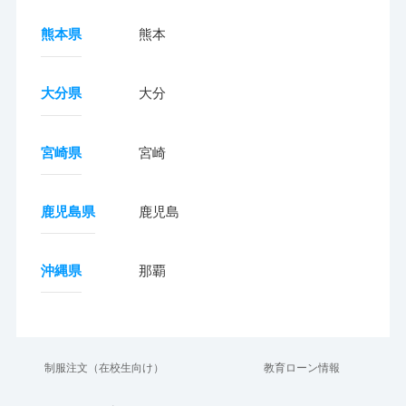
熊本県
熊本
大分県
大分
宮崎県
宮崎
鹿児島県
鹿児島
沖縄県
那覇
制服注文（在校生向け）
教育ローン情報