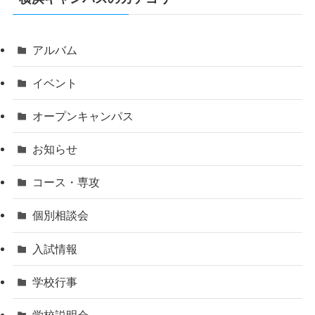
アルバム
イベント
オープンキャンパス
お知らせ
コース・専攻
個別相談会
入試情報
学校行事