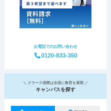
お電話でのお問い合わせ
0120-833-350
＼ クラーク国際は全国に教育を展開 ／
キャンパスを探す