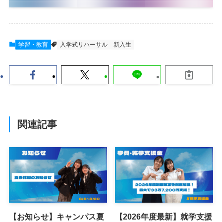
学習・教育
入学式リハーサル
新入生
関連記事
【お知らせ】キャンパス夏
【2026年度最新】就学支援