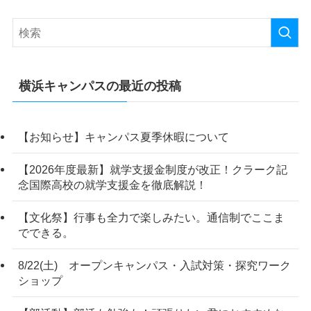
横浜キャンパスの最近の投稿
【お知らせ】キャンパス夏季休暇について
【2026年度最新】就学支援金制度が改正！クラーク記
念国際高校の就学支援金を徹底解説！
【文化祭】行事も全力で楽しみたい。通信制でここま
でできる。
8/22(土) オープンキャンパス・入試対策・探究ワーク
ショップ