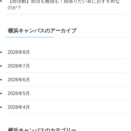
【部活動】部活も勉強も！頑張りたい君におすすめな
のが？
横浜キャンパスのアーカイブ
2026年8月
2026年7月
2026年6月
2026年5月
2026年4月
横浜キャンパスのカテゴリー