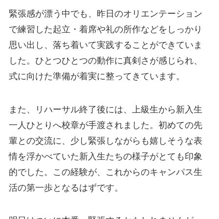
緊張感が漂う中でも、昨日のオリエンテーション
で練習した起立・着席や礼の所作などをしっかり
思い出し、落ち着いて実践することができていま
した。ひとつひとつの動作に真剣さが感じられ、
式に向けた準備が着実に整ってきています。
また、リハーサル終了後には、上級生から新入生
一人ひとりへ校章が手渡されました。初めての先
輩との交流に、少し緊張しながらも嬉しそうな表
情を浮かべていた新入生たちの様子がとても印象
的でした。この経験が、これからのキャンパス生
活の第一歩となるはずです。