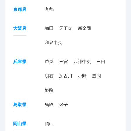
京都府
京都
大阪府
梅田
天王寺
新金岡
和泉中央
兵庫県
芦屋
三宮
西神中央
三田
明石
加古川
小野
豊岡
姫路
鳥取県
鳥取
米子
岡山県
岡山