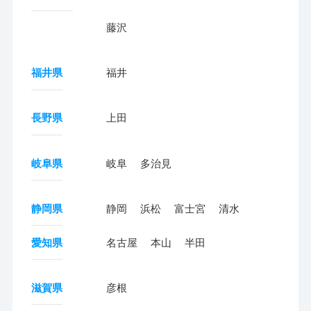
藤沢
福井県
福井
長野県
上田
岐阜県
岐阜
多治見
静岡県
静岡
浜松
富士宮
清水
愛知県
名古屋
本山
半田
滋賀県
彦根