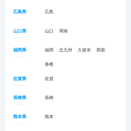
広島県
広島
山口県
山口
周南
福岡県
福岡
北九州
久留米
西新
香椎
佐賀県
佐賀
長崎県
長崎
熊本県
熊本