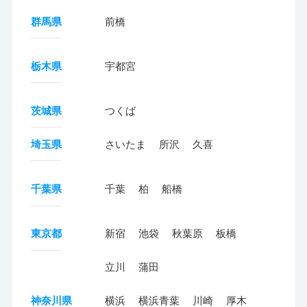
群馬県
前橋
栃木県
宇都宮
茨城県
つくば
埼玉県
さいたま
所沢
久喜
千葉県
千葉
柏
船橋
東京都
新宿
池袋
秋葉原
板橋
立川
蒲田
神奈川県
横浜
横浜青葉
川崎
厚木