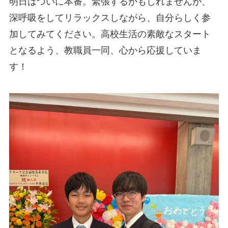
明日はついに本番。緊張するかもしれませんが、
深呼吸をしてリラックスしながら、自分らしく参
加してみてください。高校生活の素敵なスタート
となるよう、教職員一同、心から応援していま
す！