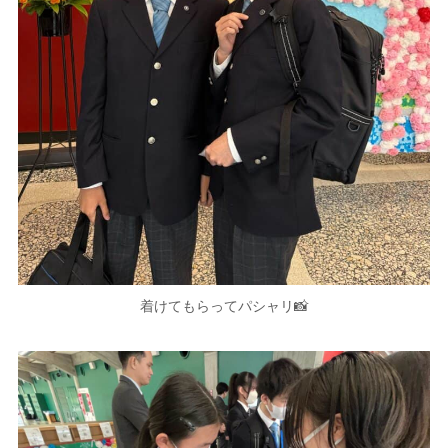
着けてもらってパシャリ📸