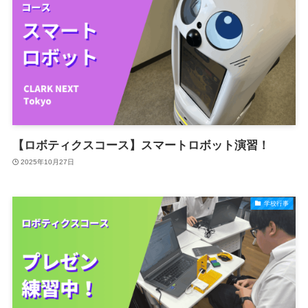
【ロボティクスコース】スマートロボット演習！
2025年10月27日
学校行事