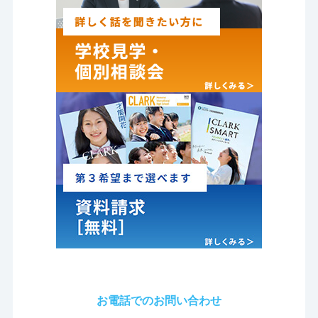
お電話でのお問い合わせ