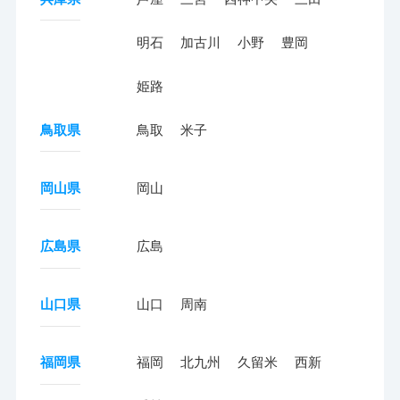
明石
加古川
小野
豊岡
姫路
鳥取県
鳥取
米子
岡山県
岡山
広島県
広島
山口県
山口
周南
福岡県
福岡
北九州
久留米
西新