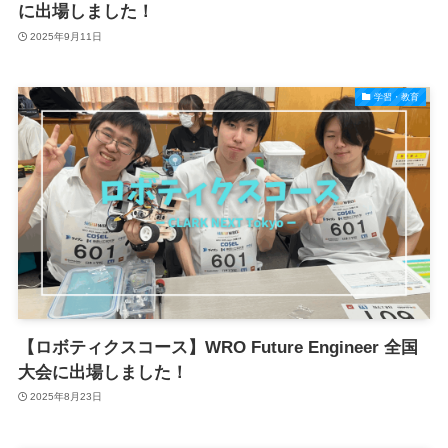
に出場しました！
2025年9月11日
学習・教育
【ロボティクスコース】WRO Future Engineer 全国
大会に出場しました！
2025年8月23日