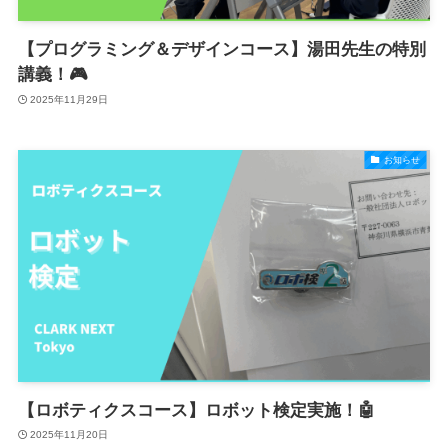
【プログラミング＆デザインコース】湯田先生の特別
講義！🎮
2025年11月29日
お知らせ
【ロボティクスコース】ロボット検定実施！🤖
2025年11月20日