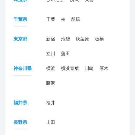
千葉県
千葉
柏
船橋
東京都
新宿
池袋
秋葉原
板橋
立川
蒲田
神奈川県
横浜
横浜青葉
川崎
厚木
藤沢
福井県
福井
長野県
上田