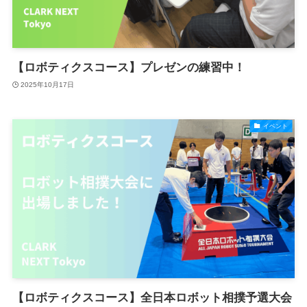
【ロボティクスコース】プレゼンの練習中！
2025年10月17日
イベント
【ロボティクスコース】全日本ロボット相撲予選大会