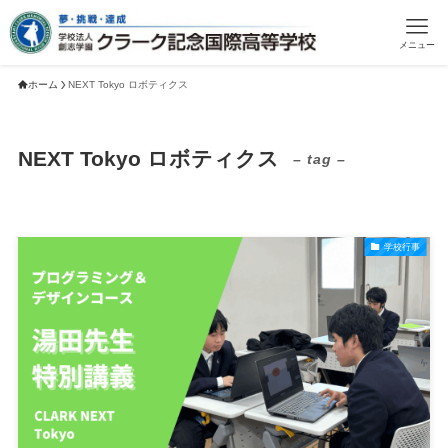
メニュー
ホーム
NEXT Tokyo ロボティクス
NEXT Tokyo ロボティクス
– tag –
学校行事