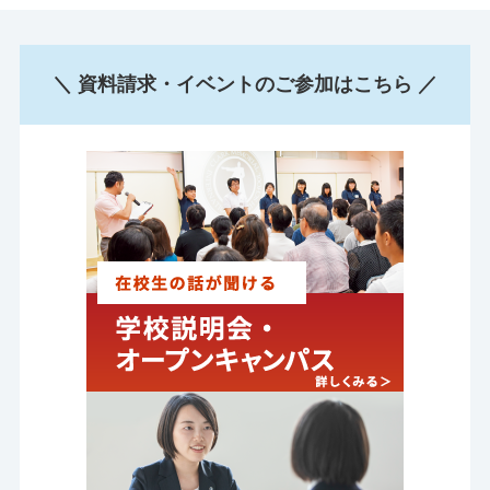
＼ 資料請求・イベントのご参加はこちら ／