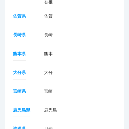
香椎
佐賀県
佐賀
長崎県
長崎
熊本県
熊本
大分県
大分
宮崎県
宮崎
鹿児島県
鹿児島
沖縄県
那覇