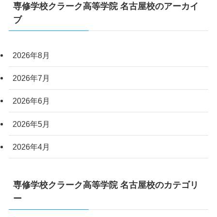
専修学校クラーク高等学院 名古屋校のアーカイ
ブ
2026年8月
2026年7月
2026年6月
2026年5月
2026年4月
専修学校クラーク高等学院 名古屋校のカテゴリ
ー