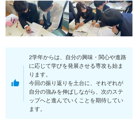
2学年からは、自分の興味・関心や進路
に応じて学びを発展させる専攻も始ま
ります。
今回の振り返りを土台に、それぞれが
自分の強みを伸ばしながら、次のステ
ップへと進んでいくことを期待してい
ます。