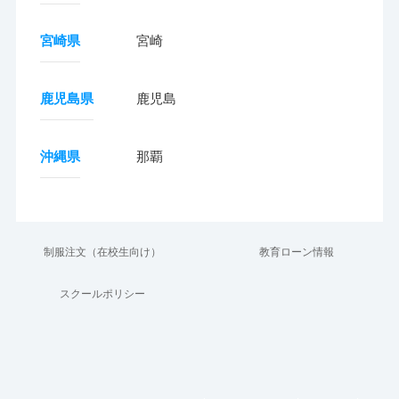
宮崎県
宮崎
鹿児島県
鹿児島
沖縄県
那覇
制服注文（在校生向け）
教育ローン情報
スクールポリシー