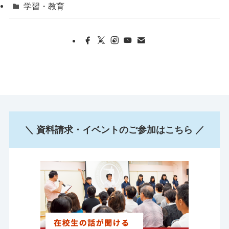
学習・教育
＼ 資料請求・イベントのご参加はこちら ／