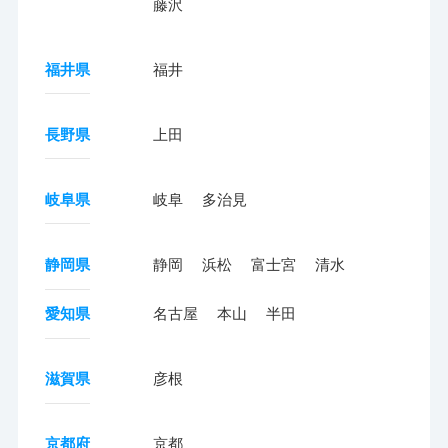
藤沢
福井県
福井
長野県
上田
岐阜県
岐阜
多治見
静岡県
静岡
浜松
富士宮
清水
愛知県
名古屋
本山
半田
滋賀県
彦根
京都府
京都