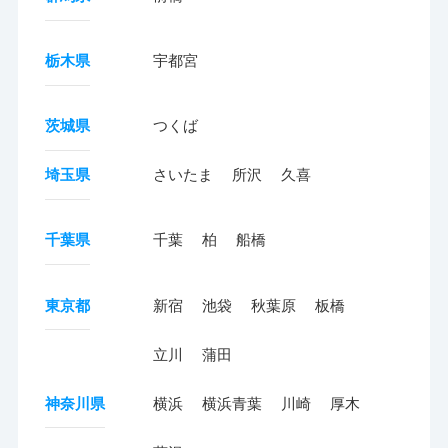
栃木県
宇都宮
茨城県
つくば
埼玉県
さいたま
所沢
久喜
千葉県
千葉
柏
船橋
東京都
新宿
池袋
秋葉原
板橋
立川
蒲田
神奈川県
横浜
横浜青葉
川崎
厚木