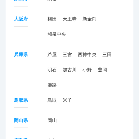
大阪府
梅田
天王寺
新金岡
和泉中央
兵庫県
芦屋
三宮
西神中央
三田
明石
加古川
小野
豊岡
姫路
鳥取県
鳥取
米子
岡山県
岡山