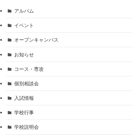
アルバム
イベント
オープンキャンパス
お知らせ
コース・専攻
個別相談会
入試情報
学校行事
学校説明会