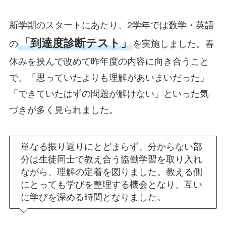
新学期のスタートにあたり、2学年では数学・英語
「到達度診断テスト」
の
を実施しました。春
休みを挟んで改めて昨年度の内容に向き合うこと
で、「思っていたよりも理解があいまいだった」
「できていたはずの問題が解けない」といった気
づきが多く見られました。
単なる振り返りにとどまらず、分からない部
分は生徒同士で教え合う協働学習を取り入れ
ながら、理解の定着を図りました。教える側
にとっても学びを整理する機会となり、互い
に学びを深める時間となりました。