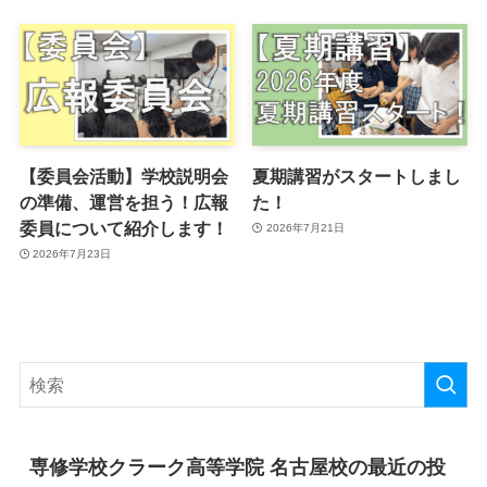
【委員会活動】学校説明会
夏期講習がスタートしまし
の準備、運営を担う！広報
た！
委員について紹介します！
2026年7月21日
2026年7月23日
専修学校クラーク高等学院 名古屋校の最近の投