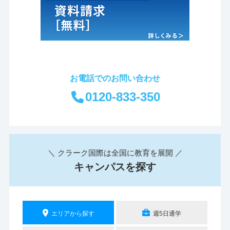
お電話でのお問い合わせ
0120-833-350
＼ クラーク国際は全国に教育を展開 ／
キャンパスを探す
エリアから探す
週5日通学