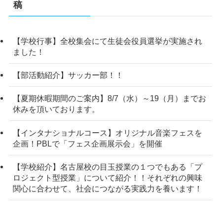
稿
【学校行事】全校集会にて生徒会役員選挙が実施され
ました！
【部活動紹介】サッカー部！！
【夏期休暇期間のご案内】8/7（水）～19（月）までお
休みを頂いております。
【インタナショナルコース】オリジナル音楽フェスを
企画！PBLで「フェス企画展示会」を開催
【学校紹介】名古屋校の目玉授業の１つでもある「プ
ロジェクト型授業」について紹介！！それぞれの興味
関心に合わせて、社会につながる実践力を養います！