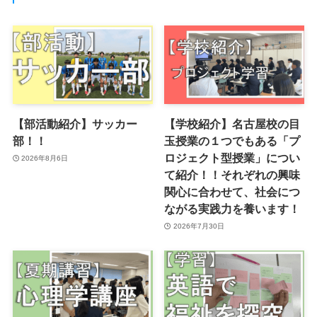
【部活動紹介】サッカー
【学校紹介】名古屋校の目
部！！
玉授業の１つでもある「プ
ロジェクト型授業」につい
2026年8月6日
て紹介！！それぞれの興味
関心に合わせて、社会につ
ながる実践力を養います！
2026年7月30日