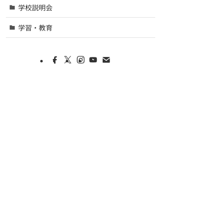
学校説明会
学習・教育