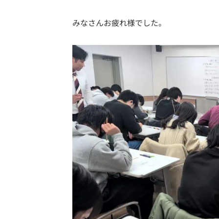
みなさんお疲れ様でした。