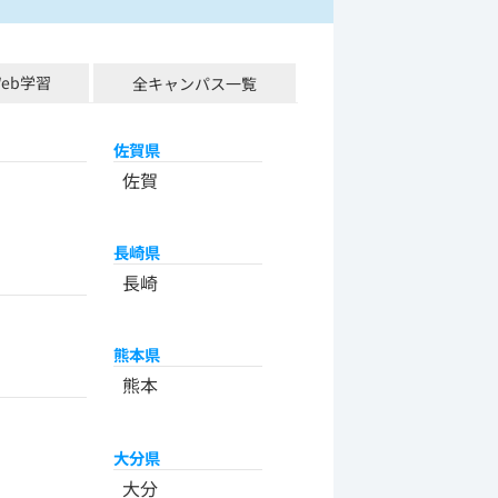
Web学習
全キャンパス一覧
佐賀県
佐賀
長崎県
長崎
熊本県
熊本
大分県
大分