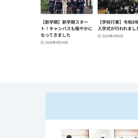
【新学期】新学期スター
【学校行事】令和8
ト！キャンパスも賑やかに
入学式が行われまし
なってきました
2026年4月8日
2026年4月24日