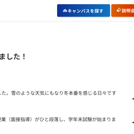
説明
キャンパスを探す
ました！
した。雪のような天気にもなり冬本番を感じる日々です
授業（面接指導）がひと段落し、学年末試験が始まりま