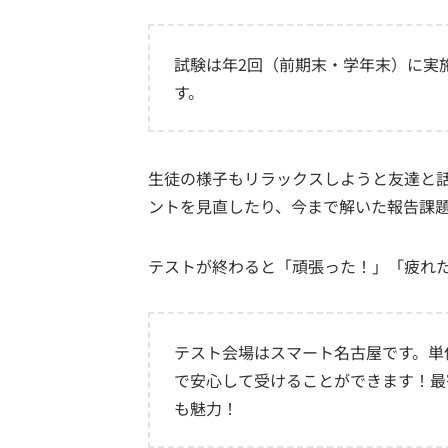
試験は年2回（前期末・学年末）に実
す。
生徒の様子もリラックスしようと友達と
ントを見直したり、今まで解いた報告課
テストが終わると「頑張った！」「疲れ
テスト会場はスマート名古屋です。単
で安心して受けることができます！最
も魅力！