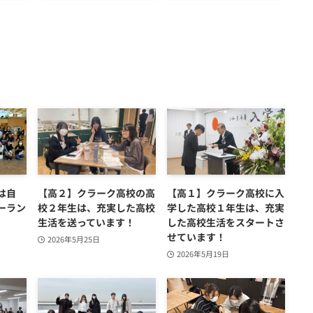
は自
【高２】クラーク高校の高
【高１】クラーク高校に入
ーラン
校２年生は、充実した高校
学した高校１年生は、充実
生活を送っています！
した高校生活をスタートさ
せています！
2026年5月25日
2026年5月19日