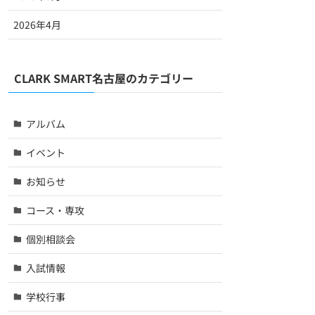
2026年4月
CLARK SMART名古屋のカテゴリー
アルバム
イベント
お知らせ
コース・専攻
個別相談会
入試情報
学校行事