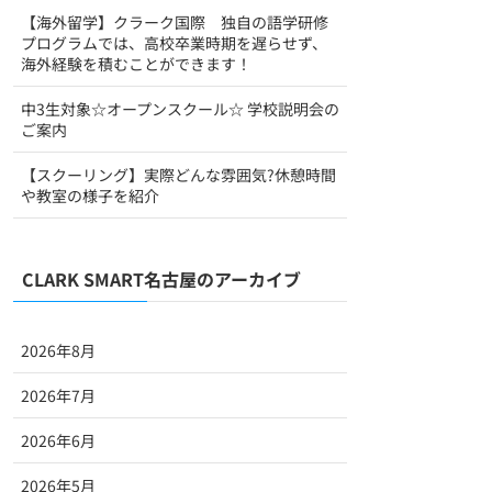
【海外留学】クラーク国際 独自の語学研修
プログラムでは、高校卒業時期を遅らせず、
海外経験を積むことができます！
中3生対象☆オープンスクール☆ 学校説明会の
ご案内
【スクーリング】実際どんな雰囲気?休憩時間
や教室の様子を紹介
CLARK SMART名古屋のアーカイブ
2026年8月
2026年7月
2026年6月
2026年5月