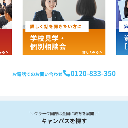
0120-833-350
お電話でのお問い合わせ
＼ クラーク国際は全国に教育を展開 ／
キャンパスを探す