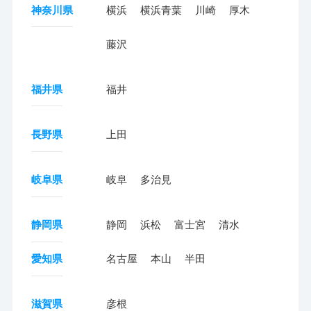
神奈川県
横浜
横浜青葉
川崎
厚木
藤沢
福井県
福井
長野県
上田
岐阜県
岐阜
多治見
静岡県
静岡
浜松
富士宮
清水
愛知県
名古屋
本山
半田
滋賀県
彦根