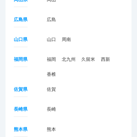
広島県
広島
山口県
山口
周南
福岡県
福岡
北九州
久留米
西新
香椎
佐賀県
佐賀
長崎県
長崎
熊本県
熊本