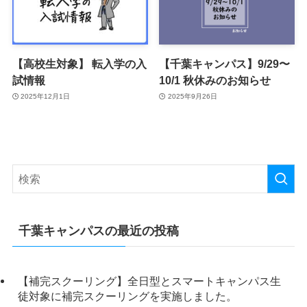
【高校生対象】 転入学の入
【千葉キャンパス】9/29〜
試情報
10/1 秋休みのお知らせ
2025年12月1日
2025年9月26日
千葉キャンパスの最近の投稿
【補完スクーリング】全日型とスマートキャンパス生
徒対象に補完スクーリングを実施しました。