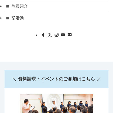
教員紹介
部活動
＼ 資料請求・イベントのご参加はこちら ／