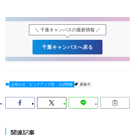
＼ 千葉キャンパスの最新情報 ／
千葉キャンパスへ戻る
お知らせ
ピックアップ③
入試情報
募集中
関連記事