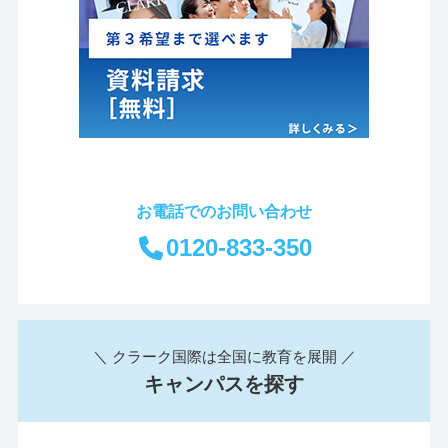
お電話でのお問い合わせ
0120-833-350
＼ クラーク国際は全国に教育を展開 ／
キャンパスを探す