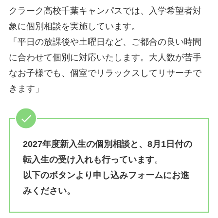
クラーク高校千葉キャンパスでは、入学希望者対
象に個別相談を実施しています。
「平日の放課後や土曜日など、ご都合の良い時間
に合わせて個別に対応いたします。大人数が苦手
なお子様でも、個室でリラックスしてリサーチで
きます」
2027年度新入生の個別相談と、8月1日付の
転入生の受け入れも行っています
。
以下のボタンより申し込みフォームにお進
みください。