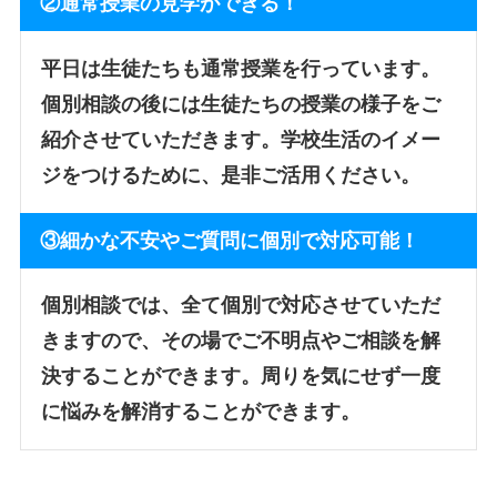
②通常授業の見学ができる！
平日は生徒たちも通常授業を行っています。
個別相談の後には生徒たちの授業の様子をご
紹介させていただきます。学校生活のイメー
ジをつけるために、是非ご活用ください。
③細かな不安やご質問に個別で対応可能！
個別相談では、全て個別で対応させていただ
きますので、その場でご不明点やご相談を解
決することができます。周りを気にせず一度
に悩みを解消することができます。