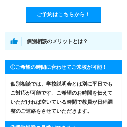
ご予約はこちらから！
個別相談のメリットとは？
①ご希望の時間に合わせてご来校が可能！
個別相談では、学校説明会とは別に平日でも
ご対応が可能です。ご希望のお時間を伝えて
いただければ空いている時間で教員が日程調
整のご連絡をさせていただきます。