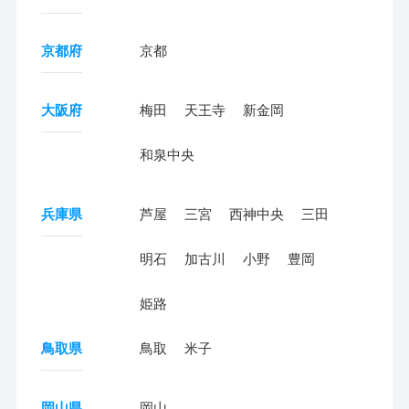
京都府
京都
大阪府
梅田
天王寺
新金岡
和泉中央
兵庫県
芦屋
三宮
西神中央
三田
明石
加古川
小野
豊岡
姫路
鳥取県
鳥取
米子
岡山県
岡山