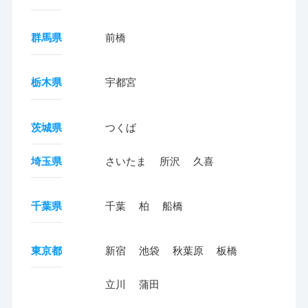
群馬県
前橋
栃木県
宇都宮
茨城県
つくば
埼玉県
さいたま
所沢
久喜
千葉県
千葉
柏
船橋
東京都
新宿
池袋
秋葉原
板橋
立川
蒲田