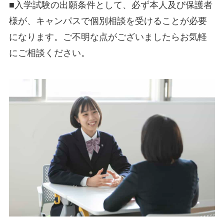
■入学試験の出願条件として、必ず本人及び保護者
様が、キャンパスで個別相談を受けることが必要
になります。ご不明な点がございましたらお気軽
にご相談ください。