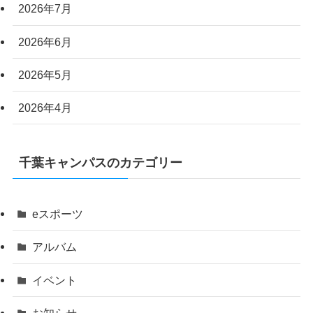
2026年7月
2026年6月
2026年5月
2026年4月
千葉キャンパスのカテゴリー
eスポーツ
アルバム
イベント
お知らせ