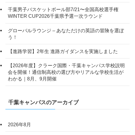
千葉男子バスケットボール部7/21〜全国高校選手権
WINTER CUP2026千葉県予選一次ラウンド
グローバルラウンジ – あなただけの英語の冒険を選ぼ
う！
【進路学習】2年生 進路ガイダンスを実施しました
【2026年度】クラーク国際・千葉キャンパス学校説明
会を開催！通信制高校の選び方やリアルな学校生活が
わかる｜8月、9月開催
千葉キャンパスのアーカイブ
2026年8月