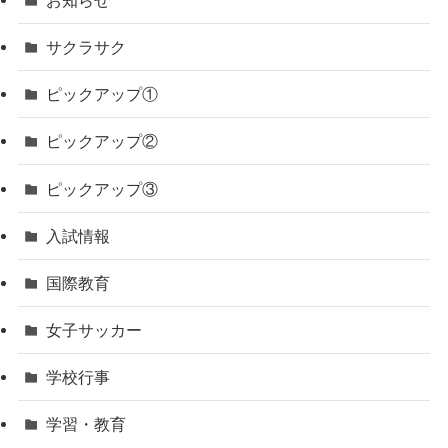
サクラサク
ピックアップ①
ピックアップ②
ピックアップ③
入試情報
国際教育
女子サッカー
学校行事
学習・教育