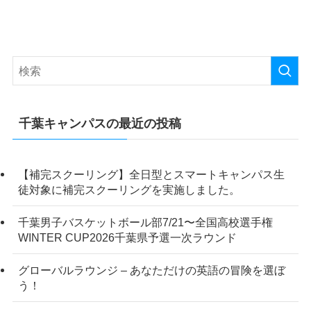
千葉キャンパスの最近の投稿
【補完スクーリング】全日型とスマートキャンパス生
徒対象に補完スクーリングを実施しました。
千葉男子バスケットボール部7/21〜全国高校選手権
WINTER CUP2026千葉県予選一次ラウンド
グローバルラウンジ – あなただけの英語の冒険を選ぼ
う！