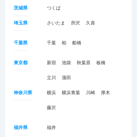
茨城県
つくば
埼玉県
さいたま
所沢
久喜
千葉県
千葉
柏
船橋
東京都
新宿
池袋
秋葉原
板橋
立川
蒲田
神奈川県
横浜
横浜青葉
川崎
厚木
藤沢
福井県
福井