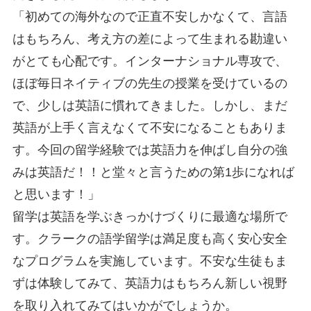
「初めての海外なので正直不安しかなくて、言語
はもちろん、考え方の差によって生まれる勘違い
がとても心配です。インターナショナル専攻で、
ほぼ毎日ネイティブの先生の授業を受けているの
で、少しは英語に慣れてきました。しかし、まだ
英語が上手く言えなくて不安になることもありま
す。今回の留学経験では英語力を伸ばし自分の強
みは英語だ！！と堂々と言うための第1歩になれば
と思います！」
留学は英語を学ぶきっかけづくりに最適な場所で
す。クラークの語学留学は満足度も高く安心安全
なプログラムを実施しています。不安な生徒もま
ずは体験してみて、英語力はもちろん新しい視野
を取り入れてみてはいかがでしょうか。