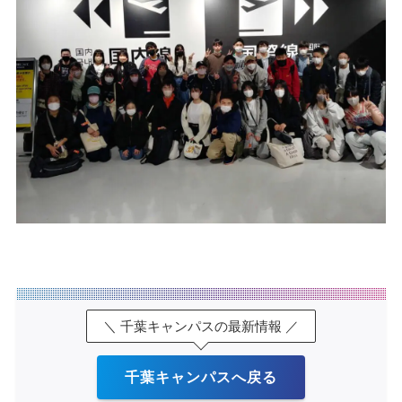
＼ 千葉キャンパスの最新情報 ／
千葉キャンパスへ戻る