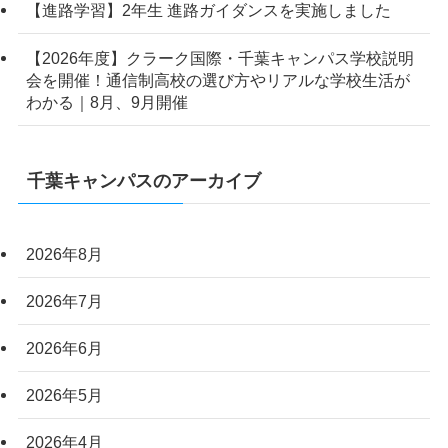
【進路学習】2年生 進路ガイダンスを実施しました
【2026年度】クラーク国際・千葉キャンパス学校説明
会を開催！通信制高校の選び方やリアルな学校生活が
わかる｜8月、9月開催
千葉キャンパスのアーカイブ
2026年8月
2026年7月
2026年6月
2026年5月
2026年4月