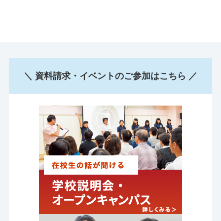
＼ 資料請求・イベントのご参加はこちら ／