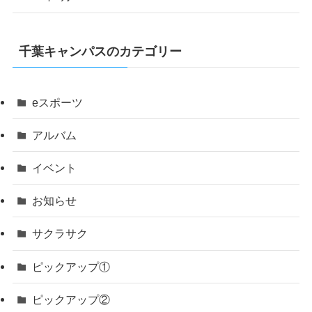
千葉キャンパスのカテゴリー
eスポーツ
アルバム
イベント
お知らせ
サクラサク
ピックアップ①
ピックアップ②