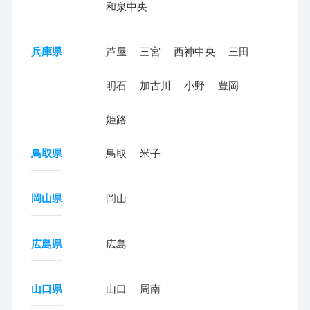
和泉中央
兵庫県
芦屋
三宮
西神中央
三田
明石
加古川
小野
豊岡
姫路
鳥取県
鳥取
米子
岡山県
岡山
広島県
広島
山口県
山口
周南