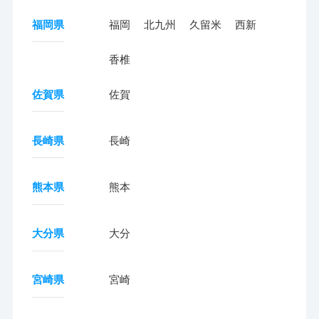
福岡県
福岡
北九州
久留米
西新
香椎
佐賀県
佐賀
長崎県
長崎
熊本県
熊本
大分県
大分
宮崎県
宮崎