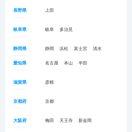
長野県
上田
岐阜県
岐阜
多治見
静岡県
静岡
浜松
富士宮
清水
愛知県
名古屋
本山
半田
滋賀県
彦根
京都府
京都
大阪府
梅田
天王寺
新金岡