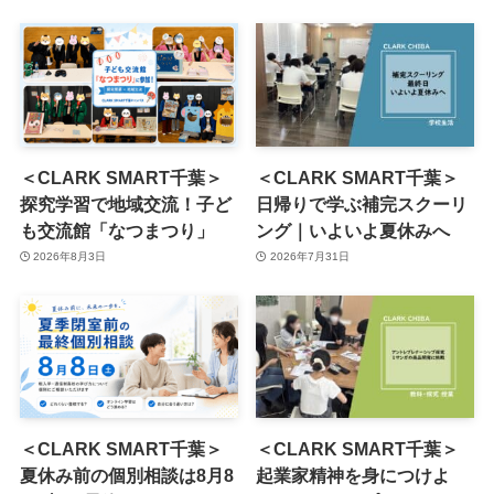
＜CLARK SMART千葉＞
＜CLARK SMART千葉＞
探究学習で地域交流！子ど
日帰りで学ぶ補完スクーリ
も交流館「なつまつり」
ング｜いよいよ夏休みへ
2026年8月3日
2026年7月31日
＜CLARK SMART千葉＞
＜CLARK SMART千葉＞
夏休み前の個別相談は8月8
起業家精神を身につけよ