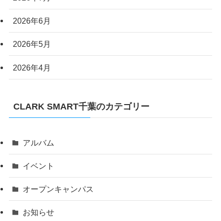
2026年6月
2026年5月
2026年4月
CLARK SMART千葉のカテゴリー
アルバム
イベント
オープンキャンパス
お知らせ