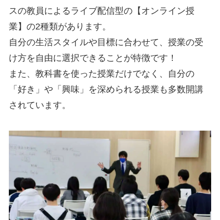
スの教員によるライブ配信型の【オンライン授
業】の2種類があります。
自分の生活スタイルや目標に合わせて、授業の受
け方を自由に選択できることが特徴です！
また、教科書を使った授業だけでなく、自分の
「好き」や「興味」を深められる授業も多数開講
されています。