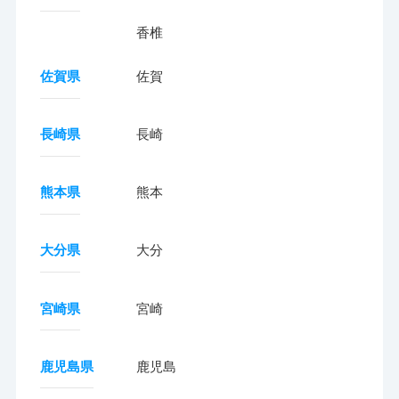
香椎
佐賀県
佐賀
長崎県
長崎
熊本県
熊本
大分県
大分
宮崎県
宮崎
鹿児島県
鹿児島