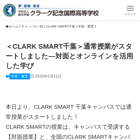
メニュー
ホーム
キャンパス一覧
CLARK SMART千葉
学習・教育
＜CLARK SMART千葉＞通常授業がスタ
ートしました―対面とオンラインを活用
した学び
2026年5月12日
学習・教育
本日より、CLARK SMART 千葉キャンパスでは通
常授業がスタートしました！
CLARK SMARTの授業は、キャンパスで受講する
【対面授業】と、全国のCLARK SMARTキャンパ