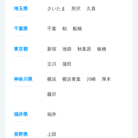
埼玉県
さいたま
所沢
久喜
千葉県
千葉
柏
船橋
東京都
新宿
池袋
秋葉原
板橋
立川
蒲田
神奈川県
横浜
横浜青葉
川崎
厚木
藤沢
福井県
福井
長野県
上田