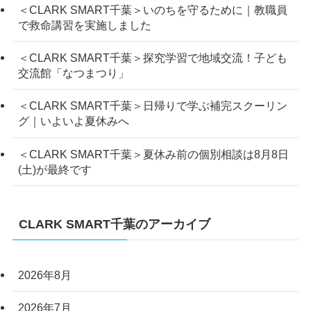
＜CLARK SMART千葉＞いのちを守るために｜教職員
で救命講習を実施しました
＜CLARK SMART千葉＞探究学習で地域交流！子ども
交流館「なつまつり」
＜CLARK SMART千葉＞日帰りで学ぶ補完スクーリン
グ｜いよいよ夏休みへ
＜CLARK SMART千葉＞夏休み前の個別相談は8月8日
(土)が最終です
CLARK SMART千葉のアーカイブ
2026年8月
2026年7月