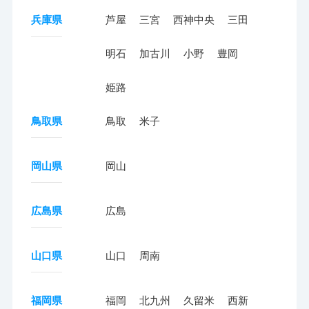
兵庫県
芦屋
三宮
西神中央
三田
明石
加古川
小野
豊岡
姫路
鳥取県
鳥取
米子
岡山県
岡山
広島県
広島
山口県
山口
周南
福岡県
福岡
北九州
久留米
西新