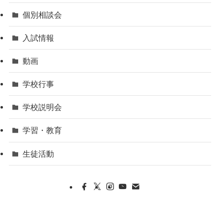
個別相談会
入試情報
動画
学校行事
学校説明会
学習・教育
生徒活動