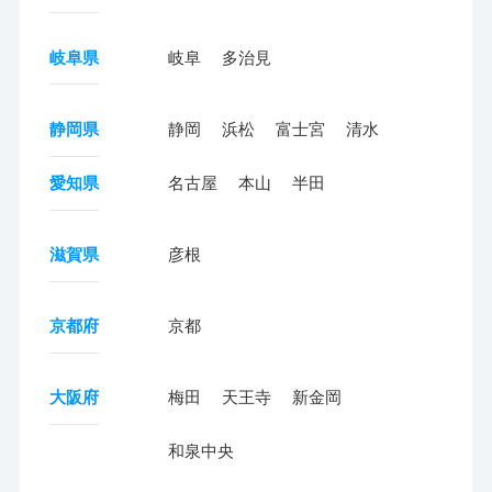
岐阜県
岐阜
多治見
静岡県
静岡
浜松
富士宮
清水
愛知県
名古屋
本山
半田
滋賀県
彦根
京都府
京都
大阪府
梅田
天王寺
新金岡
和泉中央