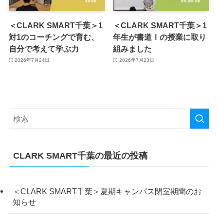
＜CLARK SMART千葉＞1
＜CLARK SMART千葉＞1
対1のコーチングで育む、
年生が書道Ⅰの授業に取り
自分で考えて学ぶ力
組みました
2026年7月24日
2026年7月23日
CLARK SMART千葉の最近の投稿
＜CLARK SMART千葉＞夏期キャンパス閉室期間のお
知らせ