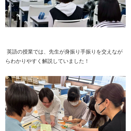
英語の授業では、先生が身振り手振りを交えなが
らわかりやすく解説していました！