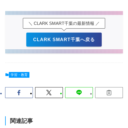
＼ CLARK SMART千葉の最新情報 ／
CLARK SMART千葉へ戻る
学習・教育
関連記事