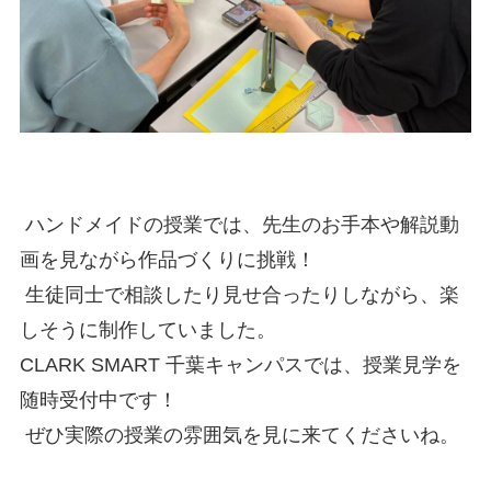
ハンドメイドの授業では、先生のお手本や解説動
画を見ながら作品づくりに挑戦！
生徒同士で相談したり見せ合ったりしながら、楽
しそうに制作していました。
CLARK SMART 千葉キャンパスでは、授業見学を
随時受付中です！
ぜひ実際の授業の雰囲気を見に来てくださいね。