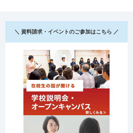
＼ 資料請求・イベントのご参加はこちら ／