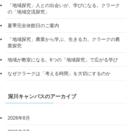
「地域探究」人との出会いが、学びになる。クラーク
の「地域交流探究」
夏季完全休館日のご案内
「地域探究」農業から学ぶ、生きる力。クラークの農
業探究
地域が教室になる。6つの「地域探究」で広がる学び
なぜクラークは「考える時間」を大切にするのか
深川キャンパスのアーカイブ
2026年8月