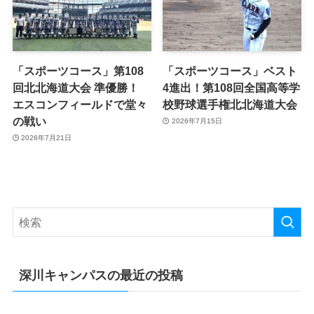
「スポーツコース」第108
「スポーツコース」ベスト
回北北海道大会 準優勝！
4進出！第108回全国高等学
エスコンフィールドで堂々
校野球選手権北北海道大会
の戦い
2026年7月15日
2026年7月21日
深川キャンパスの最近の投稿