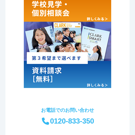
お電話でのお問い合わせ
0120-833-350