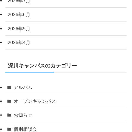
2026年7月
2026年6月
2026年5月
2026年4月
深川キャンパスのカテゴリー
アルバム
オープンキャンパス
お知らせ
個別相談会