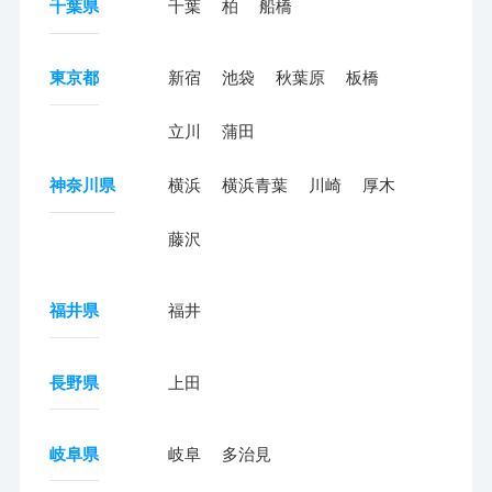
千葉県
千葉
柏
船橋
東京都
新宿
池袋
秋葉原
板橋
立川
蒲田
神奈川県
横浜
横浜青葉
川崎
厚木
藤沢
福井県
福井
長野県
上田
岐阜県
岐阜
多治見