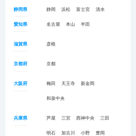
静岡県
静岡
浜松
富士宮
清水
愛知県
名古屋
本山
半田
滋賀県
彦根
京都府
京都
大阪府
梅田
天王寺
新金岡
和泉中央
兵庫県
芦屋
三宮
西神中央
三田
明石
加古川
小野
豊岡