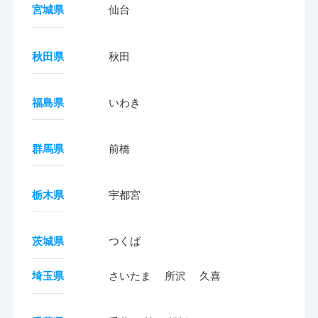
宮城県
仙台
秋田県
秋田
福島県
いわき
群馬県
前橋
栃木県
宇都宮
茨城県
つくば
埼玉県
さいたま
所沢
久喜