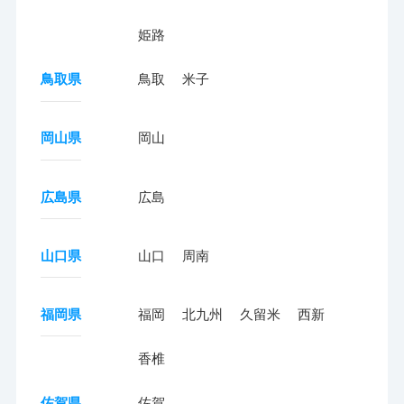
姫路
鳥取県
鳥取
米子
岡山県
岡山
広島県
広島
山口県
山口
周南
福岡県
福岡
北九州
久留米
西新
香椎
佐賀県
佐賀