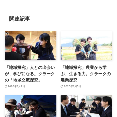
関連記事
「地域探究」人との出会い
「地域探究」農業から学
が、学びになる。クラーク
ぶ、生きる力。クラークの
の「地域交流探究」
農業探究
2026年8月7日
2026年8月5日