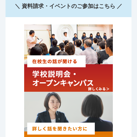
＼ 資料請求・イベントのご参加はこちら ／