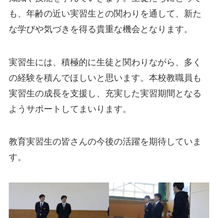
も、年齢の近い実習生との関わりを通して、新た
な学びや気づきを得る貴重な機会となります。
実習生には、積極的に生徒と関わりながら、多く
の経験を積んでほしいと思います。本校教職員も
実習生の成長を支援し、充実した実習期間となる
ようサポートしてまいります。
教育実習生の皆さんの今後の活躍を期待していま
す。