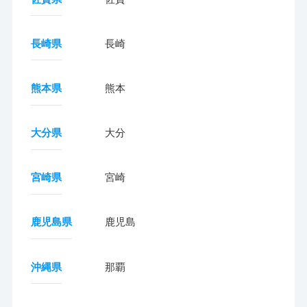
長崎県
長崎
熊本県
熊本
大分県
大分
宮崎県
宮崎
鹿児島県
鹿児島
沖縄県
那覇