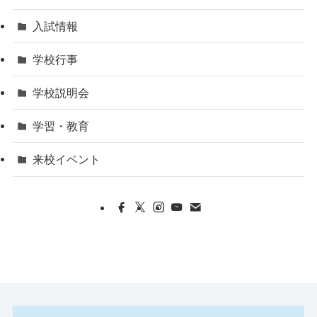
入試情報
学校行事
学校説明会
学習・教育
来校イベント