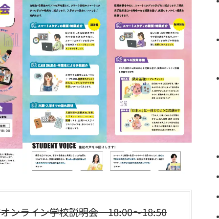
Tオンライン学校説明会 18:00～18:50