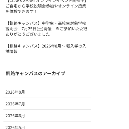
【CLARK SMARTオンラインイベント開催中】
ご自宅から学校説明会参加やオンライン授業
を体験できます！
【釧路キャンパス】中学生・高校生対象学校
説明会 7月25日(土)開催 ※ご参加いただき
ありがとうございました
【釧路キャンパス】2026年8月～ 転入学の入
試情報
釧路キャンパスのアーカイブ
2026年8月
2026年7月
2026年6月
2026年5月