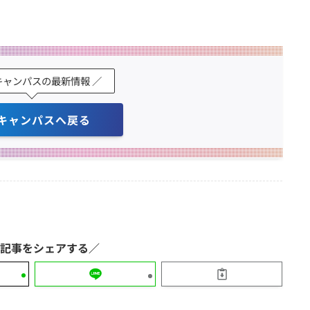
キャンパスの最新情報 ／
キャンパスへ戻る