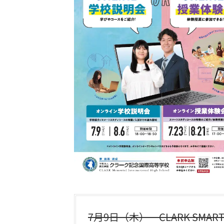
7月9日（木） CLARK SMAR