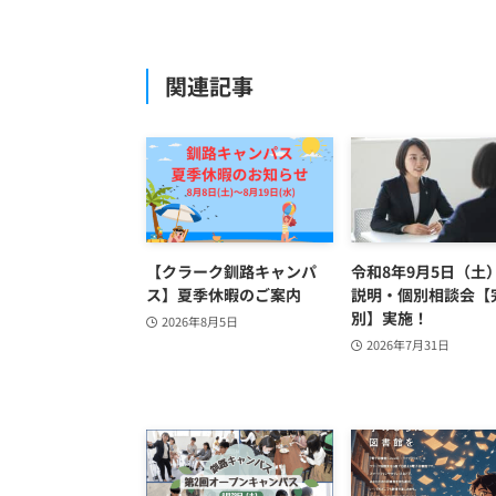
関連記事
【クラーク釧路キャンパ
令和8年9月5日（土
ス】夏季休暇のご案内
説明・個別相談会【
別】実施！
2026年8月5日
2026年7月31日