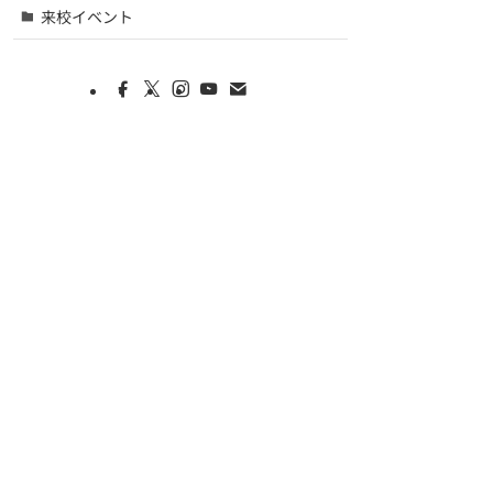
来校イベント