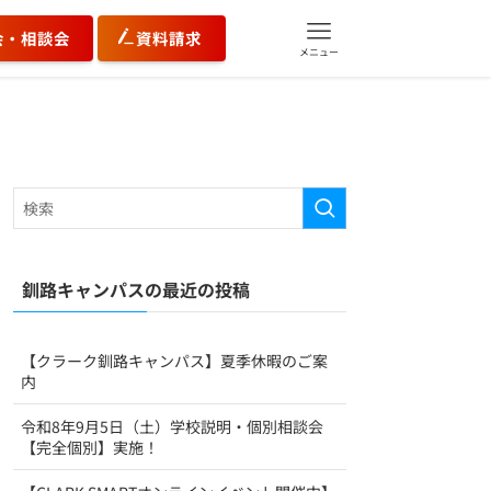
会・相談会
資料請求
メニュー
釧路キャンパスの最近の投稿
【クラーク釧路キャンパス】夏季休暇のご案
内
令和8年9月5日（土）学校説明・個別相談会
【完全個別】実施！