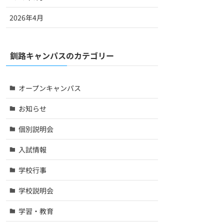
2026年4月
釧路キャンパスのカテゴリー
オープンキャンパス
お知らせ
個別説明会
入試情報
学校行事
学校説明会
学習・教育