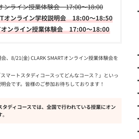
Tオンライン授業体験会 17:00～18:00
RTオンライン学校説明会 18:00～18:50
RTオンライン授業体験会 17:00～18:00
説明会、8/21(金) CLARK SMARTオンライン授業体験会を
「スマートスタディコースってどんなコース？」といっ
説明会です。皆様のご参加お待ちしております！
スタディコースでは、全国で行われている授業にオン
す
。