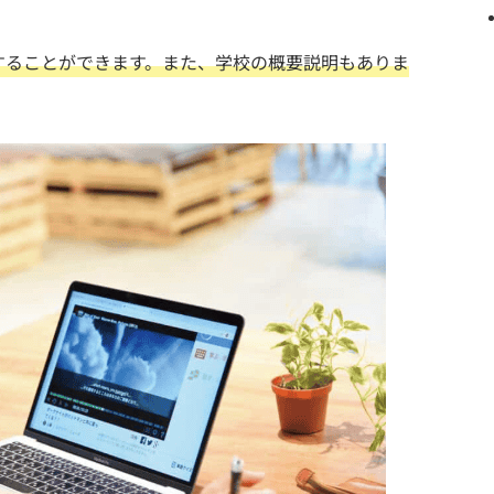
することができます。また、学校の概要説明もありま