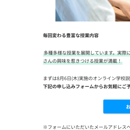
毎回変わる豊富な授業内容
多種多様な授業を展開しています。実際
さんの興味を惹きつける授業が満載！
まずは8月6日(木)実施のオンライン学校
下記の申し込みフォームからお気軽にご
※フォームにいただいたメールアドレスへ