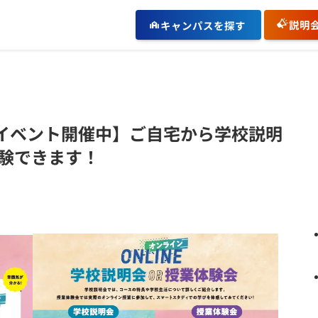
説明
キャンパスを探す
インイベント開催中】ご自宅から学校説明
験できます！