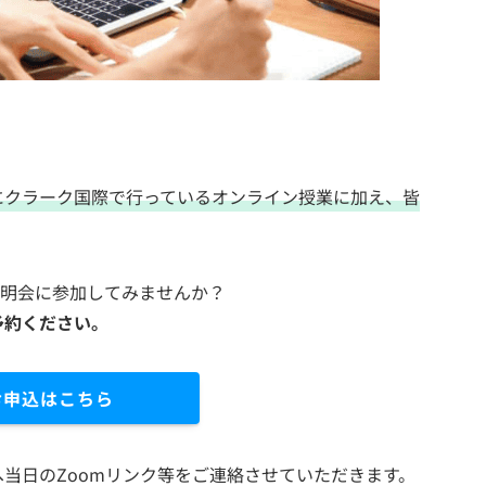
にクラーク国際で行っているオンライン授業に加え、皆
説明会に参加してみませんか？
予約ください。
お申込はこちら
当日のZoomリンク等をご連絡させていただきます。