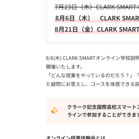
7月23日（木）CLARK SMAR
8月6日（木） CLARK SMA
8月21日（金）CLARK SMA
8/6(木) CLARK SMARTオンライン学校
開催いたします。
「どんな授業をやっているのだろう？」
た疑問にお答えし、コースを体感できる
クラーク記念国際高校スマート
ラインで参加することができま
オンライン授業体験会とは