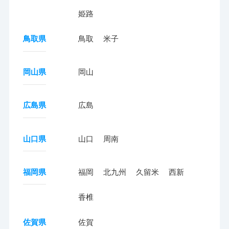
姫路
鳥取県
鳥取
米子
岡山県
岡山
広島県
広島
山口県
山口
周南
福岡県
福岡
北九州
久留米
西新
香椎
佐賀県
佐賀