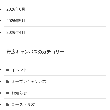
2026年6月
2026年5月
2026年4月
帯広キャンパスのカテゴリー
イベント
オープンキャンパス
お知らせ
コース・専攻