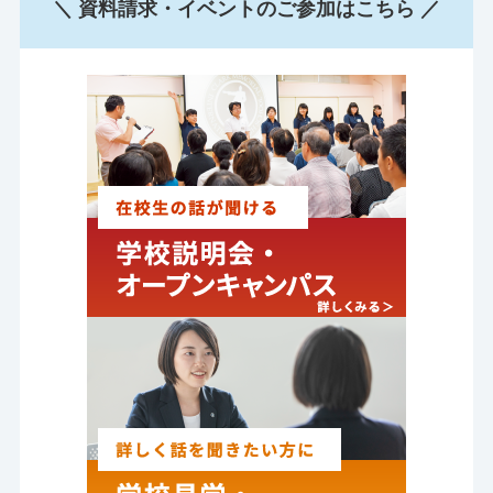
＼ 資料請求・イベントのご参加はこちら ／