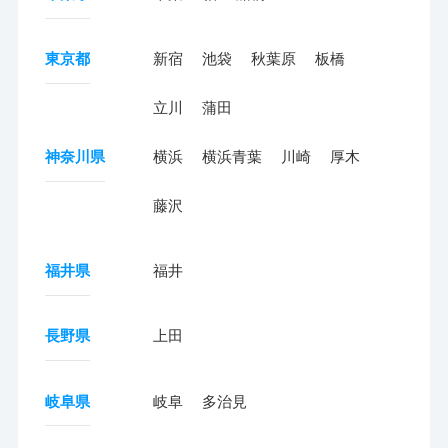
東京都
新宿
池袋
秋葉原
板橋
立川
蒲田
神奈川県
横浜
横浜青葉
川崎
厚木
藤沢
福井県
福井
長野県
上田
岐阜県
岐阜
多治見