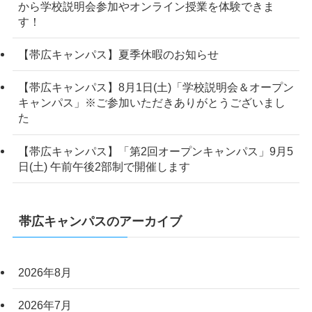
から学校説明会参加やオンライン授業を体験できま
す！
【帯広キャンパス】夏季休暇のお知らせ
【帯広キャンパス】8月1日(土)「学校説明会＆オープン
キャンパス」※ご参加いただきありがとうございまし
た
【帯広キャンパス】「第2回オープンキャンパス」9月5
日(土) 午前午後2部制で開催します
帯広キャンパスのアーカイブ
2026年8月
2026年7月