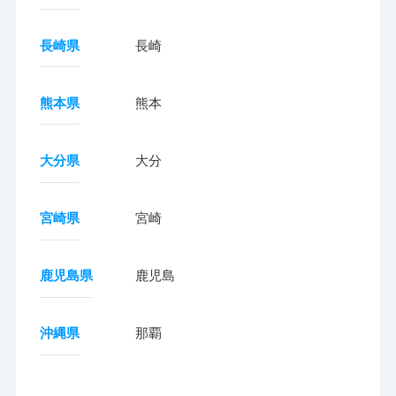
長崎県
長崎
熊本県
熊本
大分県
大分
宮崎県
宮崎
鹿児島県
鹿児島
沖縄県
那覇