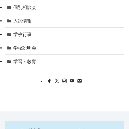
個別相談会
入試情報
学校行事
学校説明会
学習・教育