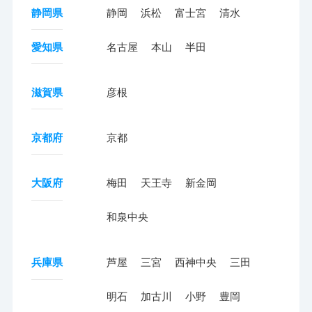
静岡県
静岡
浜松
富士宮
清水
愛知県
名古屋
本山
半田
滋賀県
彦根
京都府
京都
大阪府
梅田
天王寺
新金岡
和泉中央
兵庫県
芦屋
三宮
西神中央
三田
明石
加古川
小野
豊岡