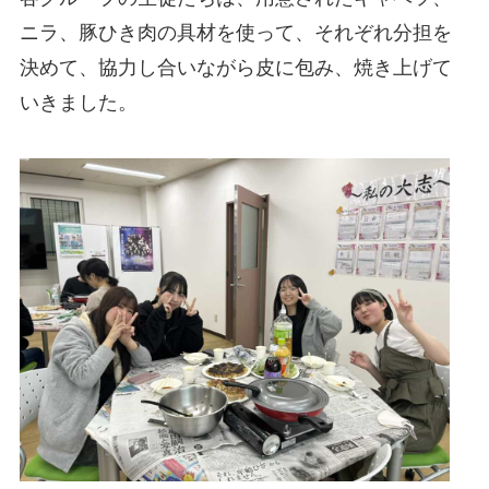
ニラ、豚ひき肉の具材を使って、それぞれ分担を
決めて、協力し合いながら皮に包み、焼き上げて
いきました。