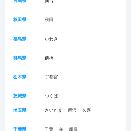
宮城県
仙台
秋田県
秋田
福島県
いわき
群馬県
前橋
栃木県
宇都宮
茨城県
つくば
埼玉県
さいたま
所沢
久喜
千葉県
千葉
柏
船橋