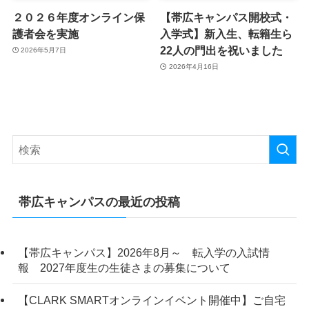
２０２６年度オンライン保
【帯広キャンパス開校式・
護者会を実施
入学式】新入生、転籍生ら
22人の門出を祝いました
2026年5月7日
2026年4月16日
帯広キャンパスの最近の投稿
【帯広キャンパス】2026年8月～ 転入学の入試情
報 2027年度生の生徒さまの募集について
【CLARK SMARTオンラインイベント開催中】ご自宅