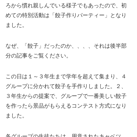
ろから慣れ親しんでいる様子でもあったので、初
めての特別活動は「餃子作りパーティー」となり
ました。
なぜ、「餃子」だったのか、、、、それは後半部
分の記事をご覧ください。
この日は１～３年生まで学年を超えて集まり、４
グループに分かれて餃子を手作りしました。２、
３年生からの提案で、グループで一番美しい餃子
を作ったら景品がもらえるコンテスト方式になり
ました。
各グループの生徒たちは、用意されたキャベツ、