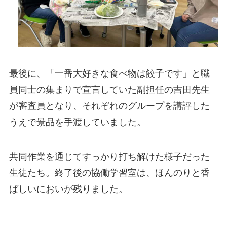
最後に、「一番大好きな食べ物は餃子です」と職
員同士の集まりで宣言していた副担任の吉田先生
が審査員となり、それぞれのグループを講評した
うえで景品を手渡していました。
共同作業を通じてすっかり打ち解けた様子だった
生徒たち。終了後の協働学習室は、ほんのりと香
ばしいにおいが残りました。