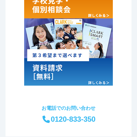
お電話でのお問い合わせ
0120-833-350