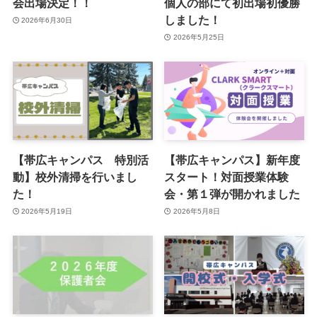
会出場決定！！
個人の部にて初出場初優勝
しました！
2026年6月30日
2026年5月25日
【帯広キャンパス 特別活
【帯広キャンパス】新年度
動】校外清掃を行いまし
スタート！対面授業体験
た！
会・第１弾が開かれました
2026年5月19日
2026年5月8日