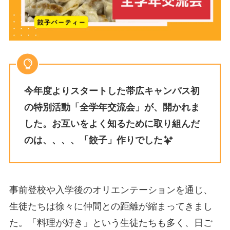
今年度よりスタートした帯広キャンパス初
の特別活動「全学年交流会」が、開かれま
した。お互いをよく知るために取り組んだ
のは、、、、「餃子」作りでした
事前登校や入学後のオリエンテーションを通じ、
生徒たちは徐々に仲間との距離が縮まってきまし
た。「料理が好き」という生徒たちも多く、日ご