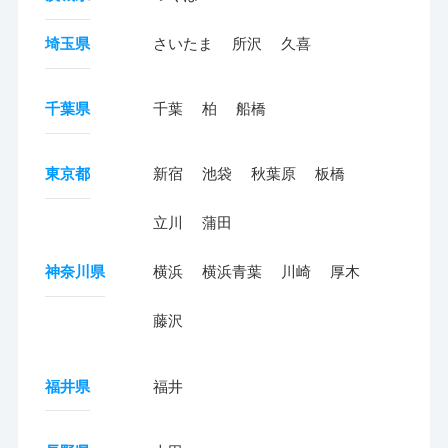
埼玉県
さいたま
所沢
久喜
千葉県
千葉
柏
船橋
東京都
新宿
池袋
秋葉原
板橋
立川
蒲田
神奈川県
横浜
横浜青葉
川崎
厚木
藤沢
福井県
福井