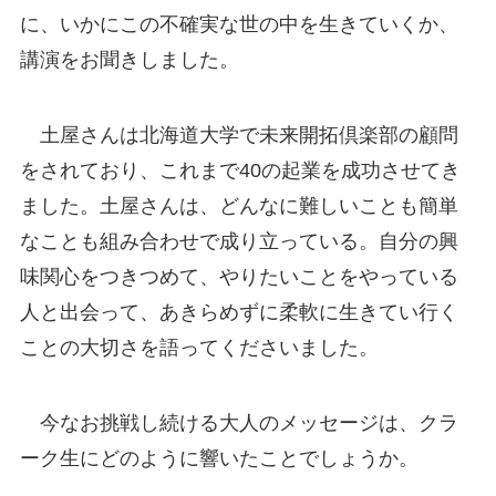
に、いかにこの不確実な世の中を生きていくか、
講演をお聞きしました。
土屋さんは北海道大学で未来開拓倶楽部の顧問
をされており、これまで40の起業を成功させてき
ました。土屋さんは、どんなに難しいことも簡単
なことも組み合わせで成り立っている。自分の興
味関心をつきつめて、やりたいことをやっている
人と出会って、あきらめずに柔軟に生きてい行く
ことの大切さを語ってくださいました。
今なお挑戦し続ける大人のメッセージは、クラ
ーク生にどのように響いたことでしょうか。