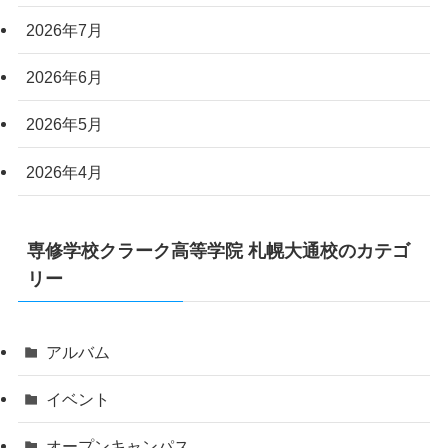
2026年7月
2026年6月
2026年5月
2026年4月
専修学校クラーク高等学院 札幌大通校のカテゴ
リー
アルバム
イベント
オープンキャンパス