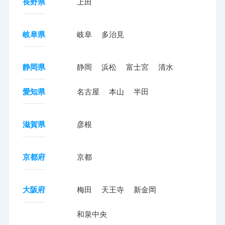
長野県
上田
岐阜県
岐阜
多治見
静岡県
静岡
浜松
富士宮
清水
愛知県
名古屋
本山
半田
滋賀県
彦根
京都府
京都
大阪府
梅田
天王寺
新金岡
和泉中央