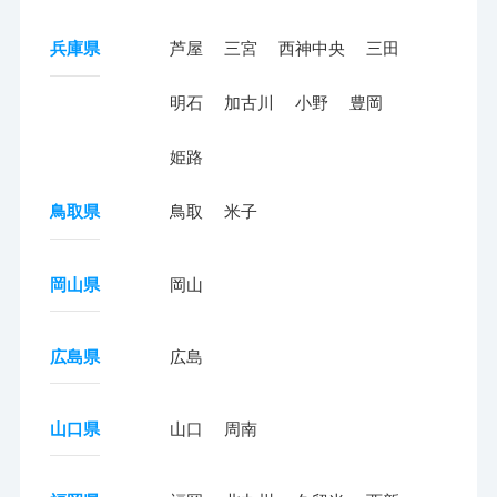
兵庫県
芦屋
三宮
西神中央
三田
明石
加古川
小野
豊岡
姫路
鳥取県
鳥取
米子
岡山県
岡山
広島県
広島
山口県
山口
周南