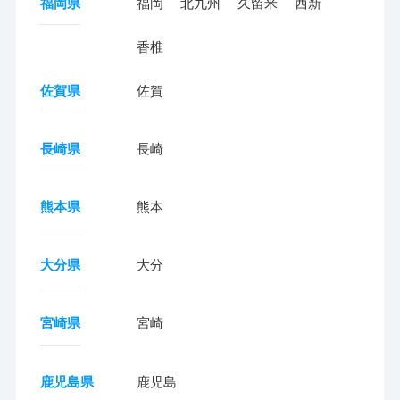
福岡県
福岡
北九州
久留米
西新
香椎
佐賀県
佐賀
長崎県
長崎
熊本県
熊本
大分県
大分
宮崎県
宮崎
鹿児島県
鹿児島