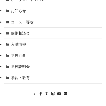
お知らせ
コース・専攻
個別相談会
入試情報
学校行事
学校説明会
学習・教育