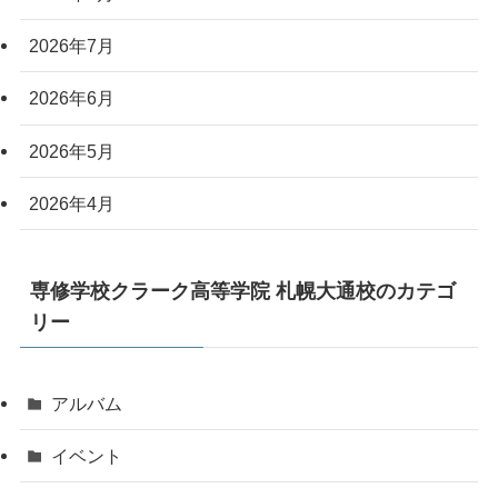
2026年7月
2026年6月
2026年5月
2026年4月
専修学校クラーク高等学院 札幌大通校のカテゴ
リー
アルバム
イベント