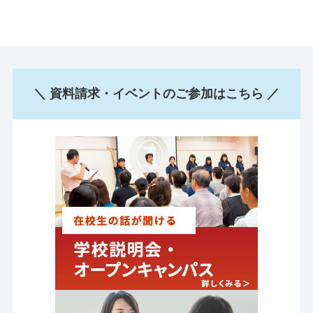
＼ 資料請求・イベントのご参加はこちら ／