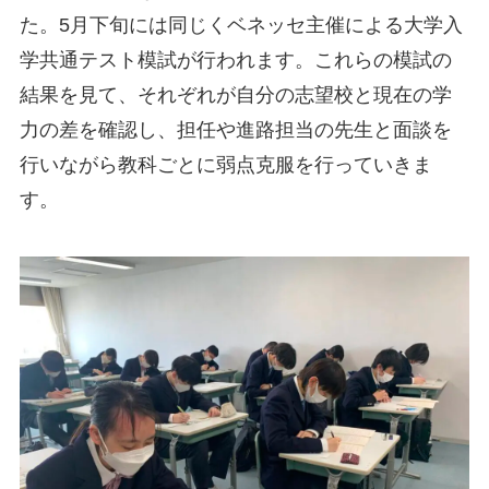
た。5月下旬には同じくベネッセ主催による大学入
学共通テスト模試が行われます。これらの模試の
結果を見て、それぞれが自分の志望校と現在の学
力の差を確認し、担任や進路担当の先生と面談を
行いながら教科ごとに弱点克服を行っていきま
す。