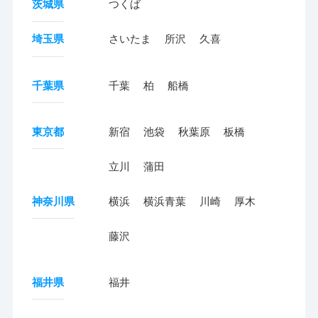
茨城県
つくば
埼玉県
さいたま
所沢
久喜
千葉県
千葉
柏
船橋
東京都
新宿
池袋
秋葉原
板橋
立川
蒲田
神奈川県
横浜
横浜青葉
川崎
厚木
藤沢
福井県
福井