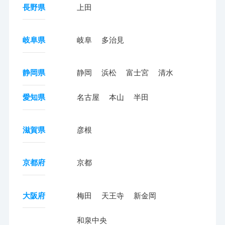
長野県
上田
岐阜県
岐阜
多治見
静岡県
静岡
浜松
富士宮
清水
愛知県
名古屋
本山
半田
滋賀県
彦根
京都府
京都
大阪府
梅田
天王寺
新金岡
和泉中央