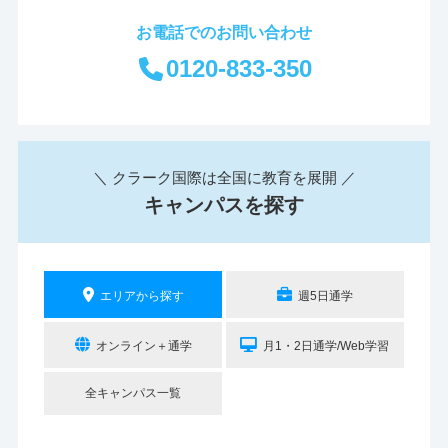
お電話でのお問い合わせ
0120-833-350
＼ クラーク国際は全国に教育を展開 ／
キャンパスを探す
エリアから探す
週5日通学
オンライン＋通学
月1・2日通学/Web学習
全キャンパス一覧