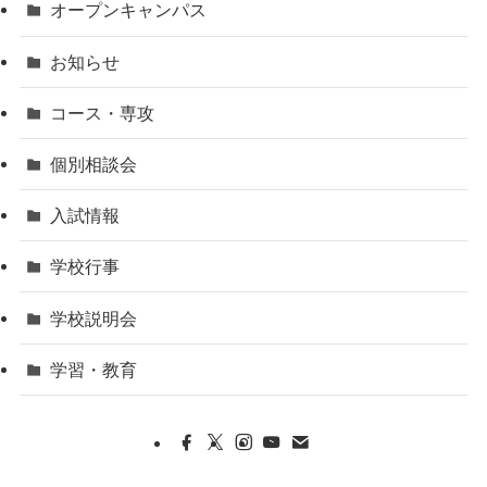
オープンキャンパス
お知らせ
コース・専攻
個別相談会
入試情報
学校行事
学校説明会
学習・教育