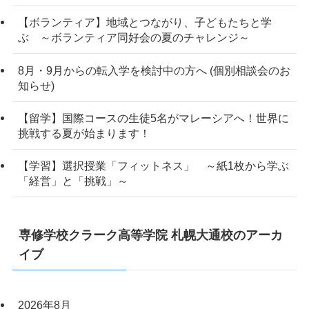
【ボランティア】地域とつながり、子どもたちと学
ぶ ～ボランティア同好会の夏のチャレンジ～
8月・9月からの転入学を検討中の方へ (個別相談会のお
知らせ)
【留学】国際コースの生徒5名がマレーシアへ！世界に
挑戦する夏が始まります！
【学習】選択授業「フィットネス」 ～紙1枚から学ぶ
「経営」と「挑戦」～
専修学校クラーク高等学院 札幌大通校のアーカ
イブ
2026年8月