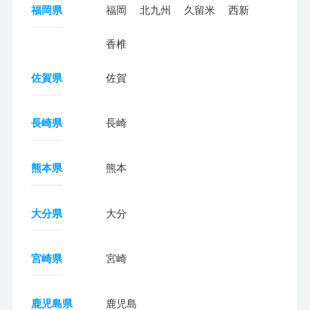
福岡県
福岡
北九州
久留米
西新
香椎
佐賀県
佐賀
長崎県
長崎
熊本県
熊本
大分県
大分
宮崎県
宮崎
鹿児島県
鹿児島