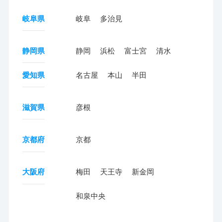
岐阜県
岐阜
多治見
静岡県
静岡
浜松
富士宮
清水
愛知県
名古屋
本山
半田
滋賀県
彦根
京都府
京都
大阪府
梅田
天王寺
新金岡
和泉中央