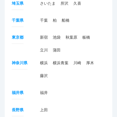
埼玉県
さいたま
所沢
久喜
千葉県
千葉
柏
船橋
東京都
新宿
池袋
秋葉原
板橋
立川
蒲田
神奈川県
横浜
横浜青葉
川崎
厚木
藤沢
福井県
福井
長野県
上田