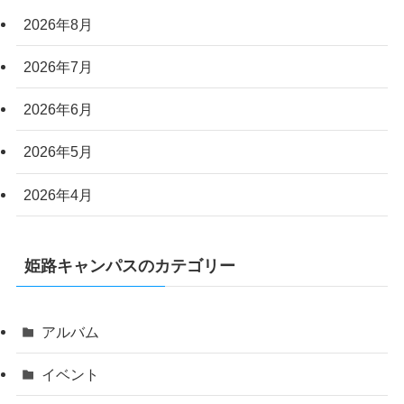
2026年8月
2026年7月
2026年6月
2026年5月
2026年4月
姫路キャンパスのカテゴリー
アルバム
イベント