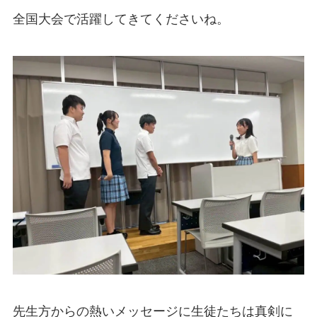
全国大会で活躍してきてくださいね。
先生方からの熱いメッセージに生徒たちは真剣に