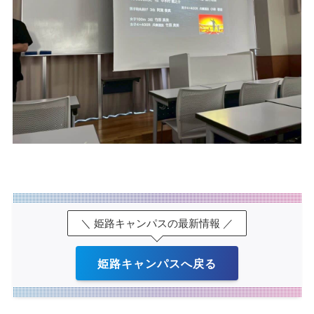
＼ 姫路キャンパスの最新情報 ／
姫路キャンパスへ戻る