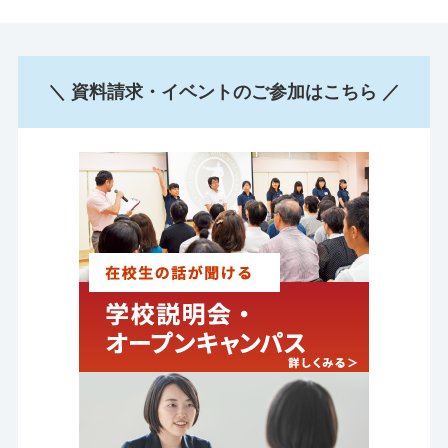
＼ 資料請求・イベントのご参加はこちら ／