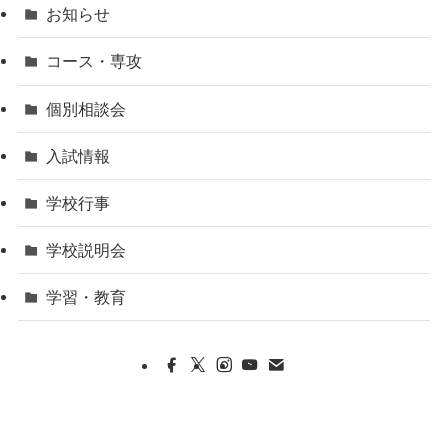
お知らせ
コース・専攻
個別相談会
入試情報
学校行事
学校説明会
学習・教育