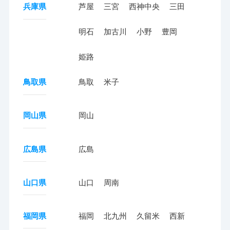
兵庫県
芦屋
三宮
西神中央
三田
明石
加古川
小野
豊岡
姫路
鳥取県
鳥取
米子
岡山県
岡山
広島県
広島
山口県
山口
周南
福岡県
福岡
北九州
久留米
西新