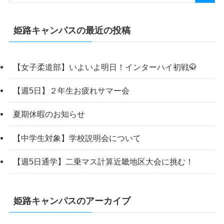
姫路キャンパスの最近の投稿
【女子柔道部】いよいよ明日！インターハイ初戦🥋
【週5日】２年生お疲れサマー会
夏期休暇のお知らせ
【中学生対象】学校説明会について
【週5日通学】二乗マス計算近畿地区大会に挑む！
姫路キャンパスのアーカイブ