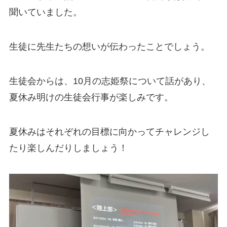
聞いていました。
生徒に先生たちの想いが伝わったことでしょう。
生徒会からは、10月の志姫祭について話があり、
夏休み明けの生徒会行事が楽しみです。
夏休みはそれぞれの目標に向かってチャレンジし
たり楽しんだりしましょう！