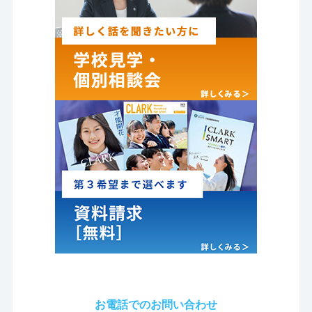
お電話でのお問い合わせ