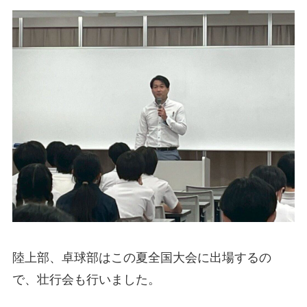
陸上部、卓球部はこの夏全国大会に出場するの
で、壮行会も行いました。