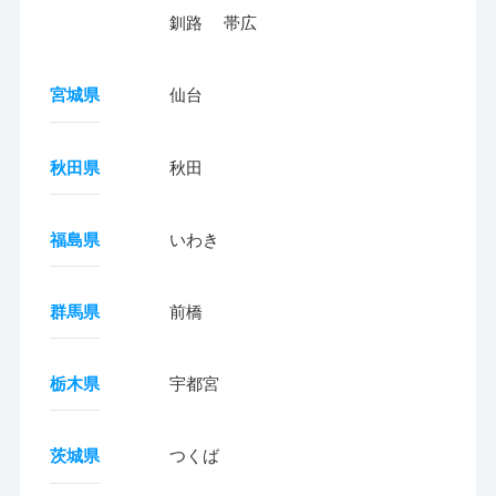
釧路
帯広
宮城県
仙台
秋田県
秋田
福島県
いわき
群馬県
前橋
栃木県
宇都宮
茨城県
つくば