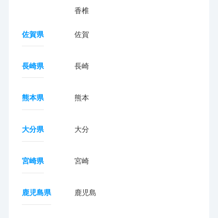
香椎
佐賀県
佐賀
長崎県
長崎
熊本県
熊本
大分県
大分
宮崎県
宮崎
鹿児島県
鹿児島