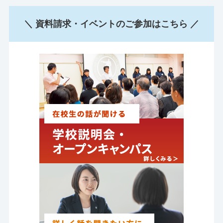
＼ 資料請求・イベントのご参加はこちら ／