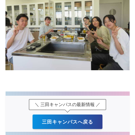
＼ 三田キャンパスの最新情報 ／
三田キャンパスへ戻る