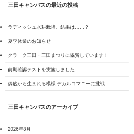
三田キャンパスの最近の投稿
ラディッシュ水耕栽培、結果は……？
夏季休業のお知らせ
クラーク三田・三田まつりに協賛しています！
前期確認テストを実施しました
偶然から生まれる模様 デカルコマニーに挑戦
三田キャンパスのアーカイブ
2026年8月