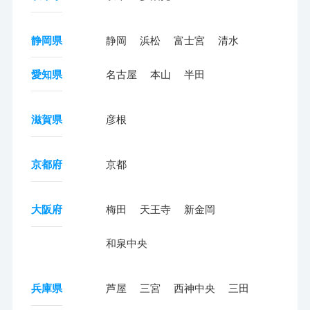
静岡県
静岡
浜松
富士宮
清水
愛知県
名古屋
本山
半田
滋賀県
彦根
京都府
京都
大阪府
梅田
天王寺
新金岡
和泉中央
兵庫県
芦屋
三宮
西神中央
三田