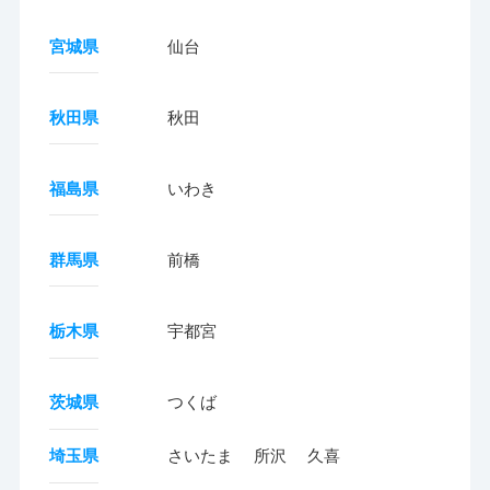
宮城県
仙台
秋田県
秋田
福島県
いわき
群馬県
前橋
栃木県
宇都宮
茨城県
つくば
埼玉県
さいたま
所沢
久喜