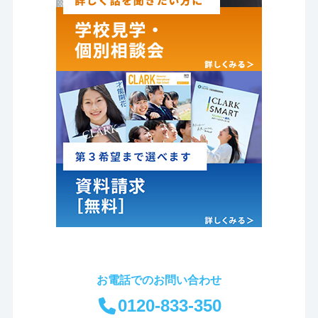
お電話でのお問い合わせ
0120-833-350