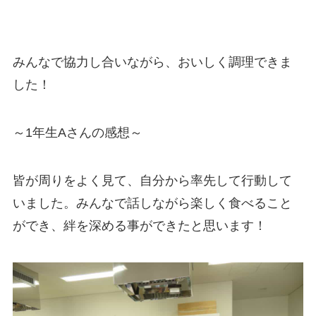
みんなで協力し合いながら、おいしく調理できま
した！
～1年生Aさんの感想～
皆が周りをよく見て、自分から率先して行動して
いました。みんなで話しながら楽しく食べること
ができ、絆を深める事ができたと思います！