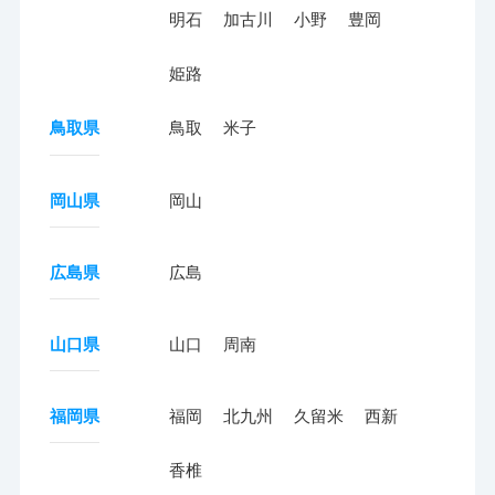
明石
加古川
小野
豊岡
姫路
鳥取県
鳥取
米子
岡山県
岡山
広島県
広島
山口県
山口
周南
福岡県
福岡
北九州
久留米
西新
香椎