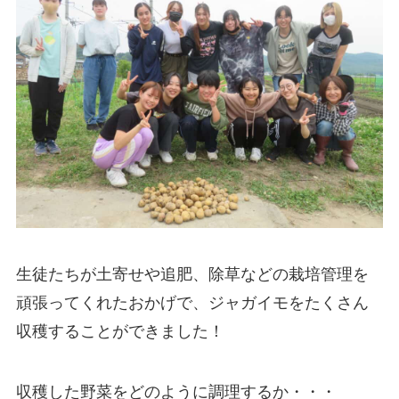
生徒たちが土寄せや追肥、除草などの栽培管理を
頑張ってくれたおかげで、ジャガイモをたくさん
収穫することができました！
収穫した野菜をどのように調理するか・・・