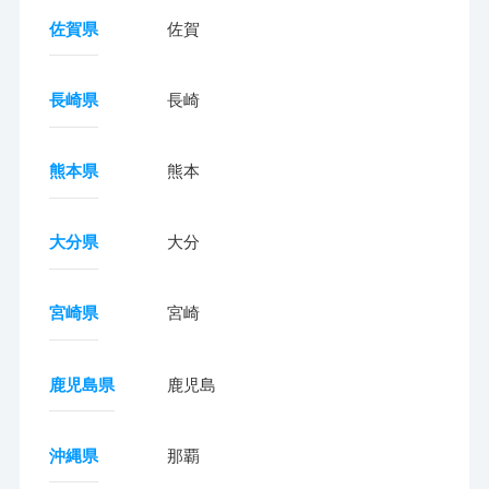
佐賀県
佐賀
長崎県
長崎
熊本県
熊本
大分県
大分
宮崎県
宮崎
鹿児島県
鹿児島
沖縄県
那覇