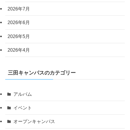
2026年7月
2026年6月
2026年5月
2026年4月
三田キャンパスのカテゴリー
アルバム
イベント
オープンキャンパス