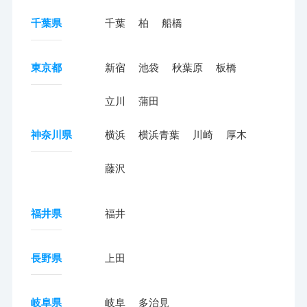
千葉県
千葉
柏
船橋
東京都
新宿
池袋
秋葉原
板橋
立川
蒲田
神奈川県
横浜
横浜青葉
川崎
厚木
藤沢
福井県
福井
長野県
上田
岐阜県
岐阜
多治見