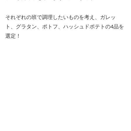
それぞれの班で調理したいものを考え、ガレッ
ト、グラタン、ポトフ、ハッシュドポテトの4品を
選定！