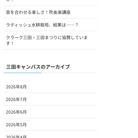
音を合わせる楽しさ！吹奏楽講座
ラディッシュ水耕栽培、結果は……？
クラーク三田・三田まつりに協賛していま
す！
三田キャンパスのアーカイブ
2026年8月
2026年7月
2026年6月
2026年5月
2026年4月