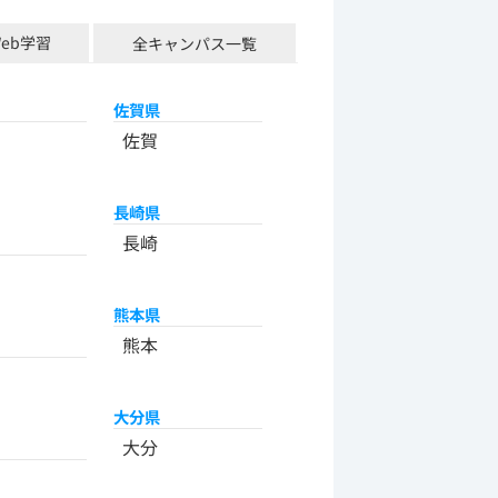
Web学習
全キャンパス一覧
佐賀県
佐賀
長崎県
長崎
熊本県
熊本
大分県
大分