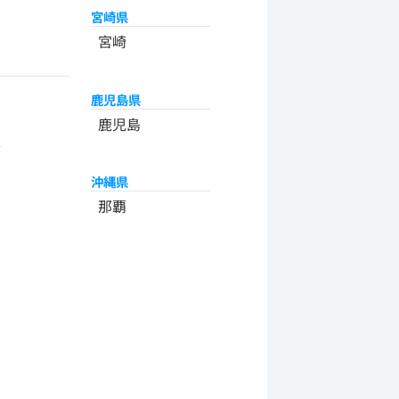
宮崎県
宮崎
鹿児島県
州
鹿児島
米
沖縄県
那覇