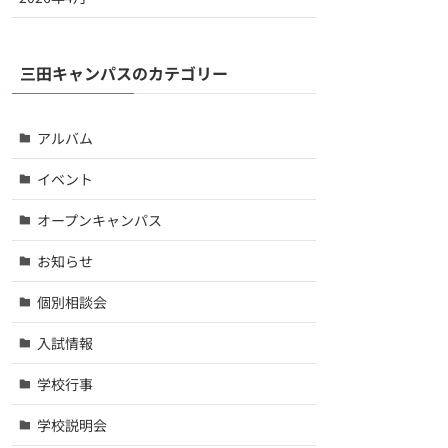
三田キャンパスのカテゴリー
アルバム
イベント
オープンキャンパス
お知らせ
個別相談会
入試情報
学校行事
学校説明会