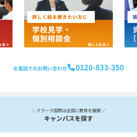
0120-833-350
お電話でのお問い合わせ
＼ クラーク国際は全国に教育を展開 ／
キャンパスを探す