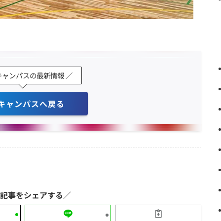
キャンパスの最新情報 ／
キャンパスへ戻る