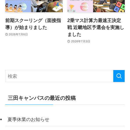
前期スクーリング（面接指
2乗マス計算力最速王決定
導）が始まりました
戦 近畿地区予選会を実施し
ました
2026年7月6日
2026年7月3日
三田キャンパスの最近の投稿
夏季休業のお知らせ