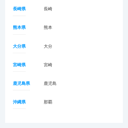
長崎県
長崎
熊本県
熊本
大分県
大分
宮崎県
宮崎
鹿児島県
鹿児島
沖縄県
那覇