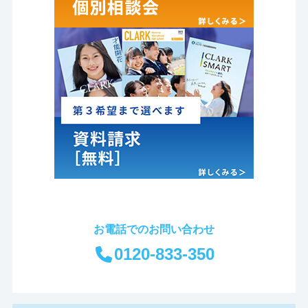
お電話でのお問い合わせ
0120-833-350