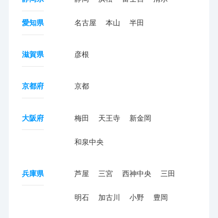
愛知県
名古屋
本山
半田
滋賀県
彦根
京都府
京都
大阪府
梅田
天王寺
新金岡
和泉中央
兵庫県
芦屋
三宮
西神中央
三田
明石
加古川
小野
豊岡