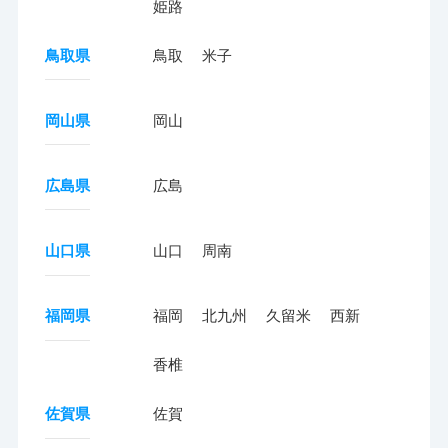
姫路
鳥取県
鳥取
米子
岡山県
岡山
広島県
広島
山口県
山口
周南
福岡県
福岡
北九州
久留米
西新
香椎
佐賀県
佐賀