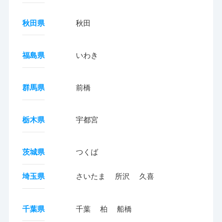
秋田県
秋田
福島県
いわき
群馬県
前橋
栃木県
宇都宮
茨城県
つくば
埼玉県
さいたま
所沢
久喜
千葉県
千葉
柏
船橋