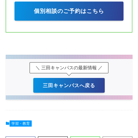
個別相談のご予約はこちら
＼ 三田キャンパスの最新情報 ／
三田キャンパスへ戻る
学習・教育