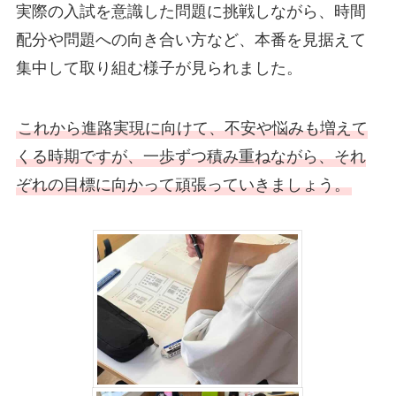
実際の入試を意識した問題に挑戦しながら、時間
配分や問題への向き合い方など、本番を見据えて
集中して取り組む様子が見られました。
これから進路実現に向けて、不安や悩みも増えて
くる時期ですが、一歩ずつ積み重ねながら、それ
ぞれの目標に向かって頑張っていきましょう。