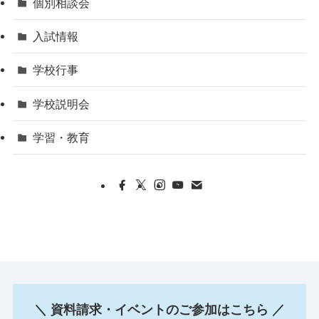
個別相談会
入試情報
学校行事
学校説明会
学習・教育
＼ 資料請求・イベントのご参加はこちら ／