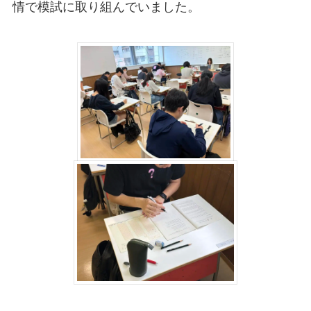
情で模試に取り組んでいました。