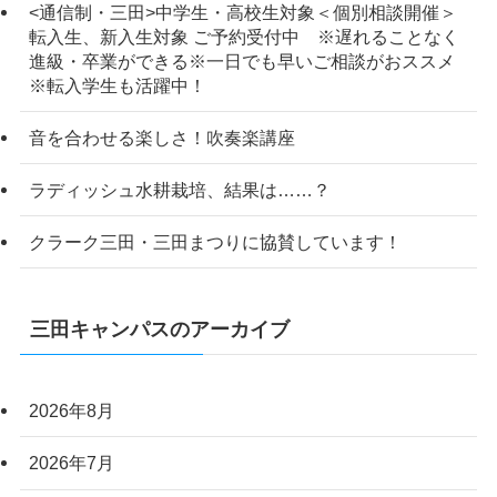
<通信制・三田>中学生・高校生対象＜個別相談開催＞
転入生、新入生対象 ご予約受付中 ※遅れることなく
進級・卒業ができる※一日でも早いご相談がおススメ
※転入学生も活躍中！
音を合わせる楽しさ！吹奏楽講座
ラディッシュ水耕栽培、結果は……？
クラーク三田・三田まつりに協賛しています！
三田キャンパスのアーカイブ
2026年8月
2026年7月