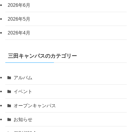
2026年6月
2026年5月
2026年4月
三田キャンパスのカテゴリー
アルバム
イベント
オープンキャンパス
お知らせ