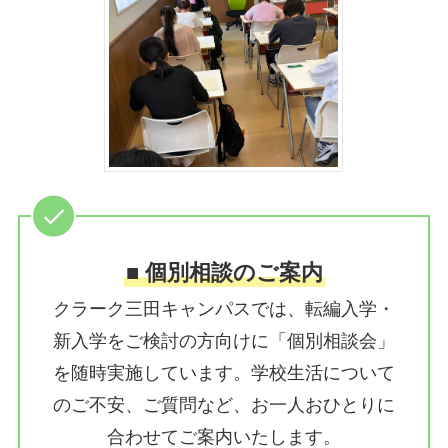
■ 個別相談のご案内
クラーク三田キャンパスでは、転編入学・
新入学をご検討の方向けに「個別相談会」
を随時実施しています。学校生活について
のご不安、ご質問など、お一人おひとりに
合わせてご案内いたします。