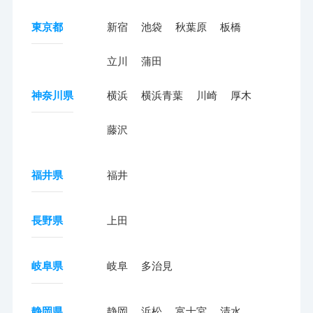
東京都
新宿
池袋
秋葉原
板橋
立川
蒲田
神奈川県
横浜
横浜青葉
川崎
厚木
藤沢
福井県
福井
長野県
上田
岐阜県
岐阜
多治見
静岡県
静岡
浜松
富士宮
清水