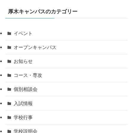
厚木キャンパスのカテゴリー
イベント
オープンキャンパス
お知らせ
コース・専攻
個別相談会
入試情報
学校行事
学校説明会