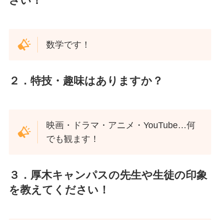
さい！
数学です！
２．特技・趣味はありますか？
映画・ドラマ・アニメ・YouTube…何
でも観ます！
３．厚木キャンパスの先生や生徒の印象
を教えてください！