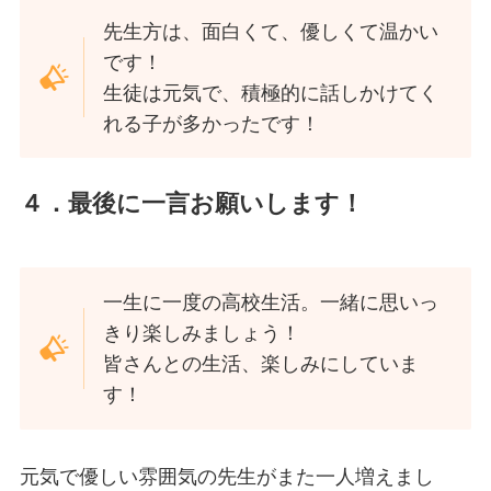
先生方は、面白くて、優しくて温かい
です！
生徒は元気で、積極的に話しかけてく
れる子が多かったです！
４．最後に一言お願いします！
一生に一度の高校生活。一緒に思いっ
きり楽しみましょう！
皆さんとの生活、楽しみにしていま
す！
元気で優しい雰囲気の先生がまた一人増えまし