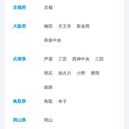
京都府
京都
大阪府
梅田
天王寺
新金岡
和泉中央
兵庫県
芦屋
三宮
西神中央
三田
明石
加古川
小野
豊岡
姫路
鳥取県
鳥取
米子
岡山県
岡山