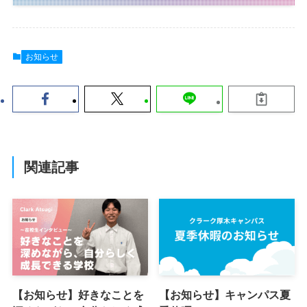
お知らせ
関連記事
【お知らせ】好きなことを
【お知らせ】キャンパス夏