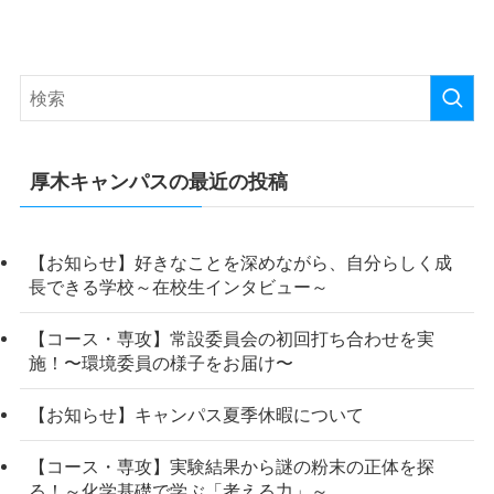
厚木キャンパスの最近の投稿
【お知らせ】好きなことを深めながら、自分らしく成
長できる学校～在校生インタビュー～
【コース・専攻】常設委員会の初回打ち合わせを実
施！〜環境委員の様子をお届け〜
【お知らせ】キャンパス夏季休暇について
【コース・専攻】実験結果から謎の粉末の正体を探
る！～化学基礎で学ぶ「考える力」～