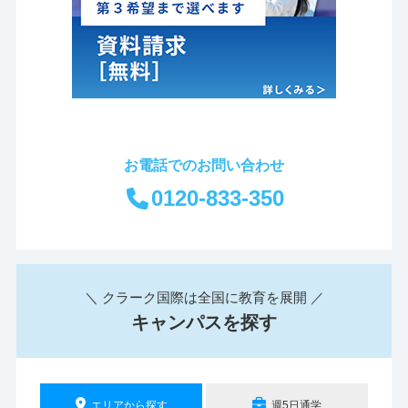
お電話でのお問い合わせ
0120-833-350
＼ クラーク国際は全国に教育を展開 ／
キャンパスを探す
エリアから探す
週5日通学