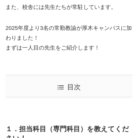
また、校舎には先生たちが常駐しています。
2025年度より3名の常勤教諭が厚木キャンパスに加
わりました！
まずは一人目の先生をご紹介します！
目次
１．担当科目（専門科目）を教えてくだ