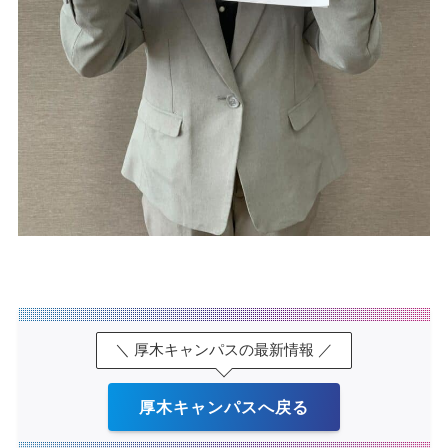
＼ 厚木キャンパスの最新情報 ／
厚木キャンパスへ戻る