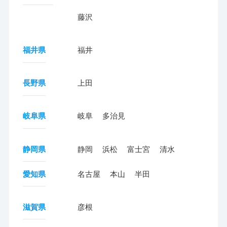
藤沢
福井県
福井
長野県
上田
岐阜県
岐阜
多治見
静岡県
静岡
浜松
富士宮
清水
愛知県
名古屋
本山
半田
滋賀県
彦根