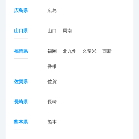
広島県
広島
山口県
山口
周南
福岡県
福岡
北九州
久留米
西新
香椎
佐賀県
佐賀
長崎県
長崎
熊本県
熊本