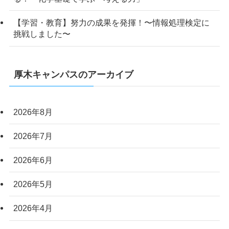
【学習・教育】努力の成果を発揮！〜情報処理検定に
挑戦しました〜
厚木キャンパスのアーカイブ
2026年8月
2026年7月
2026年6月
2026年5月
2026年4月