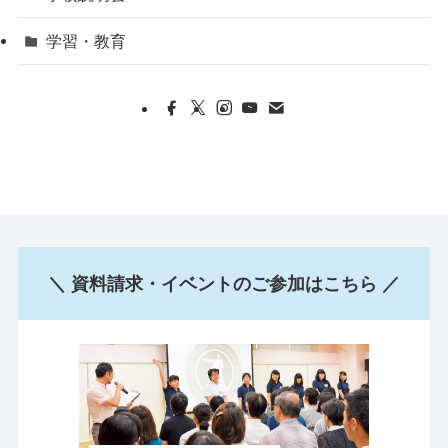
学習・教育
＼ 資料請求・イベントのご参加はこちら ／