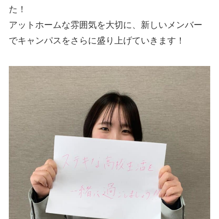
た！
アットホームな雰囲気を大切に、新しいメンバー
でキャンパスをさらに盛り上げていきます！