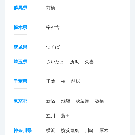
群馬県
前橋
栃木県
宇都宮
茨城県
つくば
埼玉県
さいたま
所沢
久喜
千葉県
千葉
柏
船橋
東京都
新宿
池袋
秋葉原
板橋
立川
蒲田
神奈川県
横浜
横浜青葉
川崎
厚木