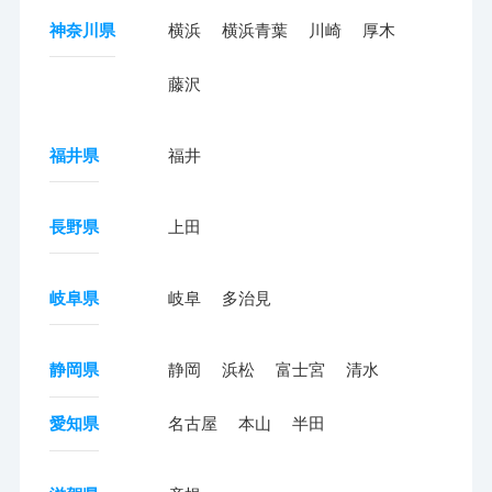
神奈川県
横浜
横浜青葉
川崎
厚木
藤沢
福井県
福井
長野県
上田
岐阜県
岐阜
多治見
静岡県
静岡
浜松
富士宮
清水
愛知県
名古屋
本山
半田