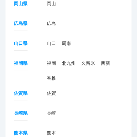
岡山県
岡山
広島県
広島
山口県
山口
周南
福岡県
福岡
北九州
久留米
西新
香椎
佐賀県
佐賀
長崎県
長崎
熊本県
熊本