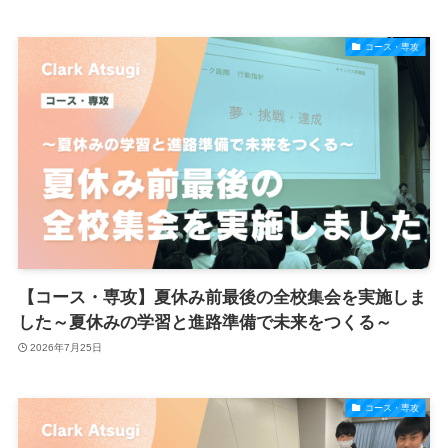
コース・専攻
【コース・専攻】夏休み前最後の全校集会を実施しま
した～夏休みの学習と進路準備で未来をつくる～
2026年7月25日
コース・専攻