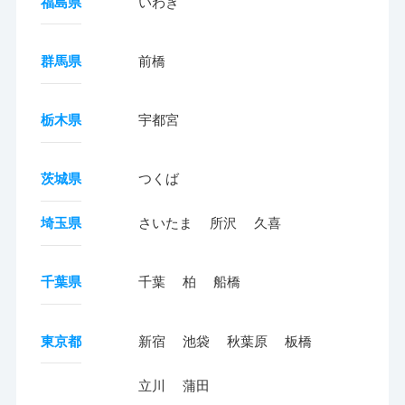
福島県
いわき
群馬県
前橋
栃木県
宇都宮
茨城県
つくば
埼玉県
さいたま
所沢
久喜
千葉県
千葉
柏
船橋
東京都
新宿
池袋
秋葉原
板橋
立川
蒲田