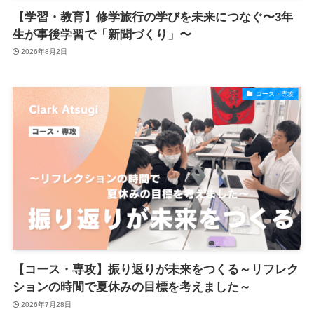
【学習・教育】修学旅行の学びを未来につなぐ〜3年
生が事後学習で「新聞づくり」〜
2026年8月2日
コース・専攻
【コース・専攻】振り返りが未来をつくる～リフレク
ションの時間で夏休みの目標を考えました～
2026年7月28日