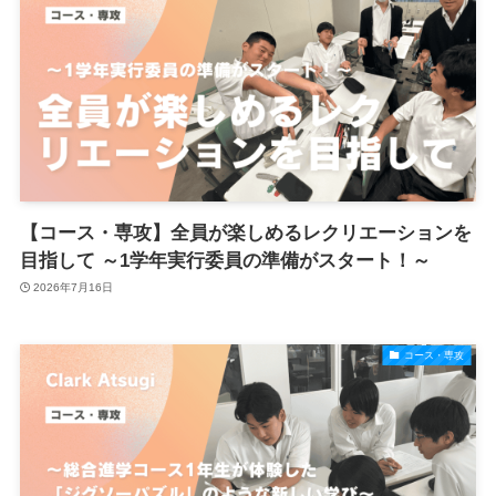
【コース・専攻】全員が楽しめるレクリエーションを
目指して ～1学年実行委員の準備がスタート！～
2026年7月16日
コース・専攻