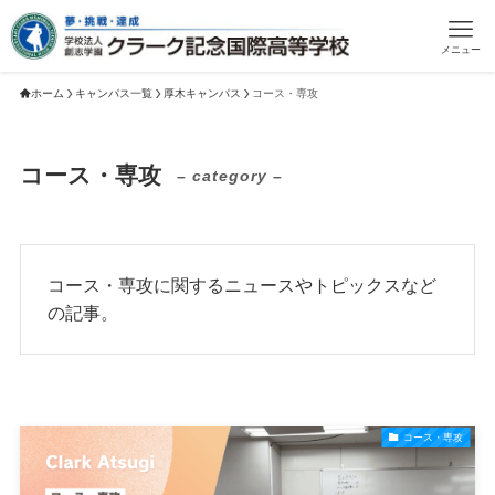
メニュー
ホーム
キャンパス一覧
厚木キャンパス
コース・専攻
コース・専攻
– category –
コース・専攻に関するニュースやトピックスなど
の記事。
コース・専攻