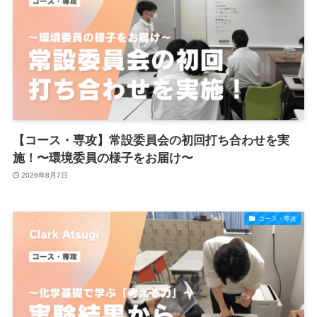
【コース・専攻】常設委員会の初回打ち合わせを実
施！〜環境委員の様子をお届け〜
2026年8月7日
コース・専攻