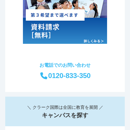
お電話でのお問い合わせ
0120-833-350
＼ クラーク国際は全国に教育を展開 ／
キャンパスを探す