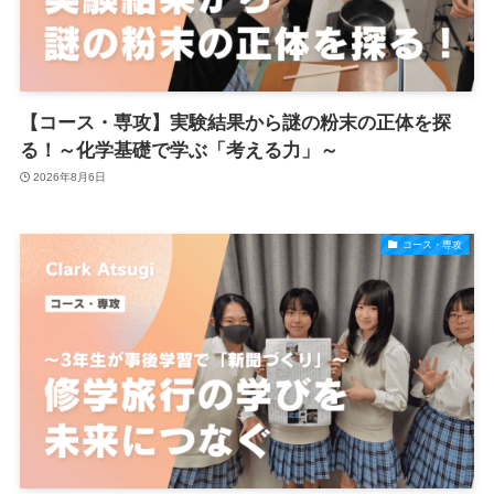
【コース・専攻】実験結果から謎の粉末の正体を探
る！～化学基礎で学ぶ「考える力」～
2026年8月6日
コース・専攻