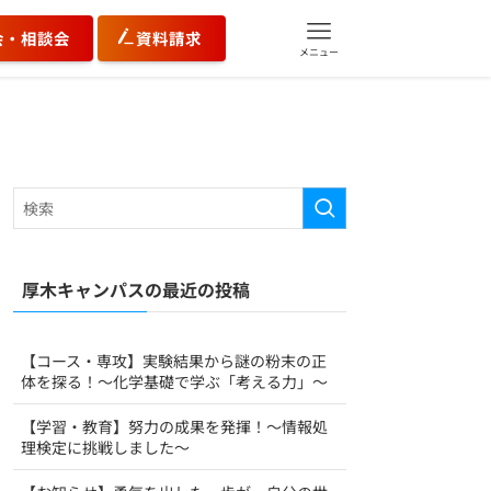
会・相談会
資料請求
メニュー
厚木キャンパスの最近の投稿
【コース・専攻】実験結果から謎の粉末の正
体を探る！～化学基礎で学ぶ「考える力」～
【学習・教育】努力の成果を発揮！〜情報処
理検定に挑戦しました〜