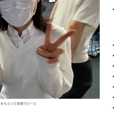
書をもらって笑顔でピース