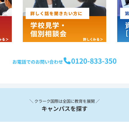
0120-833-350
お電話でのお問い合わせ
＼ クラーク国際は全国に教育を展開 ／
キャンパスを探す