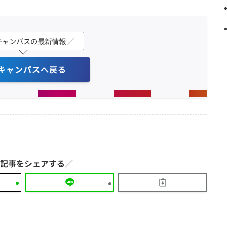
キャンパスの最新情報 ／
キャンパスへ戻る