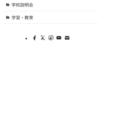
学校説明会
学習・教育