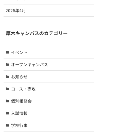
2026年4月
厚木キャンパスのカテゴリー
イベント
オープンキャンパス
お知らせ
コース・専攻
個別相談会
入試情報
学校行事