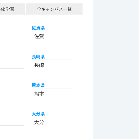
Web学習
全キャンパス一覧
佐賀県
佐賀
長崎県
長崎
熊本県
熊本
大分県
大分